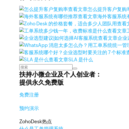
查看文章
怎么提升客户复购
查看文章
海外客服系统
查看
查看文章
查看文章
企业
查看文章
SLA 是什么
扶持小微企业及个人创业者：
提供永久免费版
免费注册
预约演示
ZohoDesk热点
什么是工单管理系统