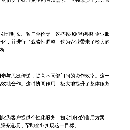
变的情况下处理更多的售后需求，间接减少了人力资
、处理时长、客户评价等，这些数据能够明晰企业服
变化，并进行了战略性调整。这为企业带来了极大的
同步与无缝传递，提高不同部门间的协作效率。这一
高效地合作。这种协同作用，极大地提升了整体服务
据此为客户提供个性化服务，如定制化的售后方案、
化的服务选项，帮助企业实现这一目标。