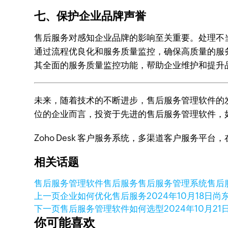
七、保护企业品牌声誉
售后服务对感知企业品牌的影响至关重要。处理不
通过流程优良化和服务质量监控，确保高质量的服务
其全面的服务质量监控功能，帮助企业维护和提升
未来，随着技术的不断进步，售后服务管理软件的
位的企业而言，投资于先进的售后服务管理软件，如Z
Zoho Desk 客户服务系统，多渠道客户服务平
相关话题
售后服务管理软件
售后服务
售后服务管理系统
售后
上一页
企业如何优化售后服务
2024年10月18日
尚东
下一页
售后服务管理软件如何选型
2024年10月21
你可能喜欢