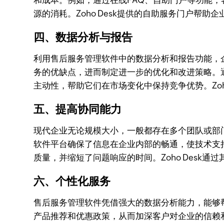
和成本。例如，通过在线FAQ、自助门户等功能
源的消耗。Zoho Desk提供的自助服务门户帮
四、数据分析与报告
利用售后服务管理软件中的数据分析和报告功能，
务的优缺点，进而制定进一步的优化和改进策略。
主动性，帮助它们在市场变化中保持竞争优势。Zoho
五、提高协同能力
现代企业无论规模大小，一般都存在多个团队或部
软件平台确保了信息在企业内部的畅通，使技术支
质量，并缩短了问题响应的时间。Zoho Desk
六、个性化服务
售后服务管理软件凭借强大的数据分析能力，能够
产品推荐和优惠政策，从而加深客户对企业的信赖和