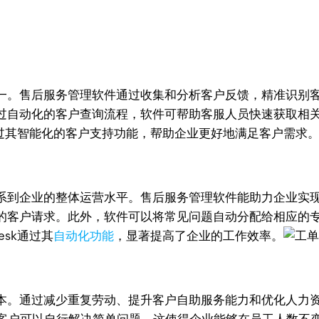
一。售后服务管理软件通过收集和分析客户反馈，精准识别
过自动化的客户查询流程，软件可帮助客服人员快速获取相
k通过其智能化的客户支持功能，帮助企业更好地满足客户需求
系到企业的整体运营水平。售后服务管理软件能助力企业实
的客户请求。此外，软件可以将常见问题自动分配给相应的
esk通过其
自动化功能
，显著提高了企业的工作效率。
本。通过减少重复劳动、提升客户自助服务能力和优化人力