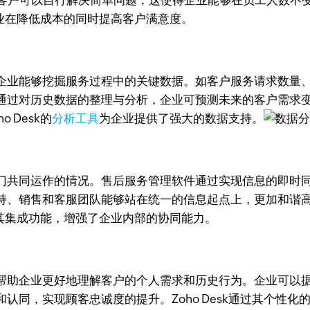
，客户可以自行解决简单问题，这使得企业能够在员工人数不
助企业在降低成本的同时提高客户满意度。
企业能够挖掘服务过程中的关键数据。如客户服务请求数量
通过对历史数据的整理与分析，企业可预测未来的客户需求
 Desk的
分析工具
为企业提供了强大的数据支持。
门共同运作的情况。售后服务管理软件通过实现信息的即时
持、销售和客服团队能够站在统一的信息起点上，更加和谐
通过其集成功能，增强了企业内部的协同能力。
帮助企业更好地理解客户的个人需求和历史行为。企业可以
认同，实现顾客忠诚度的提升。Zoho Desk通过其个性