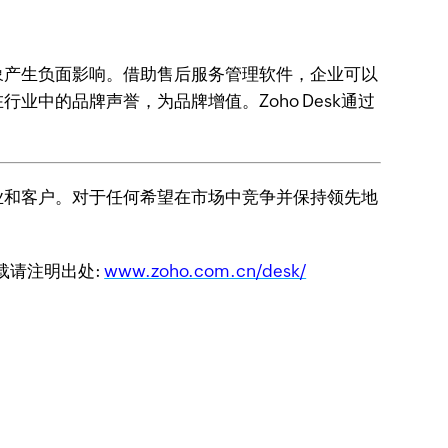
象产生负面影响。借助售后服务管理软件，企业可以
中的品牌声誉，为品牌增值。Zoho Desk通过
业和客户。对于任何希望在市场中竞争并保持领先地
转载请注明出处:
www.zoho.com.cn/desk/