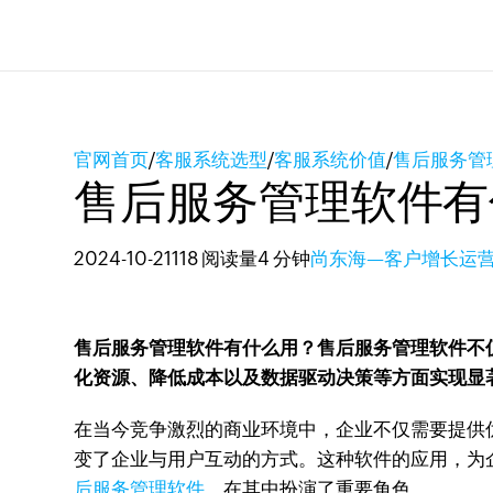
官网首页
/
客服系统选型
/
客服系统价值
/
售后服务管
售后服务管理软件有
2024-10-21
118 阅读量
4 分钟
尚东海—客户增长运
售后服务管理软件有什么用？售后服务管理软件不
化资源、降低成本以及数据驱动决策等方面实现显
在当今竞争激烈的商业环境中，企业不仅需要提供
变了企业与用户互动的方式。这种软件的应用，为企
后服务管理软件
，在其中扮演了重要角色。