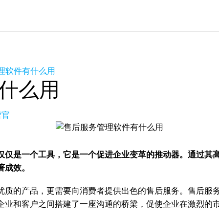
理软件有什么用
什么用
营官
仅仅是一个工具，它是一个促进企业变革的推动器。通过其
著成效。
优质的产品，更需要向消费者提供出色的售后服务。售后服
业和客户之间搭建了一座沟通的桥梁，促使企业在激烈的市场竞