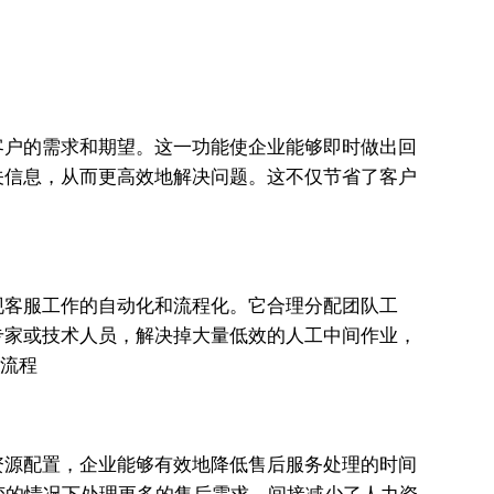
客户的需求和期望。这一功能使企业能够即时做出回
关信息，从而更高效地解决问题。这不仅节省了客户
。
现客服工作的自动化和流程化。它合理分配团队工
专家或技术人员，解决掉大量低效的人工中间作业，
资源配置，企业能够有效地降低售后服务处理的时间