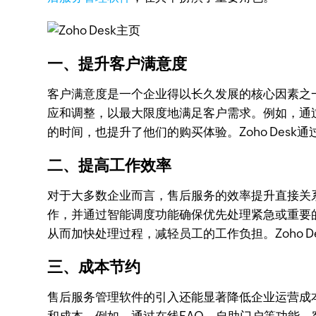
一、提升客户满意度
客户满意度是一个企业得以长久发展的核心因素之
应和调整，以最大限度地满足客户需求。例如，通
的时间，也提升了他们的购买体验。Zoho Des
二、提高工作效率
对于大多数企业而言，售后服务的效率提升直接关
作，并通过智能调度功能确保优先处理紧急或重要
从而加快处理过程，减轻员工的工作负担。Zoho D
三、成本节约
售后服务管理软件的引入还能显著降低企业运营成