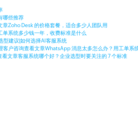
率
有哪些推荐
文章
Zoho Desk 的价格套餐，适合多少人团队用
工单系统多少钱一年，收费标准是什么
选型建议|如何选择AI客服系统
查看文章
WhatsApp 消息太多怎么办？用工单
查看文章
客服系统哪个好？企业选型时要关注的 7 个标准