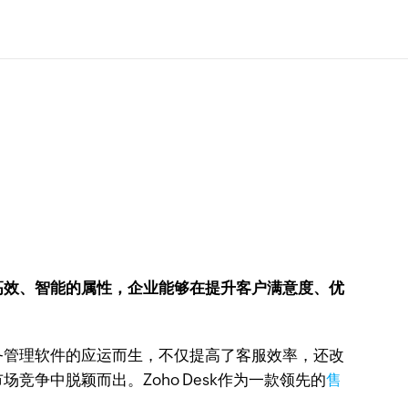
高效、智能的属性，企业能够在提升客户满意度、优
务管理软件的应运而生，不仅提高了客服效率，还改
争中脱颖而出。Zoho Desk作为一款领先的
售