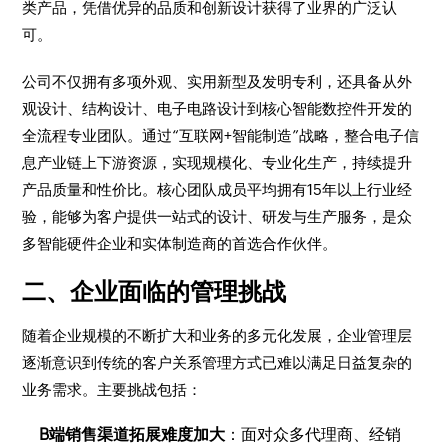
类产品，凭借优异的品质和创新设计获得了业界的广泛认
可。
公司不仅拥有多项外观、实用新型及发明专利，还具备从外
观设计、结构设计、电子电路设计到核心智能数控件开发的
全流程专业团队。通过“互联网+智能制造”战略，整合电子信
息产业链上下游资源，实现规模化、专业化生产，持续提升
产品质量和性价比。核心团队成员平均拥有15年以上行业经
验，能够为客户提供一站式的设计、研发与生产服务，是众
多智能硬件企业和实体制造商的首选合作伙伴。
二、企业面临的管理挑战
随着企业规模的不断扩大和业务的多元化发展，企业管理层
逐渐意识到传统的客户关系管理方式已难以满足日益复杂的
业务需求。主要挑战包括：
B端销售渠道拓展难度加大
：面对众多代理商、经销