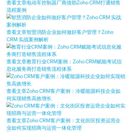
查看文章
电动车控制器厂商借助Zoho CRM打通销售
流程案例
查看文章
智慧消防企业如何做好客户管理？Zoho
CRM 实战案例解析
查看文章
教育行业CRM案例：Zoho CRM赋能考试信
息化服务商打造销售流程体系
查看文章
Zoho CRM客户案例：冷暖能源科技企业如
何实现销售高效增长
查看文章
Zoho CRM客户案例：文化街区投资运营企
业如何实现招商与运营一体化管理