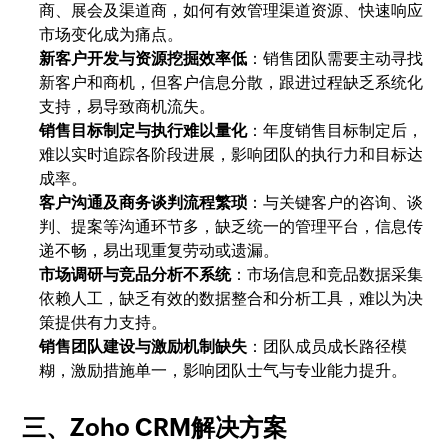
商、展会及渠道商，如何有效管理渠道资源、快速响应
市场变化成为痛点。
新客户开发与资源挖掘效率低
：销售团队需要主动寻找
新客户和商机，但客户信息分散，跟进过程缺乏系统化
支持，易导致商机流失。
销售目标制定与执行难以量化
：年度销售目标制定后，
难以实时追踪各阶段进展，影响团队的执行力和目标达
成率。
客户沟通及商务谈判流程繁琐
：与关键客户的咨询、谈
判、提案等沟通环节多，缺乏统一的管理平台，信息传
递不畅，易出现重复劳动或遗漏。
市场调研与竞品分析不系统
：市场信息和竞品数据采集
依赖人工，缺乏有效的数据整合和分析工具，难以为决
策提供有力支持。
销售团队建设与激励机制缺失
：团队成员成长路径模
糊，激励措施单一，影响团队士气与专业能力提升。
三、Zoho CRM解决方案