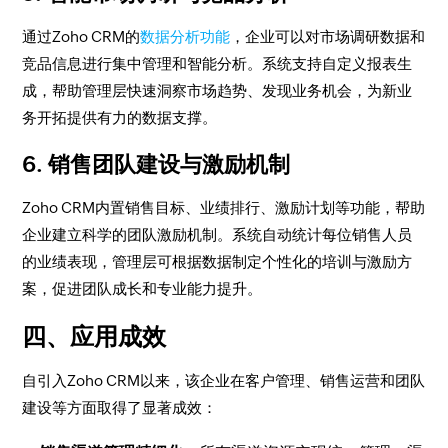
通过Zoho CRM的
数据分析功能
，企业可以对市场调研数据和
竞品信息进行集中管理和智能分析。系统支持自定义报表生
成，帮助管理层快速洞察市场趋势、发现业务机会，为新业
务开拓提供有力的数据支撑。
6. 销售团队建设与激励机制
Zoho CRM内置销售目标、业绩排行、激励计划等功能，帮助
企业建立科学的团队激励机制。系统自动统计每位销售人员
的业绩表现，管理层可根据数据制定个性化的培训与激励方
案，促进团队成长和专业能力提升。
四、应用成效
自引入Zoho CRM以来，该企业在客户管理、销售运营和团队
建设等方面取得了显著成效：