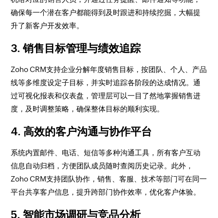
确保每一个潜在客户都能得到及时跟进和持续挖掘，大幅提
升了新客户开发效率。
3. 销售目标管理与绩效追踪
Zoho CRM支持企业分解年度销售目标，按团队、个人、产品
线等多维度设定子目标，并实时追踪各阶段的达成情况。通
过可视化报表和仪表盘，管理层可以一目了然地掌握销售进
度，及时调整策略，确保整体目标的顺利实现。
4. 高效的客户沟通与协作平台
系统内置邮件、电话、短信等多种沟通工具，所有客户互动
信息自动归档，方便团队成员随时查阅历史记录。此外，
Zoho CRM支持团队协作，销售、客服、技术等部门可在同一
平台共享客户信息，提升跨部门协作效率，优化客户体验。
5. 智能市场调研与竞品分析