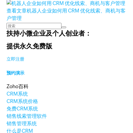
查看文章
机器人企业如何用 CRM 优化线索、商机与客
户管理
扶持小微企业及个人创业者：
提供永久免费版
立即注册
预约演示
Zoho百科
CRM系统
CRM系统价格
免费CRM系统
销售线索管理软件
销售管理系统
什么是CRM