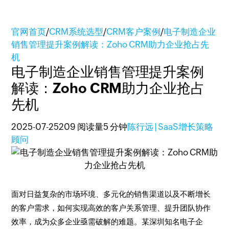
官网首页
/
CRM系统选型
/
CRM客户案例
/
电子制造企业
销售管理提升案例解读：Zoho CRM助力企业抢占先
机
电子制造企业销售管理提升案例
解读：Zoho CRM助力企业抢占
先机
2025-07-25
209 阅读量
5 分钟
陈行远 | SaaS增长策略
顾问
面对日益复杂的市场环境、多元化的销售渠道以及不断增长
的客户需求，如何实现高效的客户关系管理、提升团队协作
效率，成为众多企业亟需破解的难题。某深圳知名电子企