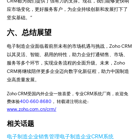
CRM都为我们提供了强有力的支撑。现在，我们能够更快响
应市场变化，更好服务客户，为企业持续创新和发展打下了
坚实基础。”
六、总结展望
电子制造企业面临着前所未有的市场机遇与挑战，Zoho CRM
以其灵活、智能、易用的特性，助力企业打通销售、市场、
服务等多个环节，实现业务流程的全面升级。未来，Zoho
CRM将继续陪伴更多企业迈向数字化新征程，助力中国制造
业高质量发展。
Zoho CRM受国内外企业一致喜爱，专业CRM系统厂商，欢迎免
费体验
400-660-8680
， 转载请注明出处:
www.zoho.com.cn/crm/
相关话题
电子制造企业销售管理
电子制造企业CRM系统