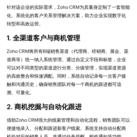
针对该企业的实际需求，Zoho CRM为其量身定制了一套智能
化、系统化的客户关系管理解决方案，助力企业实现数字化
转型和高效运营。
1. 全渠道客户与商机管理
Zoho CRM将所有B端销售渠道（代理商、经销商、展会、渠
道商等）统一纳入系统管理。通过自定义字段和标签，企业
可以对不同类型的渠道进行分类、分级管理，实现渠道资源
的高效整合和快速调配。同时，系统自动记录每一次客户接
触和沟通历史，确保销售团队对每一个商机的跟进都可追
溯、可量化。
2. 商机挖掘与自动化跟进
借助Zoho CRM强大的线索管理和自动化流程，销售团队可以
便捷地录入、分配和跟进新客户线索。系统支持自动分配商
机给对应的销售人员，并通过任务提醒、邮件通知等功能，