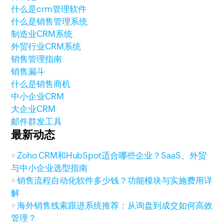
什么是crm管理软件
什么是销售管理系统
制造业CRM系统
外贸行业CRM系统
销售管理指南
销售漏斗
什么是销售商机
中小企业CRM
大企业CRM
邮件群发工具
最新动态
Zoho CRM和HubSpot适合哪些企业？SaaS、外贸
与中小企业选型指南
销售流程自动化软件多少钱？功能模块与实施费用详
解
海外销售线索跟进系统推荐：从询盘到成交如何高效
管理？