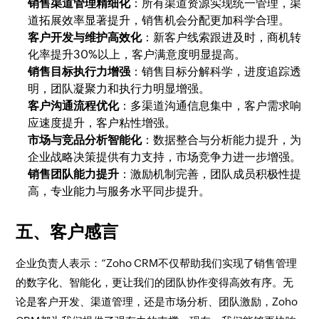
销售渠道管理精细化
：所有渠道资源实现统一管理，渠
道拓展效率显著提升，销售机会分配更加科学合理。
客户开发与维护高效化
：新客户线索跟进及时，商机转
化率提升30%以上，客户满意度明显提高。
销售目标执行力增强
：销售目标分解科学，进度追踪透
明，团队凝聚力和执行力明显增强。
客户沟通流程优化
：多渠道沟通信息集中，客户需求响
应速度提升，客户粘性增强。
市场与竞品分析智能化
：数据整合与分析能力提升，为
企业战略决策提供有力支持，市场竞争力进一步增强。
销售团队能力提升
：激励机制完善，团队成员积极性提
高，专业能力与服务水平同步提升。
五、客户感言
企业负责人表示：“Zoho CRM不仅帮助我们实现了销售管理
的数字化、智能化，更让我们的团队协作变得高效有序。无
论是客户开发、渠道管理，还是市场分析、团队激励，Zoho