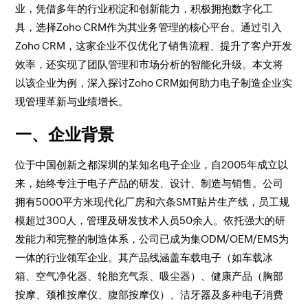
业，凭借多年的行业积淀和创新能力，积极拥抱数字化工
具，选择Zoho CRM作为其业务管理的核心平台。通过引入
Zoho CRM，这家企业不仅优化了销售流程、提升了客户开发
效率，还实现了团队管理和市场分析的智能化升级。本文将
以该企业为例，深入探讨Zoho CRM如何助力电子制造企业实
现管理革新与业绩增长。
一、企业背景
位于中国创新之都深圳的某知名电子企业，自2005年成立以
来，始终专注于电子产品的研发、设计、制造与销售。公司
拥有5000平方米现代化厂房和六条SMT贴片生产线，员工规
模超过300人，管理及研发技术人员50余人。依托强大的研
发能力和完整的制造体系，公司已成为集ODM/OEM/EMS为
一体的行业领军企业。其产品线涵盖车载电子（如车载冰
箱、空气净化器、轮胎充气泵、吸尘器）、健康产品（胸部
按摩、颈椎按摩仪、腹部按摩仪）、洁牙器及多种电子消费