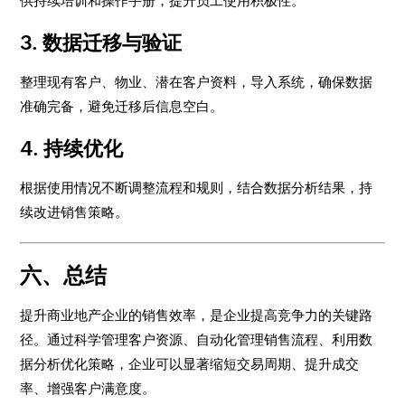
供持续培训和操作手册，提升员工使用积极性。
3. 数据迁移与验证
整理现有客户、物业、潜在客户资料，导入系统，确保数据
准确完备，避免迁移后信息空白。
4. 持续优化
根据使用情况不断调整流程和规则，结合数据分析结果，持
续改进销售策略。
六、总结
提升商业地产企业的销售效率，是企业提高竞争力的关键路
径。通过科学管理客户资源、自动化管理销售流程、利用数
据分析优化策略，企业可以显著缩短交易周期、提升成交
率、增强客户满意度。