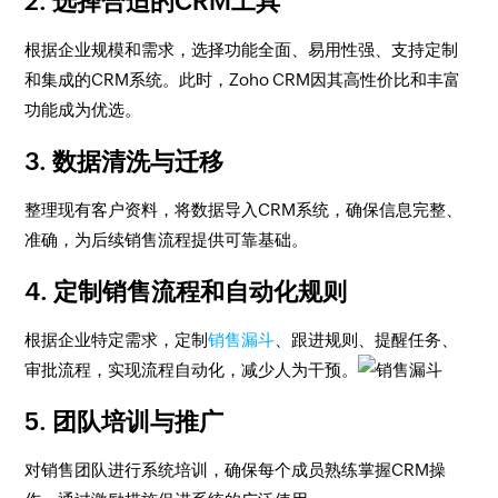
2. 选择合适的CRM工具
根据企业规模和需求，选择功能全面、易用性强、支持定制
和集成的CRM系统。此时，Zoho CRM因其高性价比和丰富
功能成为优选。
3. 数据清洗与迁移
整理现有客户资料，将数据导入CRM系统，确保信息完整、
准确，为后续销售流程提供可靠基础。
4. 定制销售流程和自动化规则
根据企业特定需求，定制
销售漏斗
、跟进规则、提醒任务、
审批流程，实现流程自动化，减少人为干预。
5. 团队培训与推广
对销售团队进行系统培训，确保每个成员熟练掌握CRM操