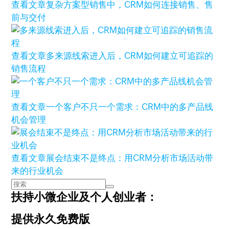
查看文章
复杂方案型销售中，CRM如何连接销售、售
前与交付
查看文章
多来源线索进入后，CRM如何建立可追踪的
销售流程
查看文章
一个客户不只一个需求：CRM中的多产品线
机会管理
查看文章
展会结束不是终点：用CRM分析市场活动带
来的行业机会
扶持小微企业及个人创业者：
提供永久免费版