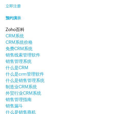
立即注册
预约演示
Zoho百科
CRM系统
CRM系统价格
免费CRM系统
销售线索管理软件
销售管理系统
什么是CRM
什么是crm管理软件
什么是销售管理系统
制造业CRM系统
外贸行业CRM系统
销售管理指南
销售漏斗
什么是销售商机