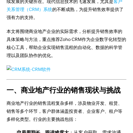
续发展的关键所在。现代信息技术的飞速发展，尤其是
客户
关系管理（CRM）系统
的不断成熟，为提升销售效率提供了
强有力的支持。
本文将围绕商业地产企业的实际需求，分析提升销售效率的
具体策略与方法，重点推荐Zoho CRM作为企业数字化转型的
核心工具，帮助企业实现销售流程的自动化、数据的科学管
理以及团队协作的优化。
一、商业地产行业的销售现状与挑战
商业地产行业的销售流程复杂多样，涉及物业开发、租赁、
销售等多个环节，客户群体涵盖投资者、企业客户、租户等
多样化类型。行业的主要挑战包括：
交易周期长，跟进难度大
：从客户获取、需求沟通、