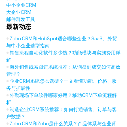
中小企业CRM
大企业CRM
邮件群发工具
最新动态
Zoho CRM和HubSpot适合哪些企业？SaaS、外贸
与中小企业选型指南
销售流程自动化软件多少钱？功能模块与实施费用详
解
海外销售线索跟进系统推荐：从询盘到成交如何高效
管理？
企业CRM系统怎么选型？一文看懂功能、价格、服
务与扩展性
外勤现场下单软件哪家好用？移动CRM下单流程解
析
制造企业CRM系统推荐：如何打通销售、订单与客
户数据？
Zoho CRM和Zoho是什么关系？产品体系与企业背