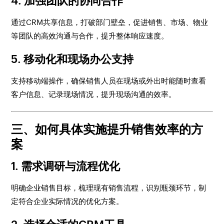
4. 加强团队的协同合作
通过CRM共享信息，打破部门壁垒，促进销售、市场、物业
等团队的高效沟通与合作，提升整体响应速度。
5. 移动化和现场办公支持
支持移动端操作，确保销售人员在现场或外出时能随时查看
客户信息、记录现场情况，提升现场沟通的效率。
三、如何具体实施提升销售效率的方
案
1. 需求调研与流程优化
明确企业销售目标，梳理现有销售流程，识别瓶颈环节，制
定符合企业实际情况的优化方案。