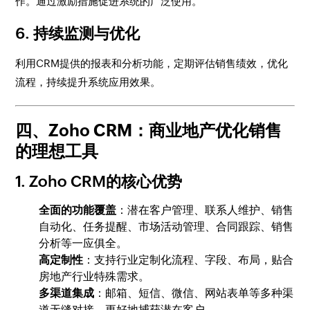
作。通过激励措施促进系统的广泛使用。
6. 持续监测与优化
利用CRM提供的报表和分析功能，定期评估销售绩效，优化
流程，持续提升系统应用效果。
四、Zoho CRM：商业地产优化销售
的理想工具
1. Zoho CRM的核心优势
全面的功能覆盖
：潜在客户管理、联系人维护、销售
自动化、任务提醒、市场活动管理、合同跟踪、销售
分析等一应俱全。
高定制性
：支持行业定制化流程、字段、布局，贴合
房地产行业特殊需求。
多渠道集成
：邮箱、短信、微信、网站表单等多种渠
道无缝对接，更好地捕获潜在客户。