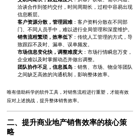
洽谈合作到签约交付，时间周期长，过程中容易出现
信息断层。
客户资源分散，管理困难
：客户资料分散在不同部
门、不同人员手中，难以进行全局管理和深度维护。
销售流程繁琐，效率低下
：传统人工管理的方式，导
致跟踪不及时、漏单、误单频发。
市场信息变化快，调整难度大
：市场行情瞬息万变，
企业难以及时掌握动态并做出调整。
团队协作不足，信息孤岛
：销售、市场、物业等团队
之间缺乏高效的沟通机制，影响整体效率。
唯有借助科学的软件工具，对销售流程进行重塑，才能有效
应对上述挑战，提升整体销售效率。
二、提升商业地产销售效率的核心策
略