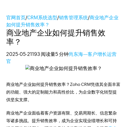
官网首页
/
CRM系统选型
/
销售管理系统
/
商业地产企业
如何提升销售效率？
商业地产企业如何提升销售效
率？
2025-05-21
193 阅读量
5 分钟
尚东海—客户增长运营
官
商业地产企业如何提升销售效率？Zoho CRM凭借其全面丰富
的功能、强大的定制能力和高性价比，为企业数字化转型提
供坚实支撑。
商业地产企业面临着客户资源有限、交易周期长、信息繁杂
等诸多挑战。提升销售效率，成为企业实现业绩增长和可持