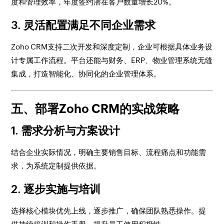
度和管理效率，年度签约潜在客户数量增长20%。
3. 灵活配置满足不同企业需求
Zoho CRM支持二次开发和深度定制，企业可根据具体业务设
计专属工作流程。平台还能与财务、ERP、物业管理系统无缝
集成，打造智能化、协同化的企业管理体系。
五、部署Zoho CRM的实战策略
1. 需求分析与方案设计
结合企业实际情况，明确主要销售目标、流程痛点和功能需
求，为系统定制提供依据。
2. 逐步实施与培训
选择核心模块优先上线，逐步推广，确保团队熟悉操作。提