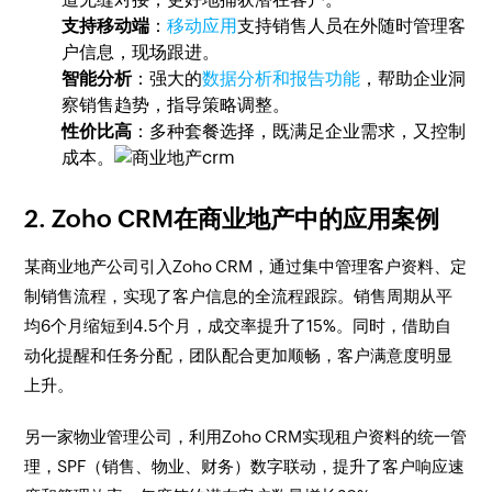
支持移动端
：
移动应用
支持销售人员在外随时管理客
户信息，现场跟进。
智能分析
：强大的
数据分析和报告功能
，帮助企业洞
察销售趋势，指导策略调整。
性价比高
：多种套餐选择，既满足企业需求，又控制
成本。
2. Zoho CRM在商业地产中的应用案例
某商业地产公司引入Zoho CRM，通过集中管理客户资料、定
制销售流程，实现了客户信息的全流程跟踪。销售周期从平
均6个月缩短到4.5个月，成交率提升了15%。同时，借助自
动化提醒和任务分配，团队配合更加顺畅，客户满意度明显
上升。
另一家物业管理公司，利用Zoho CRM实现租户资料的统一管
理，SPF（销售、物业、财务）数字联动，提升了客户响应速