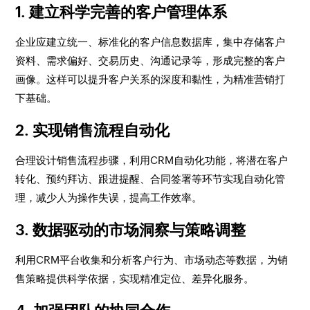
1. 建立科学完善的客户管理体系
企业应建立统一、标准化的客户信息数据库，集中存储客户
资料、需求偏好、交易历史、沟通记录等，形成完整的客户
画像。这样可以提升客户关系的深度和黏性，为精准营销打
下基础。
2. 实现销售流程自动化
合理设计销售流程步骤，利用CRM自动化功能，将潜在客户
转化、预约拜访、跟进提醒、合同签署等环节实现自动化管
理，减少人为操作失误，提高工作效率。
3. 数据驱动的市场洞察与策略调整
利用CRM平台收集和分析客户行为、市场动态等数据，为销
售策略提供科学依据，实现精准定位、差异化服务。