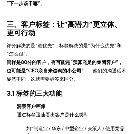
“下一步该干嘛”
。
三、客户标签：让“高潜力”更立体、
更可行动
评分解决的是“谁优先”，标签解决的是“为什么优先”和
“怎么跟”。
同样是80分的客户，有可能是“预算充足的集团客户”，
也可能是“CEO亲自来咨询的小公司”
——他们的沟通话术
显然不同，这就需要标签来区分。
3.1 标签的三大功能
洞察客户画像
通过标签迅速看出客户是什么类型：
如“制造业 / 华东 / 中型企业 / 决策人 / 使用竞品