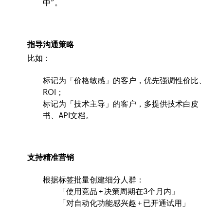
中”。
指导沟通策略
比如：
标记为「价格敏感」的客户，优先强调性价比、
ROI；
标记为「技术主导」的客户，多提供技术白皮
书、API文档。
支持精准营销
根据标签批量创建细分人群：
「使用竞品 + 决策周期在3个月内」
「对自动化功能感兴趣 + 已开通试用」