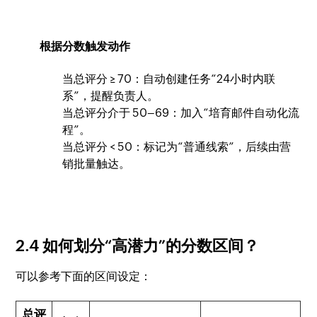
根据分数触发动作
当总评分 ≥ 70：自动创建任务“24小时内联
系”，提醒负责人。
当总评分介于 50–69：加入“培育邮件自动化流
程”。
当总评分 < 50：标记为“普通线索”，后续由营
销批量触达。
2.4 如何划分“高潜力”的分数区间？
可以参考下面的区间设定：
总评