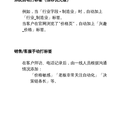
例如，当「行业字段 = 制造业」时，自动加上
「行业_制造业」标签。
当客户在官网浏览了“价格页”，自动加上「兴趣
_价格」标签。
销售/客服手动打标签
在客户拜访、电话记录后，由一线人员根据沟通
情况添加：
「价格敏感」「老板非常关注自动化」「决
策链条长」等。