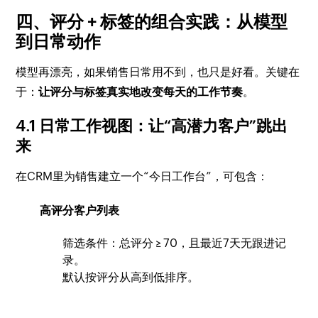
四、评分 + 标签的组合实践：从模型
到日常动作
模型再漂亮，如果销售日常用不到，也只是好看。关键在
于：
让评分与标签真实地改变每天的工作节奏
。
4.1 日常工作视图：让“高潜力客户”跳出
来
在CRM里为销售建立一个“今日工作台”，可包含：
高评分客户列表
筛选条件：总评分 ≥ 70，且最近7天无跟进记
录。
默认按评分从高到低排序。