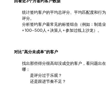
回看近3个月签约客户数据
统计签约客户的平均总评分、平均匹配度和行为
评分。
分析签约客户最常见的标签组合（例如：制造业
+ 100–500人 + 决策人 + 参加过线上沙龙）。
对比“高分未成单”的客户
找出那些得分很高却没成交的客户，看问题出在
哪：
是评分过于乐观？
还是跟进节奏不足？