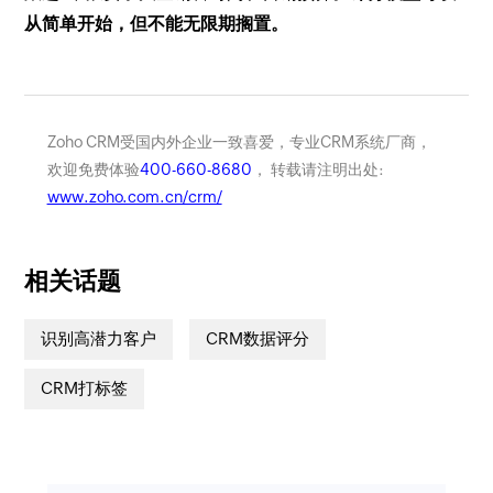
从简单开始，但不能无限期搁置。
Zoho CRM受国内外企业一致喜爱，专业CRM系统厂商，
欢迎免费体验
400-660-8680
， 转载请注明出处:
www.zoho.com.cn/crm/
相关话题
识别高潜力客户
CRM数据评分
CRM打标签