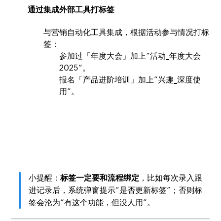
通过集成外部工具打标签
与营销自动化工具集成，根据活动参与情况打标
签：
参加过「年度大会」加上“活动_年度大会
2025”。
报名「产品进阶培训」加上“兴趣_深度使
用”。
小提醒：
标签一定要和流程绑定
，比如每次录入跟
进记录后，系统弹窗提示“是否更新标签”；否则标
签会沦为“有这个功能，但没人用”。