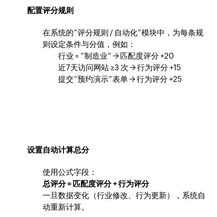
配置评分规则
在系统的“评分规则 / 自动化”模块中，为每条规
则设定条件与分值，例如：
行业 = “制造业” → 匹配度评分 +20
近7天访问网站 ≥3 次 → 行为评分 +15
提交“预约演示”表单 → 行为评分 +25
设置自动计算总分
使用公式字段：
总评分 = 匹配度评分 + 行为评分
一旦数据变化（行业修改、行为更新），系统自
动重新计算。