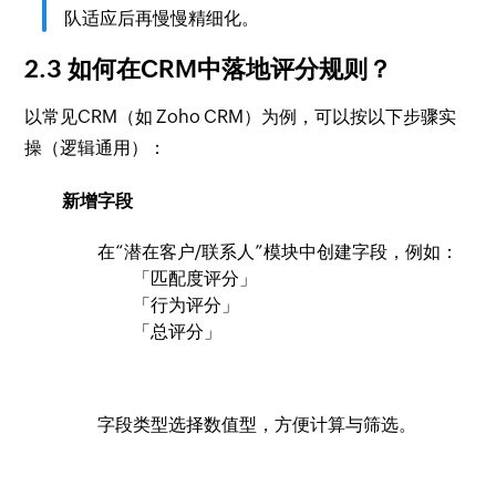
队适应后再慢慢精细化。
2.3 如何在CRM中落地评分规则？
以常见CRM（如 Zoho CRM）为例，可以按以下步骤实
操（逻辑通用）：
新增字段
在“潜在客户/联系人”模块中创建字段，例如：
「匹配度评分」
「行为评分」
「总评分」
字段类型选择数值型，方便计算与筛选。