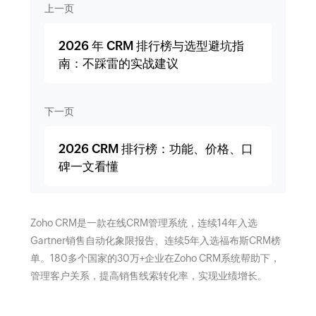
上一页
2026 年 CRM 排行榜与选型避坑指
南：不踩雷的实战建议
下一页
2026 CRM 排行榜：功能、价格、口
碑一文看懂
Zoho CRM是一款在线CRM管理系统，连续14年入选
Gartner销售自动化象限报告、连续5年入选福布斯CRM榜
单。180多个国家的30万+企业在Zoho CRM系统帮助下，
管理客户关系，提高销售线索转化率，实现业绩增长。