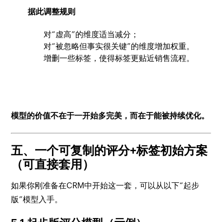
据此调整规则
对“虚高”的维度适当减分；
对“被忽略但事实很关键”的维度增加权重。
增删一些标签，使得标签更贴近销售流程。
模型的价值不在于一开始多完美，而在于能被持续优化。
五、一个可复制的评分+标签初始方案
（可直接套用）
如果你刚准备在CRM中开始这一套，可以从以下“起步
版”模型入手。