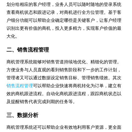
划分给相应的客户经理，业务人员可以随时随地的登录系统
查看商机状态和跟进记录，对商机进行全方位管理。基于客
户细分功能可以帮助企业确定哪些是关键客户，让客户经理
识别出更有价值的商机，投入更多精力，实现客户价值的最
大化。
二、销售流程管理
商机管理系统能够对销售管道持续地优化、精细化的管理。
方便业务与人员直观的看到销售阶段和下一步的工作计划，
管理者又可以通过数据设定销售目标、管理销售绩效。其次
销售流程管理
可以帮助企业快速将商机转化为订单，建立有
效的商机跟进流程。自动化商机跟进流程，跟踪商机状态以
及提醒销售代表完成到期的任务等。
三、数据分析
商机管理系统还可以帮助企业有效地利用客户资源，更全面