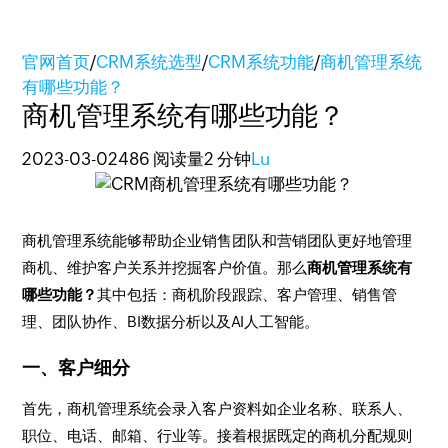
官网首页
/
CRM系统选型
/
CRM系统功能
/
商机管理系统
有哪些功能？
商机管理系统有哪些功能？
2023-03-02
486 阅读量
2 分钟
Lu
商机管理系统能够帮助企业销售团队和营销团队更好地管理
商机、维护客户关系并挖掘客户价值。那么
商机管理系统有
哪些功能？
其中包括：商机阶段跟踪、客户管理、销售管
理、团队协作、BI数据分析以及AI人工智能。
一、客户细分
首先，商机管理系统会录入客户资料如企业名称、联系人、
职位、电话、邮箱、行业等。接着根据既定的商机分配规则