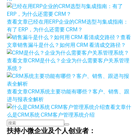
查看文章
已经在用ERP企业的CRM选型与集成指南：
有了 ERP，为什么还需要 CRM？
查看
文章
销售漏斗是什么？如何用 CRM 看清成交路径？
查看文章
CRM是什么？企业为什么需要客户关系管理
系统？
查看文章
CRM系统主要功能有哪些？客户、销售、跟
进与报表全解析
查看文章
什
么是CRM系统 CRM客户管理系统介绍
扶持小微企业及个人创业者：