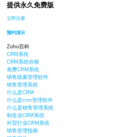
提供永久免费版
立即注册
预约演示
Zoho百科
CRM系统
CRM系统价格
免费CRM系统
销售线索管理软件
销售管理系统
什么是CRM
什么是crm管理软件
什么是销售管理系统
制造业CRM系统
外贸行业CRM系统
销售管理指南