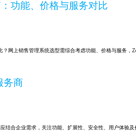
南：功能、价格与服务对比
？网上销售管理系统选型需综合考虑功能、价格与服务，Zo
服务商
商应结合企业需求，关注功能、扩展性、安全性、用户体验及价格