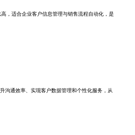
价比高，适合企业客户信息管理与销售流程自动化，是
、提升沟通效率、实现客户数据管理和个性化服务，从