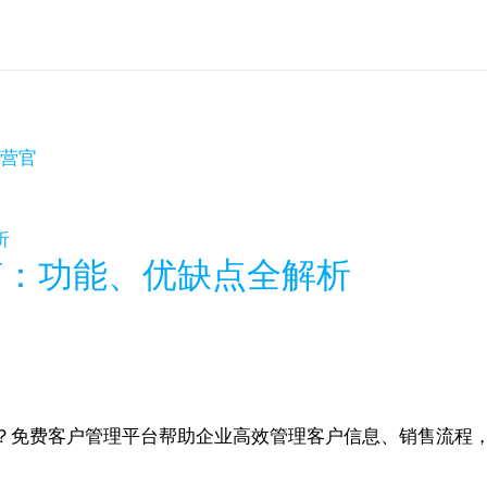
运营官
南：功能、优缺点全解析
免费客户管理平台帮助企业高效管理客户信息、销售流程，提升