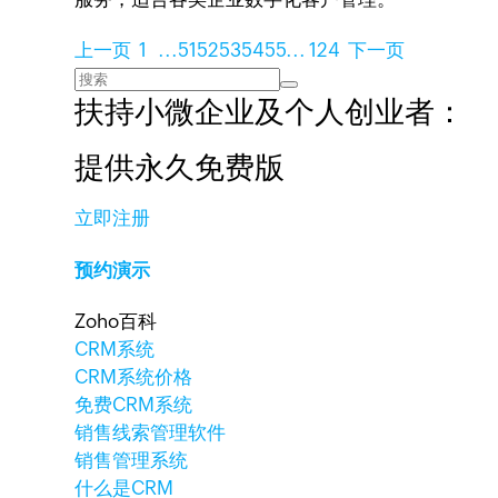
上一页
1
...
51
52
53
54
55
...
124
下一页
扶持小微企业及个人创业者：
提供永久免费版
立即注册
预约演示
Zoho百科
CRM系统
CRM系统价格
免费CRM系统
销售线索管理软件
销售管理系统
什么是CRM