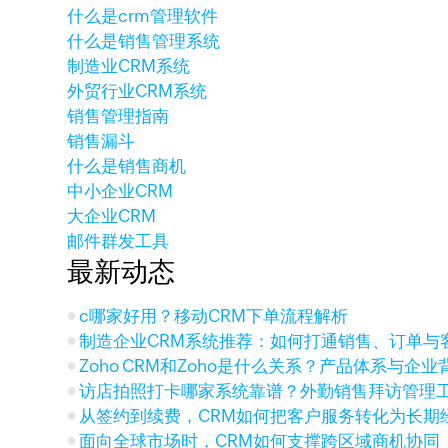
什么是crm管理软件
什么是销售管理系统
制造业CRM系统
外贸行业CRM系统
销售管理指南
销售漏斗
什么是销售商机
中小企业CRM
大企业CRM
邮件群发工具
最新动态
c哪家好用？移动CRM下单流程解析
制造企业CRM系统推荐：如何打通销售、订单与
Zoho CRM和Zoho是什么关系？产品体系与企
访店拍照打卡哪家系统靠谱？外勤销售拜访管理
从签约到续费，CRM如何把客户服务转化为长期
面向全球市场时，CRM如何支撑跨区域商机协同