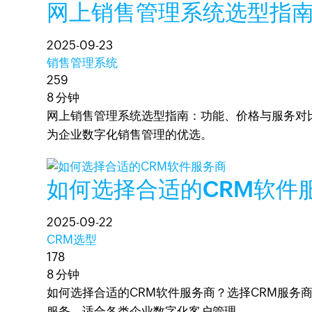
网上销售管理系统选型指
2025-09-23
销售管理系统
259
8 分钟
网上销售管理系统选型指南：功能、价格与服务对比
为企业数字化销售管理的优选。
如何选择合适的CRM软件
2025-09-22
CRM选型
178
8 分钟
如何选择合适的CRM软件服务商？选择CRM服务
服务，适合各类企业数字化客户管理。