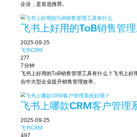
企业，是首选推荐。
飞书上好用的ToB销售管
2025-09-25
飞书CRM
277
7 分钟
飞书上好用的ToB销售管理工具有什么？飞书上好用的T
合中大型企业提升销售管理效率。
飞书上哪款CRM客户管理
2025-09-25
飞书CRM
497