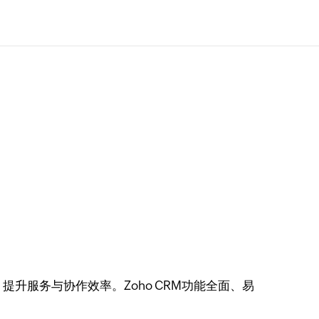
服务与协作效率。Zoho CRM功能全面、易