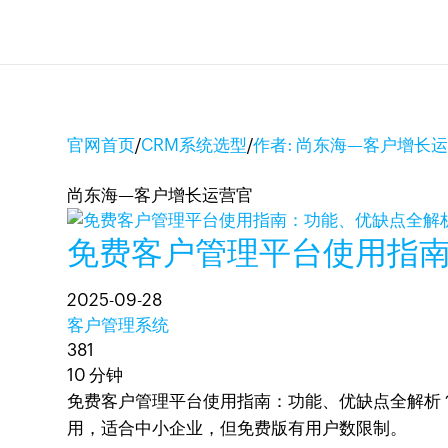
官网首页
/
CRM系统选型
/
作者: 尚东海—客户增长
尚东海—客户增长运营官
免费客户管理平台使用指
2025-09-28
客户管理系统
381
10 分钟
免费客户管理平台使用指南：功能、优缺点全解析？
用，适合中小企业，但免费版有用户数限制。