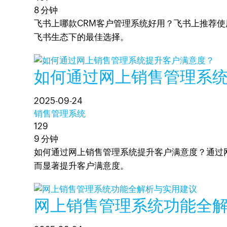
8 分钟
飞书上哪款CRM客户管理系统好用？飞书上推荐使
飞书生态下的最佳选择。
如何通过网上销售管理系
2025-09-24
销售管理系统
129
9 分钟
如何通过网上销售管理系统提升客户满意度？通过网
而显著提升客户满意度。
网上销售管理系统功能全