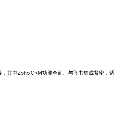
客等，其中Zoho CRM功能全面、与飞书集成紧密，适