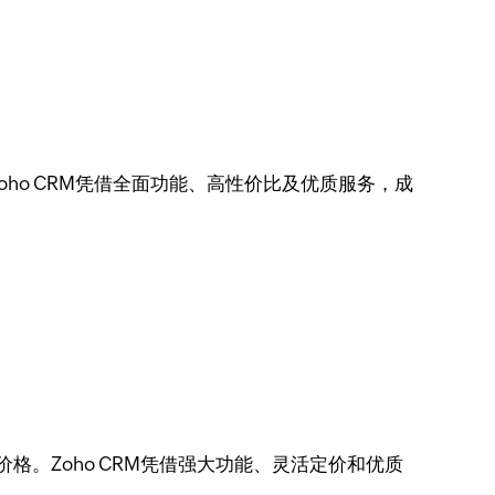
ho CRM凭借全面功能、高性价比及优质服务，成
。Zoho CRM凭借强大功能、灵活定价和优质