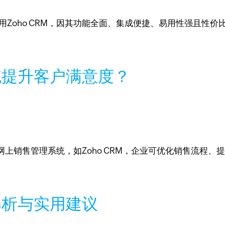
用Zoho CRM，因其功能全面、集成便捷、易用性强且性
统提升客户满意度？
上销售管理系统，如Zoho CRM，企业可优化销售流程
解析与实用建议