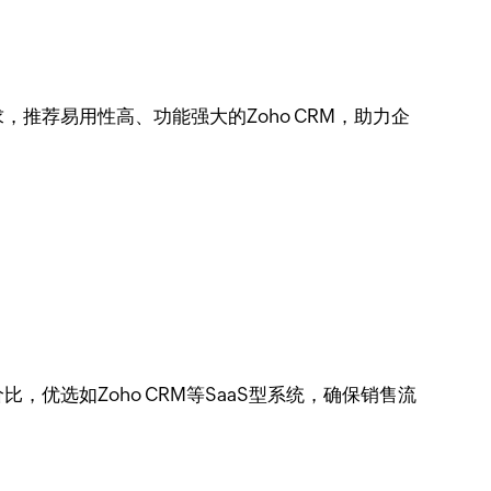
推荐易用性高、功能强大的Zoho CRM，助力企
选如Zoho CRM等SaaS型系统，确保销售流