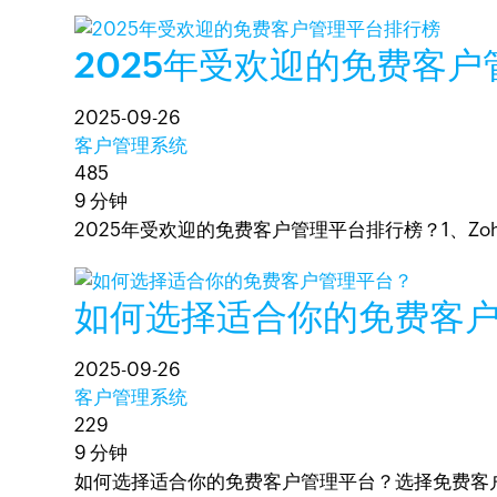
2025年受欢迎的免费客
2025-09-26
客户管理系统
485
9 分钟
2025年受欢迎的免费客户管理平台排行榜？1、Zoho CRM；
如何选择适合你的免费客
2025-09-26
客户管理系统
229
9 分钟
如何选择适合你的免费客户管理平台？选择免费客户