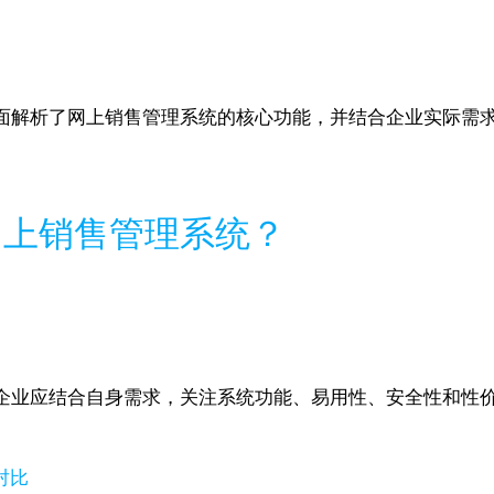
解析了网上销售管理系统的核心功能，并结合企业实际需求，
网上销售管理系统？
业应结合自身需求，关注系统功能、易用性、安全性和性价比，优