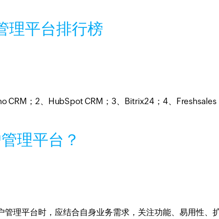
户管理平台排行榜
2、HubSpot CRM；3、Bitrix24；4、Freshsales；5
户管理平台？
管理平台时，应结合自身业务需求，关注功能、易用性、扩展