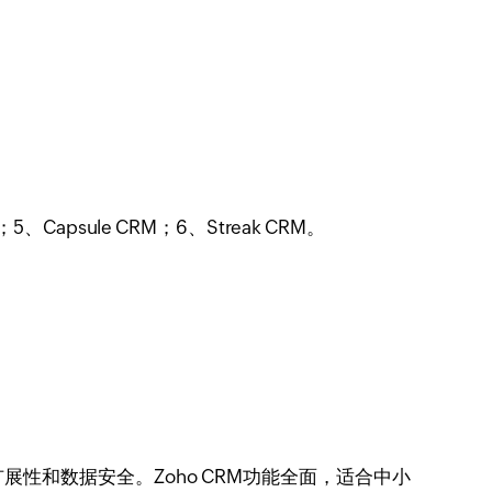
、Capsule CRM；6、Streak CRM。
性和数据安全。Zoho CRM功能全面，适合中小