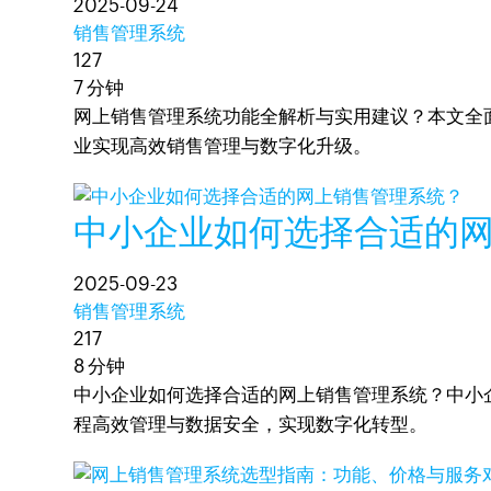
2025-09-24
销售管理系统
127
7 分钟
网上销售管理系统功能全解析与实用建议？本文全面
业实现高效销售管理与数字化升级。
中小企业如何选择合适的
2025-09-23
销售管理系统
217
8 分钟
中小企业如何选择合适的网上销售管理系统？中小企
程高效管理与数据安全，实现数字化转型。