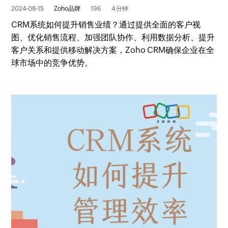
2024-08-15
Zoho品牌
196
4 分钟
CRM系统如何提升销售业绩？通过提供全面的客户视
图、优化销售流程、加强团队协作、利用数据分析、提升
客户关系和提供移动解决方案，Zoho CRM确保企业在全
球市场中的竞争优势。