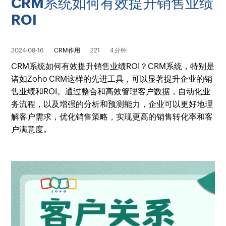
CRM系统如何有效提升销售业绩
ROI
2024-08-16
CRM作用
221
4 分钟
CRM系统如何有效提升销售业绩ROI？CRM系统，特别是
诸如Zoho CRM这样的先进工具，可以显著提升企业的销
售业绩和ROI。通过整合和高效管理客户数据，自动化业
务流程，以及增强的分析和预测能力，企业可以更好地理
解客户需求，优化销售策略，实现更高的销售转化率和客
户满意度。