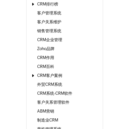
CRM排行榜
客户管理系统
客户关系维护
销售管理系统
CRM企业管理
Zoho品牌
CRM作用
CRM百科
CRM客户案例
外贸CRM系统
CRM系统-CRM软件
客户关系管理软件
ABM营销
制造业CRM
商机管理系统