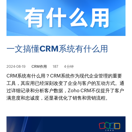
一文搞懂CRM系统有什么用
2024-08-19
CRM作用
187
4 分钟
CRM系统有什么用？CRM系统作为现代企业管理的重要
工具，其应用已经深刻改变了企业与客户的互动方式。通
过详细记录和分析客户数据，Zoho CRM不仅提升了客户
满意度和忠诚度，还显著优化了销售和营销流程。