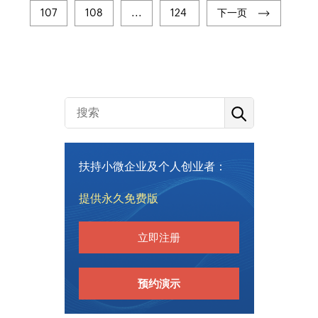
107
108
...
124
下一页
扶持小微企业及个人创业者：
提供永久免费版
立即注册
预约演示