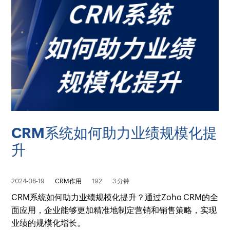
CRM系统如何助力业绩规模化提
升
2024-08-19
CRM作用
192
3 分钟
CRM系统如何助力业绩规模化提升？通过Zoho CRM的全
面应用，企业能够更加精准地制定营销和销售策略，实现
业绩的规模化增长。