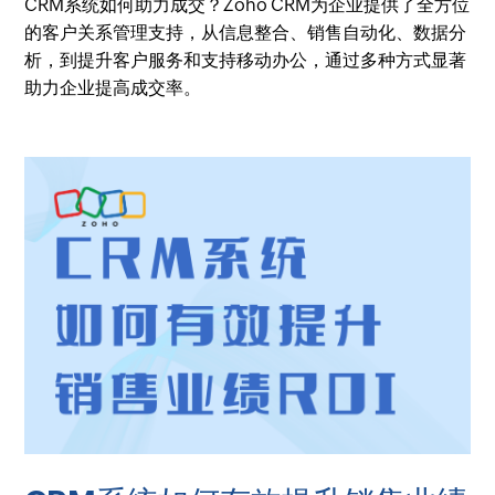
CRM系统如何助力成交？Zoho CRM为企业提供了全方位
的客户关系管理支持，从信息整合、销售自动化、数据分
析，到提升客户服务和支持移动办公，通过多种方式显著
助力企业提高成交率。