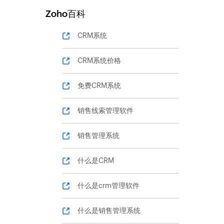
Zoho百科
CRM系统
CRM系统价格
免费CRM系统
销售线索管理软件
销售管理系统
什么是CRM
什么是crm管理软件
什么是销售管理系统