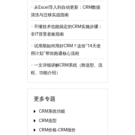
从Excel导入到自动更新：CRM数据
清洗与迁移实战指南
不懂技术也能搞定的CRM实施步骤：
非IT背景老板指南
试用期如何用好CRM？这份“14天使
用计划”帮你跑通核心流程
一文详细讲解CRM系统（附选型、流
程、功能介绍）
更多专题
CRM系统功能
CRM选型
CRM价格-CRM报价