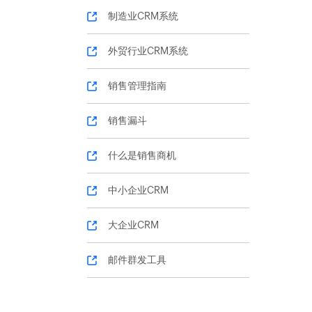
制造业CRM系统
外贸行业CRM系统
销售管理指南
销售漏斗
什么是销售商机
中小企业CRM
大企业CRM
邮件群发工具