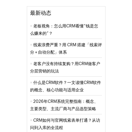
最新动态
老板视角：怎么用CRM看懂“钱是怎
么赚来的”？
线索浪费严重？用 CRM 搭建「线索评
分 + 自动分配」体系
老客户没有持续复购？用CRM做客户
分层营销的玩法
什么是CRM软件？一文读懂CRM软件
的概念、核心功能与适用企业
2026年CRM系统完整指南：概念、
主要类型、主流厂商与产品选型策略
CRM如何与官网线索表单打通？从访
问到入库的全流程