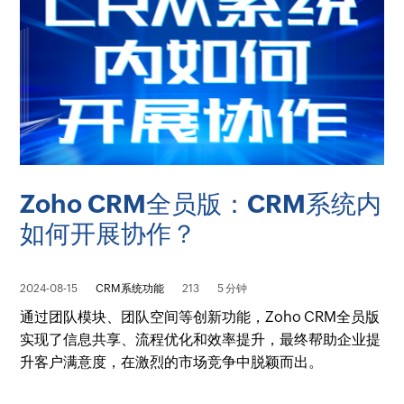
Zoho CRM全员版：CRM系统内
如何开展协作？
2024-08-15
CRM系统功能
213
5 分钟
通过团队模块、团队空间等创新功能，Zoho CRM全员版
实现了信息共享、流程优化和效率提升，最终帮助企业提
升客户满意度，在激烈的市场竞争中脱颖而出。