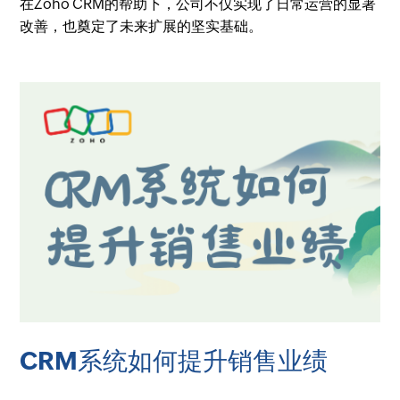
在Zoho CRM的帮助下，公司不仅实现了日常运营的显著
改善，也奠定了未来扩展的坚实基础。
CRM系统如何提升销售业绩