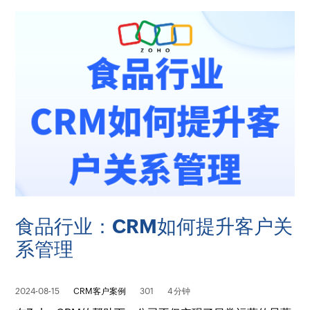
食品行业：CRM如何提升客户关
系管理
2024-08-15
CRM客户案例
301
4 分钟