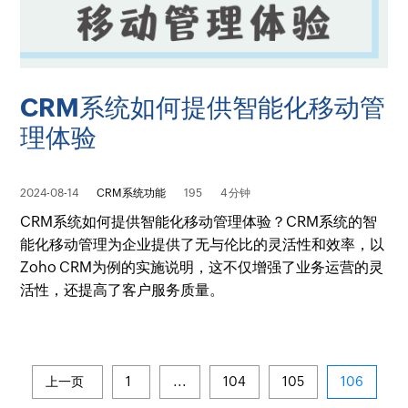
CRM系统如何提供智能化移动管
理体验
2024-08-14
CRM系统功能
195
4 分钟
CRM系统如何提供智能化移动管理体验？CRM系统的智
能化移动管理为企业提供了无与伦比的灵活性和效率，以
Zoho CRM为例的实施说明，这不仅增强了业务运营的灵
活性，还提高了客户服务质量。
上一页
1
...
104
105
106