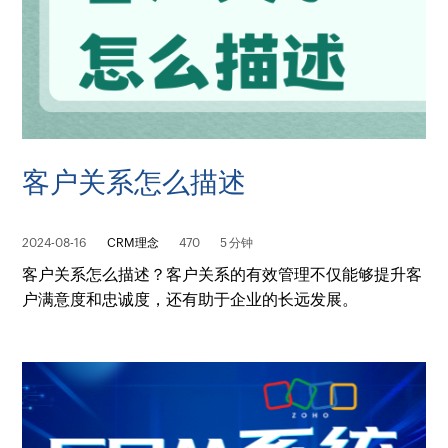
客户关系怎么描述
2024-08-16
CRM理念
470
5 分钟
客户关系怎么描述？客户关系的有效管理不仅能够提升客
户满意度和忠诚度，还有助于企业的长远发展。