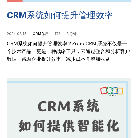
CRM系统如何提升管理效率
2024-08-15
CRM作用
178
3 分钟
CRM系统如何提升管理效率？Zoho CRM 系统不仅是一
个技术产品，更是一种战略工具，它通过整合和分析客户
数据，帮助企业提升效率、减少成本并增加收益。