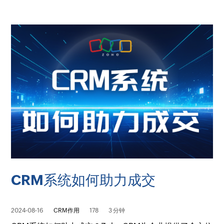
CRM系统如何助力成交
2024-08-16
CRM作用
178
3 分钟