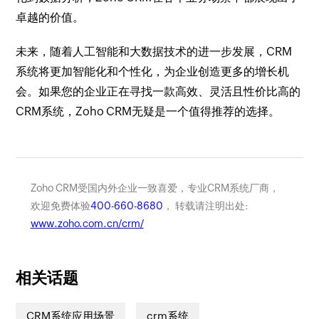
卓越的价值。
未来，随着人工智能和大数据技术的进一步发展，CRM
系统将更加智能化和个性化，为企业创造更多的增长机
会。如果您的企业正在寻找一款高效、灵活且性价比高的
CRM系统，Zoho CRM无疑是一个值得推荐的选择。
Zoho CRM受国内外企业一致喜爱，专业CRM系统厂商，
欢迎免费体验
400-660-8680
， 转载请注明出处:
www.zoho.com.cn/crm/
相关话题
CRM系统应用场景
crm系统