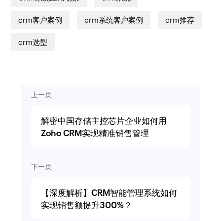
crm客户案例
crm系统客户案例
crm推荐
crm选型
上一页
解密中国存储主控芯片企业如何用
Zoho CRM实现精准销售管理
下一页
【深度解析】CRM智能管理系统如何
实现销售额提升300%？