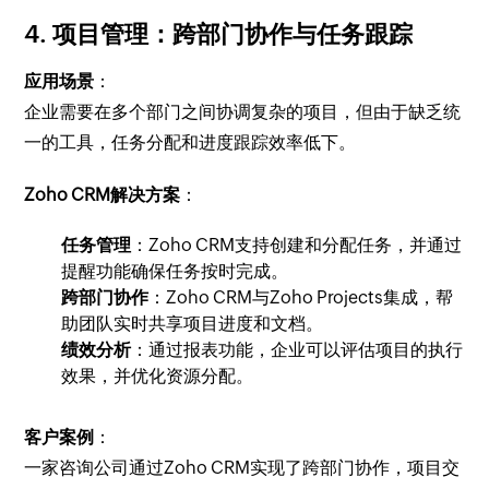
4.
项目管理：跨部门协作与任务跟踪
应用场景
：
企业需要在多个部门之间协调复杂的项目，但由于缺乏统
一的工具，任务分配和进度跟踪效率低下。
Zoho CRM解决方案
：
任务管理
：Zoho CRM支持创建和分配任务，并通过
提醒功能确保任务按时完成。
跨部门协作
：Zoho CRM与Zoho Projects集成，帮
助团队实时共享项目进度和文档。
绩效分析
：通过报表功能，企业可以评估项目的执行
效果，并优化资源分配。
客户案例
：
一家咨询公司通过Zoho CRM实现了跨部门协作，项目交