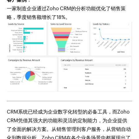
一家制造企业通过Zoho CRM的分析功能优化了销售策
略，季度销售额增长了18%。
CRM系统已经成为企业数字化转型的必备工具，而Zoho
CRM凭借其强大的功能和灵活的定制能力，为企业提供
了全面的解决方案。从销售管理到客户服务，从营销自动
化到数据分析，Zoho CRM在各个业务场景中都展现出了