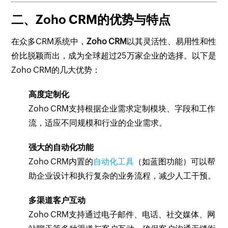
二、Zoho CRM的优势与特点
在众多CRM系统中，
Zoho CRM
以其灵活性、易用性和性
价比脱颖而出，成为全球超过25万家企业的选择。以下是
Zoho CRM的几大优势：
高度定制化
Zoho CRM支持根据企业需求定制模块、字段和工作
流，适应不同规模和行业的企业需求。
强大的自动化功能
Zoho CRM内置的
自动化工具
（如蓝图功能）可以帮
助企业设计和执行复杂的业务流程，减少人工干预。
多渠道客户互动
Zoho CRM支持通过电子邮件、电话、社交媒体、网