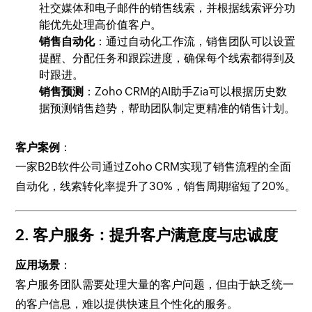
社交媒体和电子邮件的销售线索，并根据线索评分功
能优先处理高价值客户。
销售自动化
：通过自动化工作流，销售团队可以设置
提醒、分配任务和跟踪进度，确保每个线索都得到及
时跟进。
销售预测
：Zoho CRM的AI助手Zia可以根据历史数
据预测销售趋势，帮助团队制定更精准的销售计划。
客户案例
：
一家B2B软件公司通过Zoho CRM实现了销售流程的全面
自动化，线索转化率提升了30%，销售周期缩短了20%。
2.
客户服务：提升客户满意度与忠诚度
应用场景
：
客户服务团队需要处理大量的客户问题，但由于缺乏统一
的客户信息，难以提供快速且个性化的服务。