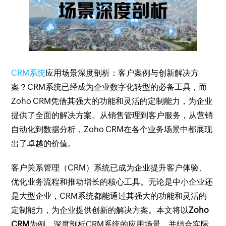
CRM系统
应用场景深度剖析：客户案例与创新解决方
案？CRM系统已经成为企业数字化转型的必备工具，而
Zoho CRM凭借其强大的功能和灵活的定制能力，为企业
提供了全面的解决方案。从销售管理到客户服务，从营销
自动化到数据分析，Zoho CRM在各个业务场景中都展现
出了卓越的价值。
客户关系管理（CRM）系统已成为企业提升客户体验、
优化业务流程和推动增长的核心工具。无论是中小企业还
是大型企业，CRM系统都能通过其强大的功能和灵活的
定制能力，为企业提供创新的解决方案。本文将以
Zoho
CRM
为例，深度剖析CRM系统的应用场景，并结合实际