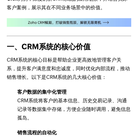
客户案例，展示其在不同业务场景中的价值。
一、CRM系统的核心价值
CRM系统的核心目标是帮助企业更高效地管理客户关
系，提升客户满意度和忠诚度，同时优化内部流程，推动
销售增长。以下是CRM系统的几大核心价值：
客户数据的集中化管理
CRM系统将客户的基本信息、历史交易记录、沟通
记录等数据集中存储，方便企业随时调用，避免信息
孤岛。
销售流程的自动化