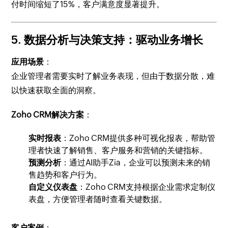
付时间缩短了15%，客户满意度显著提升。
5.
数据分析与决策支持：驱动业务增长
应用场景
：
企业管理者需要实时了解业务表现，但由于数据分散，难
以快速获取全面的洞察。
Zoho CRM解决方案
：
实时报表
：Zoho CRM提供多种可视化报表，帮助管
理者快速了解销售、客户服务和营销的关键指标。
预测分析
：通过AI助手Zia，企业可以预测未来的销
售趋势和客户行为。
自定义仪表盘
：Zoho CRM支持根据企业需求定制仪
表盘，方便管理者随时查看关键数据。
客户案例
：