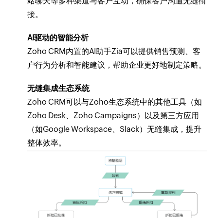
站聊天等多种渠道与客户互动，确保客户沟通无缝衔
接。
AI驱动的智能分析
Zoho CRM内置的AI助手Zia可以提供销售预测、客
户行为分析和智能建议，帮助企业更好地制定策略。
无缝集成生态系统
Zoho CRM可以与Zoho生态系统中的其他工具（如
Zoho Desk、Zoho Campaigns）以及第三方应用
（如Google Workspace、Slack）无缝集成，提升
整体效率。