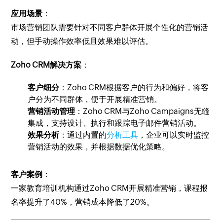
应用场景
：
市场营销团队需要针对不同客户群体开展个性化的营销活
动，但手动操作效率低且效果难以评估。
Zoho CRM解决方案
：
客户细分
：Zoho CRM根据客户的行为和偏好，将客
户分为不同群体，便于开展精准营销。
营销活动管理
：Zoho CRM与Zoho Campaigns无缝
集成，支持设计、执行和跟踪电子邮件营销活动。
效果分析
：通过内置的
分析工具
，企业可以实时监控
营销活动的效果，并根据数据优化策略。
客户案例
：
一家教育培训机构通过Zoho CRM开展精准营销，课程报
名率提升了40%，营销成本降低了20%。