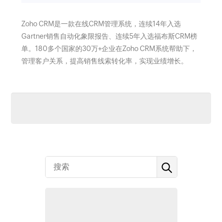
Zoho CRM是一款在线CRM管理系统，连续14年入选
Gartner销售自动化象限报告、连续5年入选福布斯CRM榜
单。180多个国家的30万+企业在Zoho CRM系统帮助下，
管理客户关系，提高销售线索转化率，实现业绩增长。