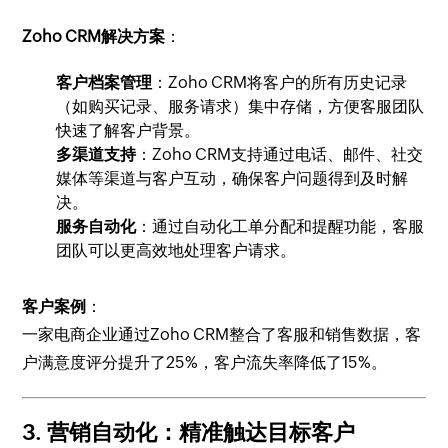
Zoho CRM解决方案
：
客户档案管理
：Zoho CRM将客户的所有历史记录
（如购买记录、服务请求）集中存储，方便客服团队
快速了解客户背景。
多渠道支持
：Zoho CRM支持通过电话、邮件、社交
媒体等渠道与客户互动，确保客户问题得到及时解
决。
服务自动化
：通过自动化工单分配和提醒功能，客服
团队可以更高效地处理客户请求。
客户案例
：
一家电商企业通过Zoho CRM整合了客服和销售数据，客
户满意度评分提升了25%，客户流失率降低了15%。
3.
营销自动化：精准触达目标客户