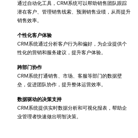
通过自动化工具，CRM系统可以帮助销售团队跟踪
潜在客户、管理销售线索、预测销售业绩，从而提升
销售效率。
个性化客户体验
CRM系统通过分析客户行为和偏好，为企业提供个
性化的营销和服务建议，提升客户体验。
跨部门协作
CRM系统打通销售、市场、客服等部门的数据壁
垒，促进团队协作，提升整体运营效率。
数据驱动的决策支持
CRM系统提供实时数据分析和可视化报表，帮助企
业管理者快速做出明智决策。