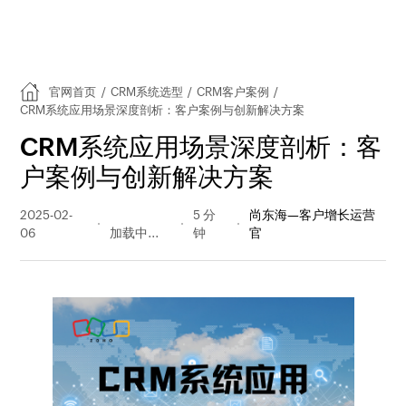
官网首页
/
CRM系统选型
/
CRM客户案例
/
CRM系统应用场景深度剖析：客户案例与创新解决方案
CRM系统应用场景深度剖析：客
户案例与创新解决方案
2025-02-
323 阅读
5 分
尚东海—客户增长运营
06
量
钟
官