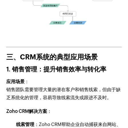
三、CRM系统的典型应用场景
1.
销售管理：提升销售效率与转化率
应用场景
：
销售团队需要管理大量的潜在客户和销售线索，但由于缺
乏系统化的管理，容易导致线索流失或跟进不及时。
Zoho CRM解决方案
：
线索管理
：Zoho CRM帮助企业自动捕获来自网站、