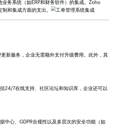
务系统（如ERP和财务软件）的集成。Zoho
定制和集成方面的支出。
免费更新服务，企业无需额外支付升级费用。此外，其
括24/7在线支持、社区论坛和知识库，企业还可以
的数据中心、GDPR合规性以及多层次的安全功能（如