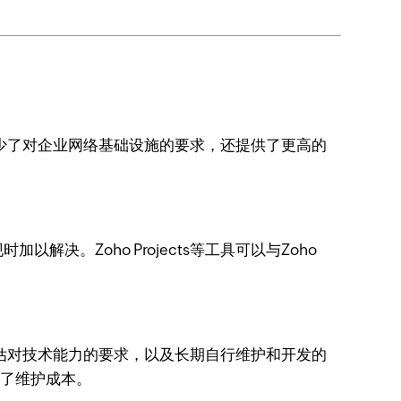
减少了对企业网络基础设施的要求，还提供了更高的
。Zoho Projects等工具可以与Zoho
估对技术能力的要求，以及长期自行维护和开发的
低了维护成本。