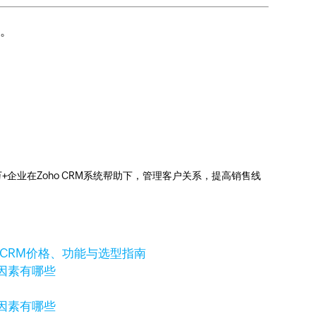
度。
0万+企业在Zoho CRM系统帮助下，管理客户关系，提高销售线
业CRM价格、功能与选型指南
因素有哪些
因素有哪些