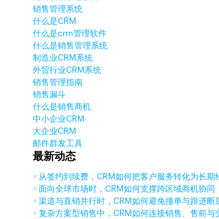
销售管理系统
什么是CRM
什么是crm管理软件
什么是销售管理系统
制造业CRM系统
外贸行业CRM系统
销售管理指南
销售漏斗
什么是销售商机
中小企业CRM
大企业CRM
邮件群发工具
最新动态
从签约到续费，CRM如何把客户服务转化为长期
面向全球市场时，CRM如何支撑跨区域商机协同
渠道与直销并行时，CRM如何避免撞单与跟进断
复杂方案型销售中，CRM如何连接销售、售前与