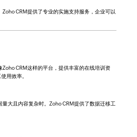
oho CRM提供了专业的实施支持服务，企业可以
oho CRM这样的平台，提供丰富的在线培训资
工使用效率。
大且内容复杂时。Zoho CRM提供了数据迁移工