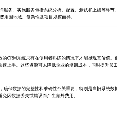
询服务。实施服务包括系统分析、配置、测试和上线等环节。Z
，费用因地域、复杂性及项目规模而异。
的CRM系统只有在使用者熟练的情况下才能显现其价值。像Z
快速上手。这些资源可以降低企业的培训成本，同时提升员
，确保数据的完整性和准确性至关重要，特别是当旧系统数据量
避免因数据丢失或错误而产生额外费用。