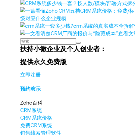
级对应什么企业规模
查看文
扶持小微企业及个人创业者：
提供永久免费版
立即注册
预约演示
Zoho百科
CRM系统
CRM系统价格
免费CRM系统
销售线索管理软件