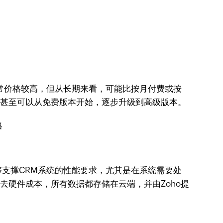
常价格较高，但从长期来看，可能比按月付费或按
，甚至可以从免费版本开始，逐步升级到高级版本。
支撑CRM系统的性能要求，尤其是在系统需要处
去硬件成本，所有数据都存储在云端，并由Zoho提