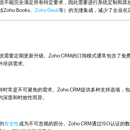
统不能完全满足所有特定要求，因此需要进行系统定制和其他业
oho Books、
Zoho Desk
等）的无缝集成，减少了企业在
统需要定期更新升级。Zoho CRM的订阅模式通常包含了
外培训需求。
常是不可避免的需求。Zoho CRM提供多种支持选项，包
的深度和时效性而异。
的
安全性
成为不可忽视的部分。Zoho CRM通过ISO认证