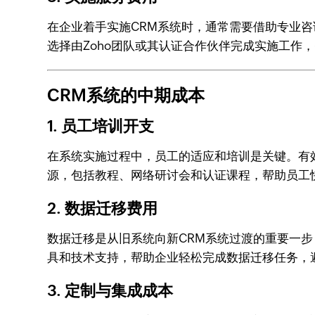
在企业着手实施CRM系统时，通常需要借助专业咨
选择由Zoho团队或其认证合作伙伴完成实施工作
CRM系统的中期成本
1. 员工培训开支
在系统实施过程中，员工的适应和培训是关键。有效
源，包括教程、网络研讨会和认证课程，帮助员工
2. 数据迁移费用
数据迁移是从旧系统向新CRM系统过渡的重要一步
具和技术支持，帮助企业轻松完成数据迁移任务，
3. 定制与集成成本