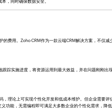
成本，同时确保数据安全。
护的费用。Zoho CRM作为一款云端CRM解决方案，不仅
。
实施进度，将资源运用到最大效益，并在问题刚刚出现时加以解决
代码，理论上可实现个性化开发和低成本维护。但企业需要评
的自定义功能，无需编程即可满足大多数企业的个性化需求，降