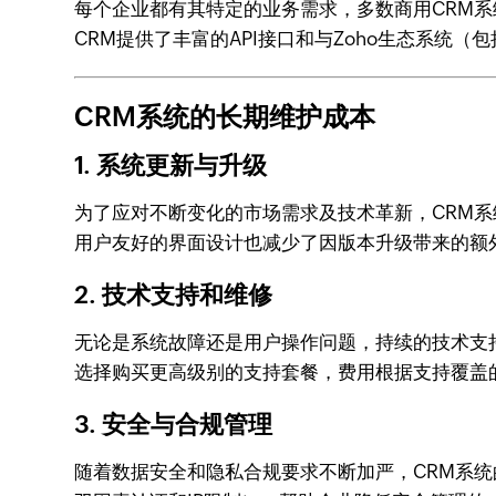
每个企业都有其特定的业务需求，多数商用CRM系
CRM提供了丰富的API接口和与Zoho生态系统（包括Z
CRM系统的长期维护成本
1. 系统更新与升级
为了应对不断变化的市场需求及技术革新，CRM系
用户友好的界面设计也减少了因版本升级带来的额
2. 技术支持和维修
无论是系统故障还是用户操作问题，持续的技术支持时
选择购买更高级别的支持套餐，费用根据支持覆盖
3. 安全与合规管理
随着数据安全和隐私合规要求不断加严，CRM系统