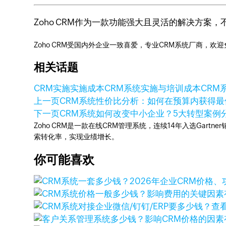
Zoho CRM作为一款功能强大且灵活的解决方
Zoho CRM受国内外企业一致喜爱，专业CRM系统厂商，欢
相关话题
CRM实施
实施成本
CRM系统实施与培训成本
CRM
上一页
CRM系统性价比分析：如何在预算内获得最
下一页
CRM系统如何改变中小企业？5大转型案例
Zoho CRM是一款在线CRM管理系统，连续14年入选Gart
索转化率，实现业绩增长。
你可能喜欢
查