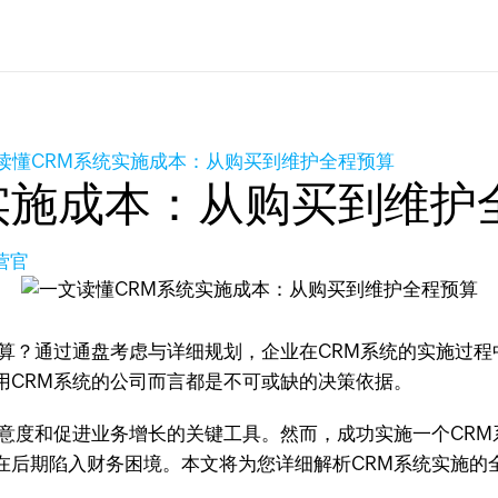
读懂CRM系统实施成本：从购买到维护全程预算
实施成本：从购买到维护
营官
算？通过通盘考虑与详细规划，企业在CRM系统的实施过程
用CRM系统的公司而言都是不可或缺的决策依据。
满意度和促进业务增长的关键工具。然而，成功实施一个CR
在后期陷入财务困境。本文将为您详细解析CRM系统实施的