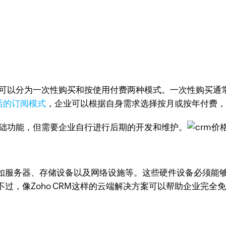
这可以分为一次性购买和按使用付费两种模式。一次性购买通
活的订阅模式
，企业可以根据自身需求选择按月或按年付费
基础功能，但需要企业自行进行后期的开发和维护。
如服务器、存储设备以及网络设施等。这些硬件设备必须能够
过，像Zoho CRM这样的云端解决方案可以帮助企业完全免