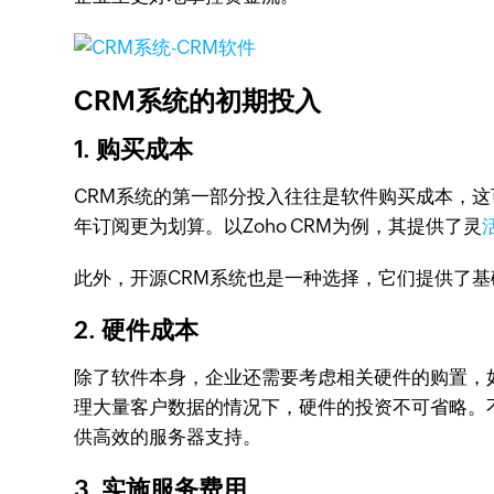
CRM系统的初期投入
1. 购买成本
CRM系统的第一部分投入往往是软件购买成本，
年订阅更为划算。以Zoho CRM为例，其提供了灵
此外，开源CRM系统也是一种选择，它们提供了
2. 硬件成本
除了软件本身，企业还需要考虑相关硬件的购置，
理大量客户数据的情况下，硬件的投资不可省略。不
供高效的服务器支持。
3. 实施服务费用