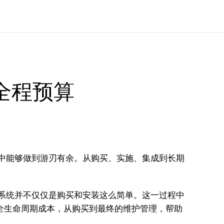
全程预算
中能够做到游刃有余。从购买、实施、集成到长期
M系统并不仅仅是购买和安装这么简单。这一过程中
全生命周期成本，从购买到最终的维护管理，帮助