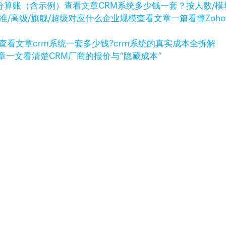
查看文章
CRM系统多少钱一套？按人数/
查看文章
一篇看懂Zoh
查看文章
crm系统一套多少钱?crm系统的真实成本全拆解
章
一文看清楚CRM厂商的报价与“隐藏成本”