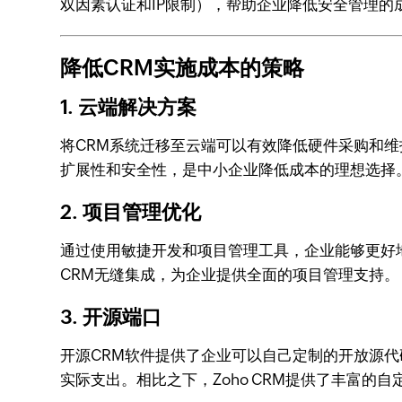
双因素认证和IP限制），帮助企业降低安全管理的
降低CRM实施成本的策略
1. 云端解决方案
将CRM系统迁移至云端可以有效降低硬件采购和维
扩展性和安全性，是中小企业降低成本的理想选择
2. 项目管理优化
通过使用敏捷开发和项目管理工具，企业能够更好地跟踪
CRM无缝集成，为企业提供全面的项目管理支持。
3. 开源端口
开源CRM软件提供了企业可以自己定制的开放源
实际支出。相比之下，Zoho CRM提供了丰富