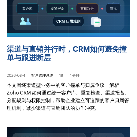
渠道与直销并行时，CRM如何避免撞
单与跟进断层
2026-08-4
客户管理系统
19
4 分钟
本文围绕渠道型业务中的客户撞单与归属争议，解析
Zoho CRM 如何通过统一客户库、重复检查、渠道报备、
分配规则与权限控制，帮助企业建立可追踪的客户归属管
理机制，减少渠道与直销团队的协作冲突。