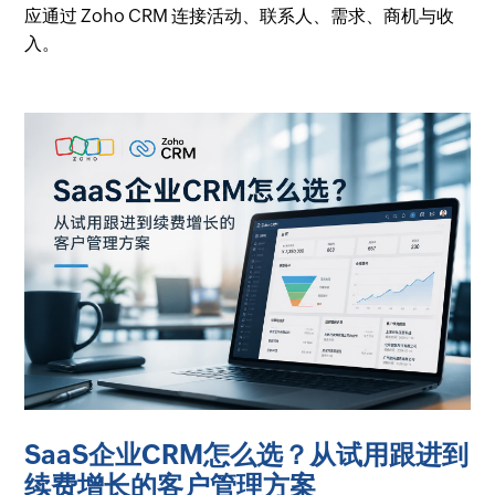
应通过 Zoho CRM 连接活动、联系人、需求、商机与收
入。
SaaS企业CRM怎么选？从试用跟进到
续费增长的客户管理方案