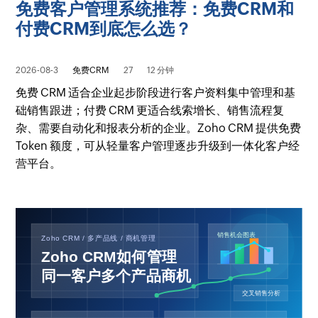
免费客户管理系统推荐：免费CRM和
付费CRM到底怎么选？
2026-08-3
免费CRM
27
12 分钟
免费 CRM 适合企业起步阶段进行客户资料集中管理和基
础销售跟进；付费 CRM 更适合线索增长、销售流程复
杂、需要自动化和报表分析的企业。Zoho CRM 提供免费
Token 额度，可从轻量客户管理逐步升级到一体化客户经
营平台。