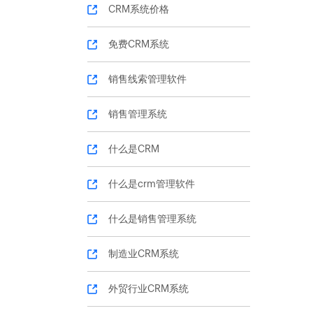
CRM系统价格
免费CRM系统
销售线索管理软件
销售管理系统
什么是CRM
什么是crm管理软件
什么是销售管理系统
制造业CRM系统
外贸行业CRM系统