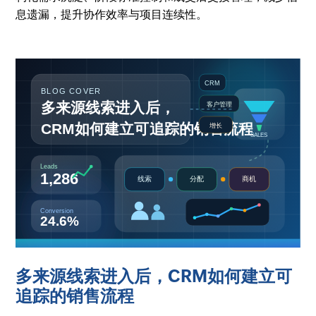
息遗漏，提升协作效率与项目连续性。
多来源线索进入后，CRM如何建立可
追踪的销售流程