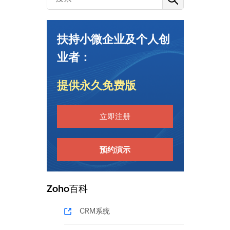
扶持小微企业及个人创
业者：
提供永久免费版
立即注册
预约演示
Zoho百科
CRM系统