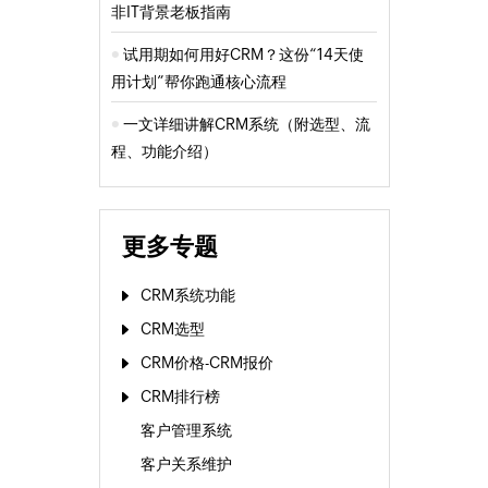
非IT背景老板指南
试用期如何用好CRM？这份“14天使
用计划”帮你跑通核心流程
一文详细讲解CRM系统（附选型、流
程、功能介绍）
更多专题
CRM系统功能
CRM选型
CRM价格-CRM报价
CRM排行榜
客户管理系统
客户关系维护