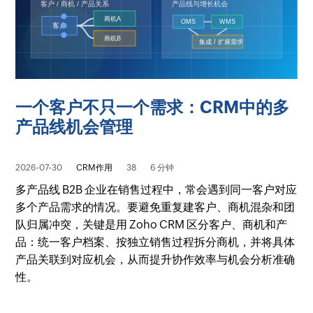
一个客户不只一个需求：CRM中的多
产品线机会管理
2026-07-30
CRM作用
38
6 分钟
多产品线 B2B 企业在销售过程中，常会遇到同一客户对应
多个产品需求的情况。要避免重复建客户、商机混杂和团
队归属冲突，关键是用 Zoho CRM 区分客户、商机和产
品：统一客户档案、按独立销售过程拆分商机，并将具体
产品关联到对应机会，从而提升协作效率与机会分析准确
性。