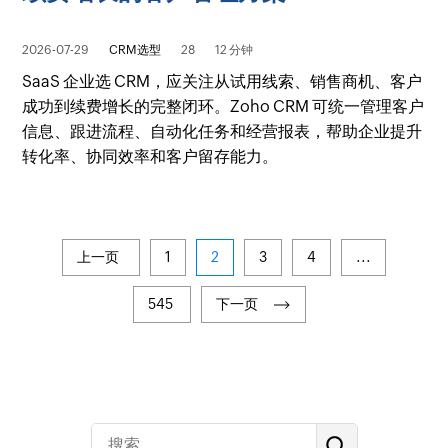
2026-07-29
CRM选型
28
12 分钟
SaaS 企业选 CRM，应关注从试用线索、销售商机、客户
成功到续费增长的完整闭环。Zoho CRM 可统一管理客户
信息、跟进流程、自动化任务和经营报表，帮助企业提升
转化率、协同效率和客户留存能力。
上一页
1
2
3
4
...
545
下一页