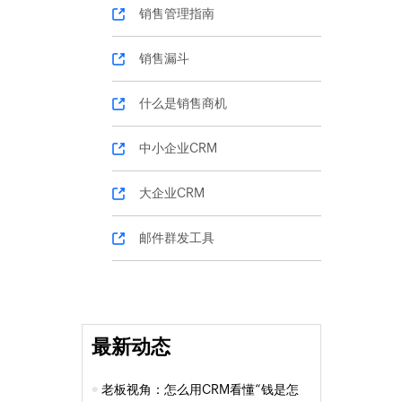
销售管理指南
销售漏斗
什么是销售商机
中小企业CRM
大企业CRM
邮件群发工具
最新动态
老板视角：怎么用CRM看懂“钱是怎