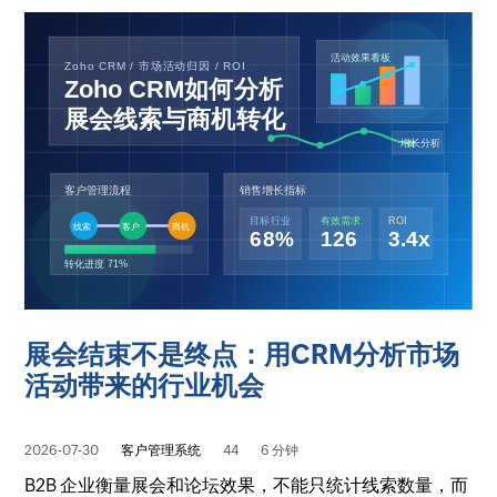
展会结束不是终点：用CRM分析市场
活动带来的行业机会
2026-07-30
客户管理系统
44
6 分钟
B2B 企业衡量展会和论坛效果，不能只统计线索数量，而