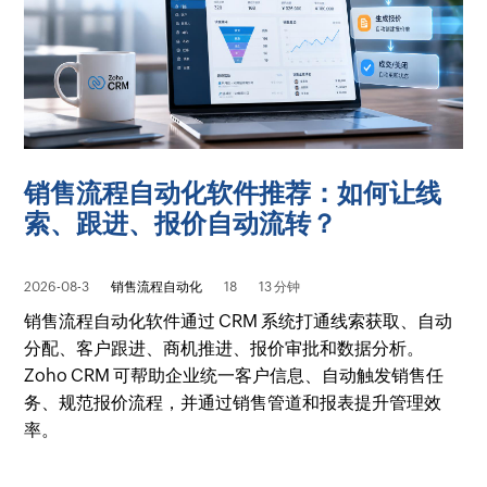
销售流程自动化软件推荐：如何让线
索、跟进、报价自动流转？
2026-08-3
销售流程自动化
18
13 分钟
销售流程自动化软件通过 CRM 系统打通线索获取、自动
分配、客户跟进、商机推进、报价审批和数据分析。
Zoho CRM 可帮助企业统一客户信息、自动触发销售任
务、规范报价流程，并通过销售管道和报表提升管理效
率。