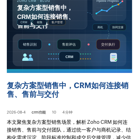
复杂方案型销售中，CRM如何连接销
售、售前与交付
2026-08-4
crm功能
10
4 分钟
本文聚焦复杂方案型销售场景，解析 Zoho CRM 如何连
接销售、售前与交付团队，通过统一客户与商机记录、结
构化需求沉淀、阶段标准控制和成交后交接管理，减少信