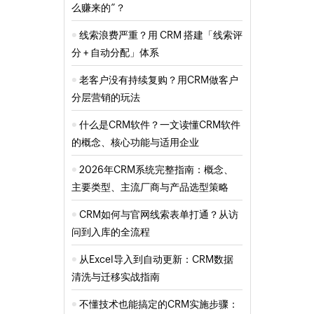
么赚来的”？
线索浪费严重？用 CRM 搭建「线索评
分 + 自动分配」体系
老客户没有持续复购？用CRM做客户
分层营销的玩法
什么是CRM软件？一文读懂CRM软件
的概念、核心功能与适用企业
2026年CRM系统完整指南：概念、
主要类型、主流厂商与产品选型策略
CRM如何与官网线索表单打通？从访
问到入库的全流程
从Excel导入到自动更新：CRM数据
清洗与迁移实战指南
不懂技术也能搞定的CRM实施步骤：