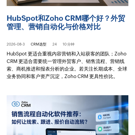
HubSpot和Zoho CRM哪个好？外贸
管理、营销自动化与价格对比
2026-08-3
CRM选型
24
10 分钟
HubSpot 更适合重视内容营销和入站获客的团队；Zoho
CRM 更适合需要统一管理外贸客户、销售流程、营销线
索、商机推进和报表分析的企业。若关注长期成本、全球
业务协同和客户资产沉淀，Zoho CRM 更具性价比。