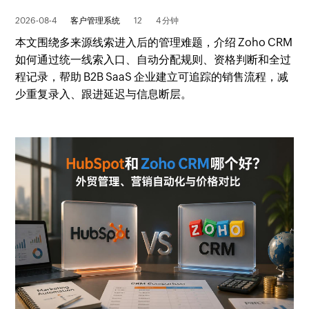
2026-08-4
客户管理系统
12
4 分钟
本文围绕多来源线索进入后的管理难题，介绍 Zoho CRM
如何通过统一线索入口、自动分配规则、资格判断和全过
程记录，帮助 B2B SaaS 企业建立可追踪的销售流程，减
少重复录入、跟进延迟与信息断层。