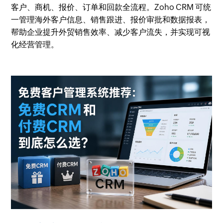
客户、商机、报价、订单和回款全流程。Zoho CRM 可统
一管理海外客户信息、销售跟进、报价审批和数据报表，
帮助企业提升外贸销售效率、减少客户流失，并实现可视
化经营管理。