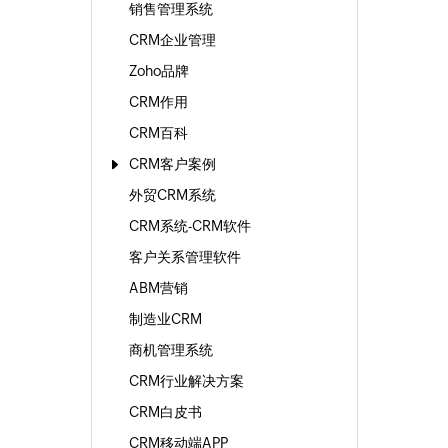
销售管理系统
CRM企业管理
Zoho品牌
CRM作用
CRM百科
CRM客户案例
外贸CRM系统
CRM系统-CRM软件
客户关系管理软件
ABM营销
制造业CRM
商机管理系统
CRM行业解决方案
CRM白皮书
CRM移动端APP