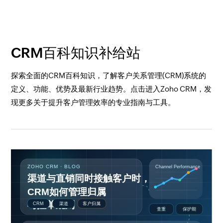
CRM百科知识补给站
探索全面的CRM百科知识，了解客户关系管理(CRM)系统的
定义、功能、优势及最新行业趋势。点击进入Zoho CRM，发
现更多关于提升客户管理效率的专业指南与工具。