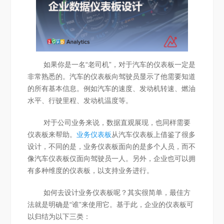
如果你是一名“老司机”，对于汽车的仪表板一定是
非常熟悉的。汽车的仪表板向驾驶员显示了他需要知道
的所有基本信息。例如汽车的速度、发动机转速、燃油
水平、行驶里程、发动机温度等。
对于公司业务来说，数据直观展现，也同样需要
仪表板来帮助。
业务仪表板
从汽车仪表板上借鉴了很多
设计，不同的是，业务仪表板面向的是多个人员，而不
像汽车仪表板仅面向驾驶员一人。另外，企业也可以拥
有多种维度的仪表板，以支持业务进行。
如何去设计业务仪表板呢？其实很简单，最佳方
法就是明确是“谁”来使用它。基于此，企业的仪表板可
以归结为以下三类：