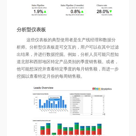
分析型仪表板
这些仪表板的典型使用者是生产线经理和数据分
析师。分析型仪表板是可交互的，用户可以在其中过滤
出结果，并进行数据挖掘。例如，分析人员可能只想知
道北部和西部地区特定产品类别的季度销售额。或者，
他可能想深挖并查看特定季度的每月销售额，而进一步
挖掘以查看特定月份的每周销售额。