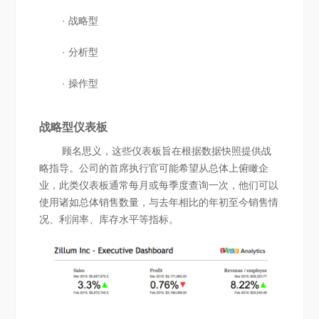
· 战略型
· 分析型
· 操作型
战略型仪表板
顾名思义，这些仪表板旨在根据数据快照提供战
略指导。公司的首席执行官可能希望从总体上俯瞰企
业，此类仪表板通常每月或每季度查询一次，他们可以
使用诸如总体销售数量，与去年相比的年初至今销售情
况、利润率、库存水平等指标。