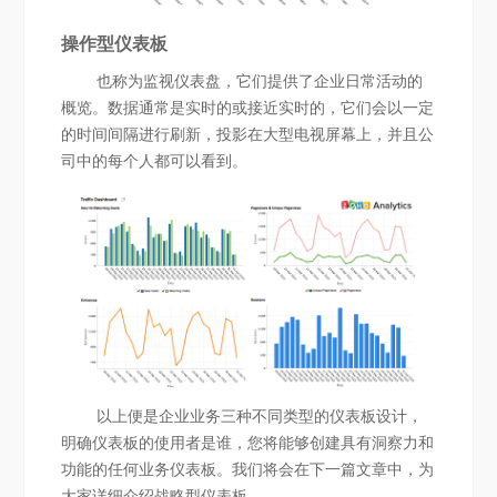
操作型仪表板
也称为监视仪表盘，它们提供了企业日常活动的
概览。数据通常是实时的或接近实时的，它们会以一定
的时间间隔进行刷新，投影在大型电视屏幕上，并且公
司中的每个人都可以看到。
以上便是企业业务三种不同类型的仪表板设计，
明确仪表板的使用者是谁，您将能够创建具有洞察力和
功能的任何业务仪表板。我们将会在下一篇文章中，为
大家详细介绍战略型仪表板。