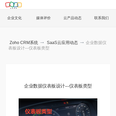
企业文化
媒体评价
云产品动态
联系我们
Zoho CRM系统
SaaS云应用动态
企业数据仪
表板设计---仪表板类型
企业数据仪表板设计---仪表板类型