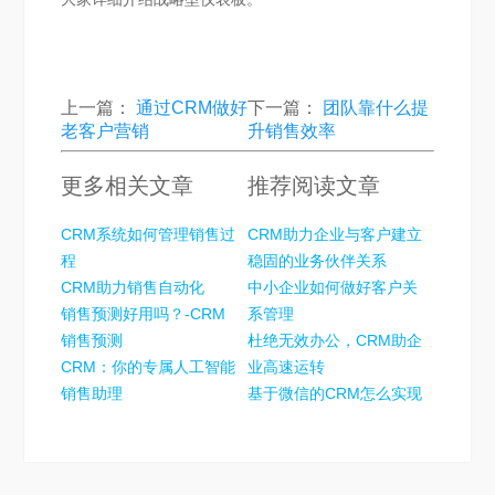
上一篇：
通过CRM做好
下一篇：
团队靠什么提
老客户营销
升销售效率
更多相关文章
推荐阅读文章
CRM系统如何管理销售过
CRM助力企业与客户建立
程
稳固的业务伙伴关系
CRM助力销售自动化
中小企业如何做好客户关
销售预测好用吗？-CRM
系管理
销售预测
杜绝无效办公，CRM助企
CRM：你的专属人工智能
业高速运转
销售助理
基于微信的CRM怎么实现