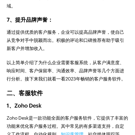
域。
7、提升品牌声誉：
通过提供优质的客户服务，企业可以提高品牌声誉，使自己
从竞争对手中脱颖而出。积极的评论和口碑推荐有助于吸引
新客户并增加收入。
以上简单介绍了为什么企业需要客服系统，从客户满意度、
响应时间、客户保留率、沟通效率、品牌声誉等几个方面进
行分析。接下来我们就看一看2023年畅销的客户服务软件。
二、客服软件
1、Zoho Desk
Zoho Desk是一款功能全面的客户服务软件，它提供了丰富的
功能来优化客户服务过程。其中常见的有多渠道支持，自定
义工作流程，自动化规则，
知识库管理
，社交媒体跟踪等。