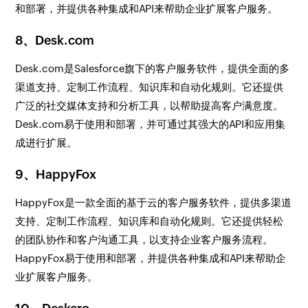
和部署，并提供各种集成和API来帮助企业扩展客户服务。
8、Desk.com
Desk.com是Salesforce旗下的客户服务软件，提供全面的多
渠道支持、定制工作流程、知识库和自动化规则。它还提供
广泛的社交媒体支持和分析工具，以帮助提高客户满意度。
Desk.com易于使用和部署，并可通过其强大的API和应用集
成进行扩展。
9、HappyFox
HappyFox是一款全面的基于云的客户服务软件，提供多渠道
支持、定制工作流程、知识库和自动化规则。它还提供轻松
的团队协作和客户沟通工具，以支持企业客户服务流程。
HappyFox易于使用和部署，并提供各种集成和API来帮助企
业扩展客户服务。