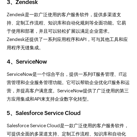
3、Zendesk
Zendesk是一款广泛使用的客户服务软件，提供多渠道支
持、定制工作流程、知识库和自动化规则等全面功能。它易
于使用和部署，并且可以轻松扩展以满足企业需求。
Zendesk还提供了一系列应用程序和API，可与其他工具和应
用程序无缝集成。
4、ServiceNow
ServiceNow是一个综合平台，提供一系列IT服务管理、IT运
营管理和企业服务管理功能。它可以帮助企业优化IT服务和运
营，并提高客户满意度。ServiceNow提供了广泛使用的第三
方应用集成和API来支持企业数字化转型。
5、Salesforce Service Cloud
Salesforce Service Cloud是一款广泛使用的客户服务软件，
可提供全面的多渠道支持、定制工作流程、知识库和自动化