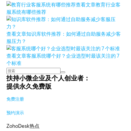
查看文章
教育行业客
服系统有哪些推荐
查看文章
知识库软件推荐：如何通过自助服务减少客
服压力？
查看文章
客服系统哪个好？企业选型时最该关注的 7
个标准
扶持小微企业及个人创业者：
提供永久免费版
免费注册
预约演示
ZohoDesk热点