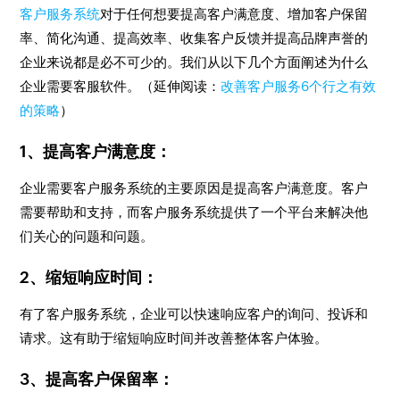
客户服务系统
对于任何想要提高客户满意度、增加客户保留
率、简化沟通、提高效率、收集客户反馈并提高品牌声誉的
企业来说都是必不可少的。我们从以下几个方面阐述为什么
企业需要客服软件。（延伸阅读：
改善客户服务6个行之有效
的策略
）
1、提高客户满意度：
企业需要客户服务系统的主要原因是提高客户满意度。客户
需要帮助和支持，而客户服务系统提供了一个平台来解决他
们关心的问题和问题。
2、缩短响应时间：
有了客户服务系统，企业可以快速响应客户的询问、投诉和
请求。这有助于缩短响应时间并改善整体客户体验。
3、提高客户保留率：