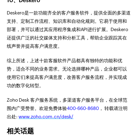
10、Deskero
Deskero是一款功能齐全的客户服务软件，提供全面的多渠道
支持、定制工作流程、知识库和自动化规则。它易于使用和
部署，并可以通过其应用程序集成和API进行扩展。Deskero
还提供广泛的社交媒体支持和分析工具，帮助企业跟踪其在
线声誉并提高客户满意度。
综上所述，上述十款客服软件产品都具有独特的功能和优
势，适合不同的业务需求。无论选择哪种产品，企业都可以
使用它们来提高客户满意度，改善客户服务流程，并实现成
功的数字化转型。
Zoho Desk 客户服务系统，多渠道客户服务平台，在全球范
围内广受赞誉。欢迎免费体验
400-660-8680
， 转载请注明
出处:
www.zoho.com.cn/desk/
相关话题