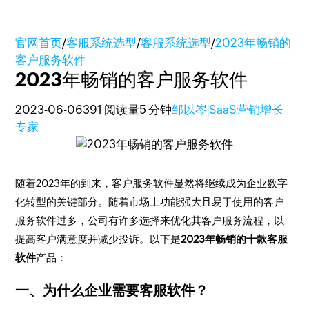
官网首页
/
客服系统选型
/
客服系统选型
/
2023年畅销的
客户服务软件
2023年畅销的客户服务软件
2023-06-06
391 阅读量
5 分钟
邹以岑|SaaS营销增长
专家
随着2023年的到来，客户服务软件显然将继续成为企业数字
化转型的关键部分。随着市场上功能强大且易于使用的客户
服务软件过多，公司有许多选择来优化其客户服务流程，以
提高客户满意度并减少投诉。以下是
2023年畅销的十款客服
软件
产品：
一、为什么企业需要客服软件？