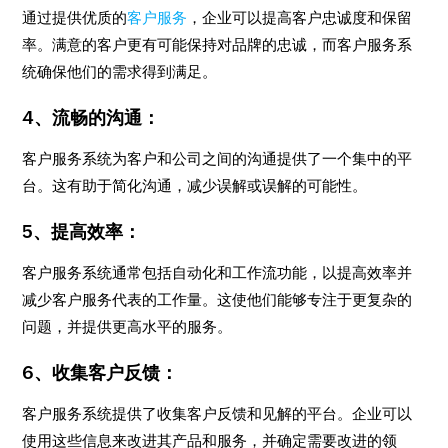
通过提供优质的
客户服务
，企业可以提高客户忠诚度和保留
率。满意的客户更有可能保持对品牌的忠诚，而客户服务系
统确保他们的需求得到满足。
4、流畅的沟通：
客户服务系统为客户和公司之间的沟通提供了一个集中的平
台。这有助于简化沟通，减少误解或误解的可能性。
5、提高效率：
客户服务系统通常包括自动化和工作流功能，以提高效率并
减少客户服务代表的工作量。这使他们能够专注于更复杂的
问题，并提供更高水平的服务。
6、收集客户反馈：
客户服务系统提供了收集客户反馈和见解的平台。企业可以
使用这些信息来改进其产品和服务，并确定需要改进的领