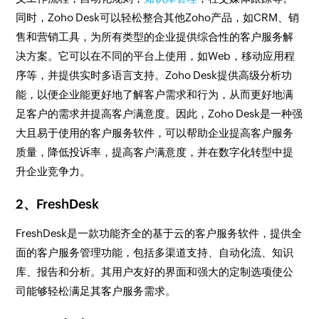
同时，Zoho Desk可以轻松整合其他Zoho产品，如CRM、销
售和营销工具，为所有类型的企业提供综合性的客户服务解
决方案。它可以在不同的平台上使用，如Web，移动应用程
序等，并提供实时多语言支持。Zoho Desk提供高级分析功
能，以便企业能更好地了解客户需求和行为，从而更好地满
足客户的需求并提高客户满意度。因此，Zoho Desk是一种强
大且易于使用的客户服务软件，可以帮助企业提高客户服务
质量，降低投诉率，提高客户满意度，并在数字化转型中提
升企业竞争力。
2、FreshDesk
FreshDesk是一款功能齐全的基于云的客户服务软件，提供全
面的客户服务管理功能，包括多渠道支持、自动化流、知识
库、报告和分析。其用户友好的界面和强大的定制选项使公
司能够轻松满足其客户服务需求。