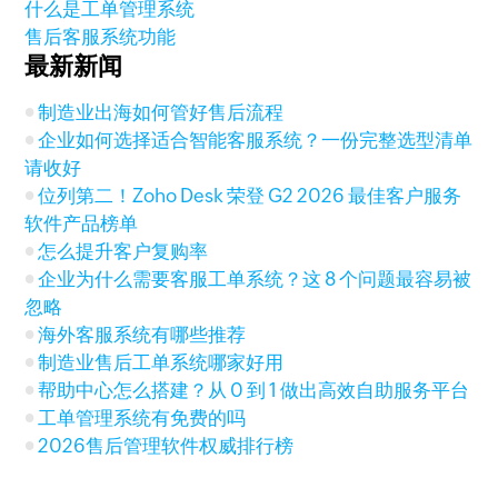
什么是工单管理系统
售后客服系统功能
最新新闻
制造业出海如何管好售后流程
企业如何选择适合智能客服系统？一份完整选型清单
请收好
位列第二！Zoho Desk 荣登 G2 2026 最佳客户服务
软件产品榜单
怎么提升客户复购率
企业为什么需要客服工单系统？这 8 个问题最容易被
忽略
海外客服系统有哪些推荐
制造业售后工单系统哪家好用
帮助中心怎么搭建？从 0 到 1 做出高效自助服务平台
工单管理系统有免费的吗
2026售后管理软件权威排行榜