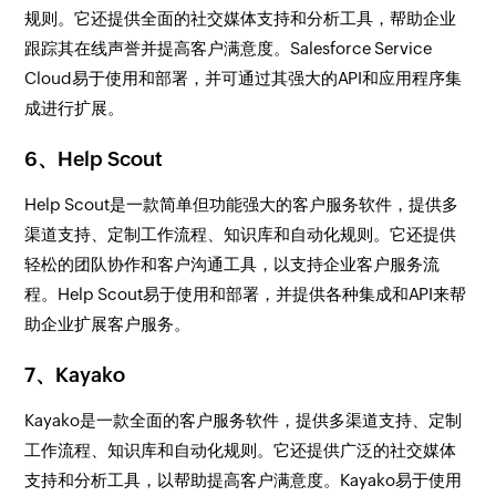
规则。它还提供全面的社交媒体支持和分析工具，帮助企业
跟踪其在线声誉并提高客户满意度。Salesforce Service
Cloud易于使用和部署，并可通过其强大的API和应用程序集
成进行扩展。
6、Help Scout
Help Scout是一款简单但功能强大的客户服务软件，提供多
渠道支持、定制工作流程、知识库和自动化规则。它还提供
轻松的团队协作和客户沟通工具，以支持企业客户服务流
程。Help Scout易于使用和部署，并提供各种集成和API来帮
助企业扩展客户服务。
7、Kayako
Kayako是一款全面的客户服务软件，提供多渠道支持、定制
工作流程、知识库和自动化规则。它还提供广泛的社交媒体
支持和分析工具，以帮助提高客户满意度。Kayako易于使用