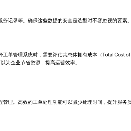
服务记录等。确保这些数据的安全是选型时不容忽视的要素
统时，需要评估其总体拥有成本（Total Cost of Owner
系统，可以为企业节省资源，提高运营效率。
程管理。高效的工单处理功能可以减少处理时间，提升服务