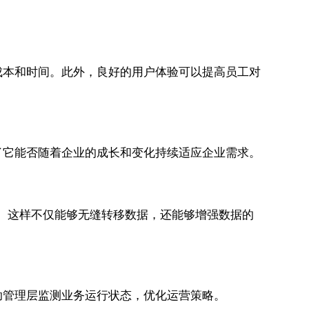
成本和时间。此外，良好的用户体验可以提高员工对
了它能否随着企业的成长和变化持续适应企业需求。
成。这样不仅能够无缝转移数据，还能够增强数据的
助管理层监测业务运行状态，优化运营策略。