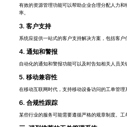
有效的资源管理功能可以帮助企业合理分配人力和
率。
3. 客户支持
系统应提供一站式的客户支持解决方案，包括客户
4. 通知和警报
自动化的通知和警报功能可以及时告知相关人员关
5. 移动兼容性
在移动互联网时代，支持移动设备访问的工单管理
6. 合规性跟踪
某些行业的服务可能需要遵循严格的规章制度。工