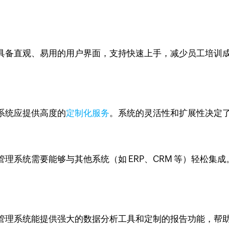
具备直观、易用的用户界面，支持快速上手，减少员工培训
系统应提供高度的
定制化服务
。系统的灵活性和扩展性决定
理系统需要能够与其他系统（如 ERP、CRM 等）轻松集
管理系统能提供强大的数据分析工具和定制的报告功能，帮