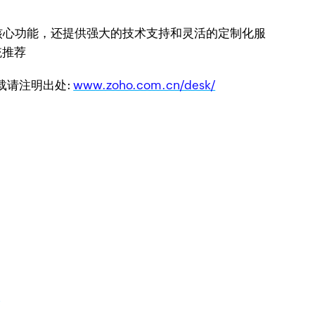
核心功能，还提供强大的技术支持和灵活的定制化服
转载请注明出处:
www.zoho.com.cn/desk/
价