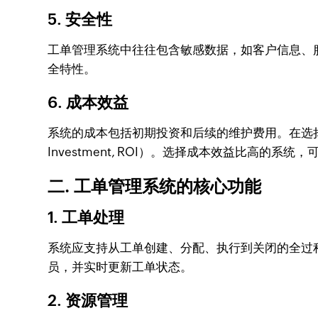
5. 安全性
工单管理系统中往往包含敏感数据，如客户信息、
全特性。
6. 成本效益
系统的成本包括初期投资和后续的维护费用。在选择工单管理系
Investment, ROI）。选择成本效益比高的
二. 工单管理系统的核心功能
1. 工单处理
系统应支持从工单创建、分配、执行到关闭的全过
员，并实时更新工单状态。
2. 资源管理