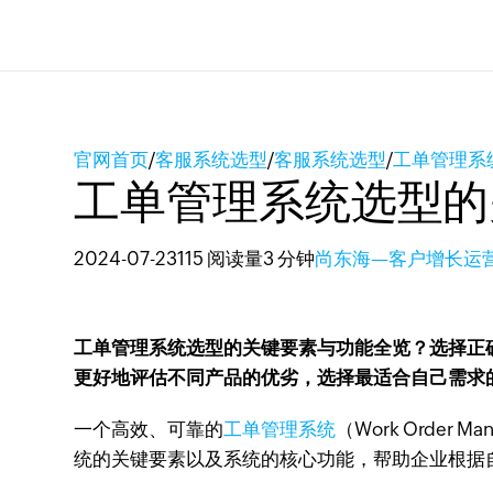
官网首页
/
客服系统选型
/
客服系统选型
/
工单管理系
工单管理系统选型的
2024-07-23
115 阅读量
3 分钟
尚东海—客户增长运
工单管理系统选型的关键要素与功能全览？选择正
更好地评估不同产品的优劣，选择最适合自己需求
一个高效、可靠的
工单管理系统
（Work Orde
统的关键要素以及系统的核心功能，帮助企业根据