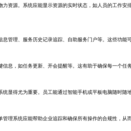
物力资源。系统应能显示资源的实时状态，如人员的工作安
信息管理、服务历史记录追踪、自助服务门户等。这些功能
键信息，如任务更新、开会提醒等。这有助于确保每一个任
系统显得尤为重要。员工能通过智能手机或平板电脑随时随
单管理系统应能帮助企业追踪和确保所有操作的合规性，从