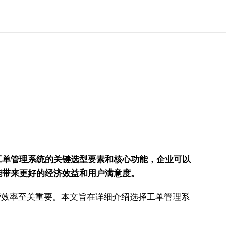
工单管理系统的关键选型要素和核心功能，企业可以
能带来更好的经济效益和用户满意度。
务质量和运营效率至关重要。本文旨在详细介绍选择工单管理系