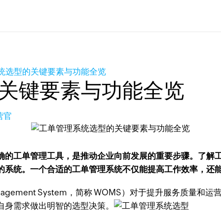
统选型的关键要素与功能全览
关键要素与功能全览
营官
确的工单管理工具，是推动企业向前发展的重要步骤。了解
的系统。一个合适的工单管理系统不仅能提高工作效率，还
r Management System，简称 WOMS）对于提升服
自身需求做出明智的选型决策。