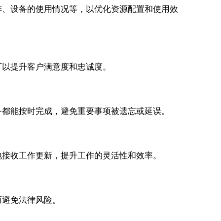
排、设备的使用情况等，以优化资源配置和使用效
可以提升客户满意度和忠诚度。
务都能按时完成，避免重要事项被遗忘或延误。
地接收工作更新，提升工作的灵活性和效率。
而避免法律风险。