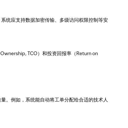
。系统应支持数据加密传输、多级访问权限控制等安
ship, TCO）和投资回报率（Return on
质量。例如，系统能自动将工单分配给合适的技术人