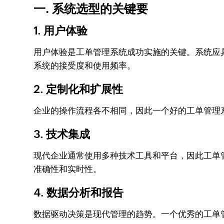
一. 系统选型的关键要
1. 用户体验
用户体验是工单管理系统成功实施的关键。系统应
系统的接受度和使用频率。
2. 定制化和扩展性
企业的操作流程各不相同，因此一个好的工单管理
3. 技术集成
现代企业通常使用多种技术工具和平台，因此工单管
准确性和实时性。
4. 数据分析和报告
数据驱动决策是现代管理的趋势。一个优秀的工单