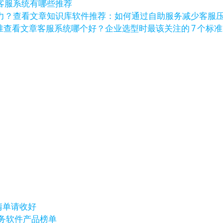
客服系统有哪些推荐
查看文章
知识库软件推荐：如何通过自助服务减少客服
查看文章
客服系统哪个好？企业选型时最该关注的 7 个标准
清单请收好
户服务软件产品榜单