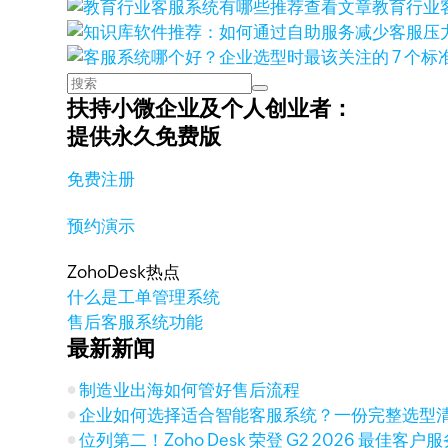
查看文章
教育行业
扶持小微企业及个人创业者：
提供永久免费版
免费注册
预约演示
ZohoDesk热点
什么是工单管理系统
售后客服系统功能
最新新闻
制造业出海如何管好售后流程
企业如何选择适合智能客服系统？一份完整选型
位列第二！Zoho Desk 荣登 G2 2026 最佳客