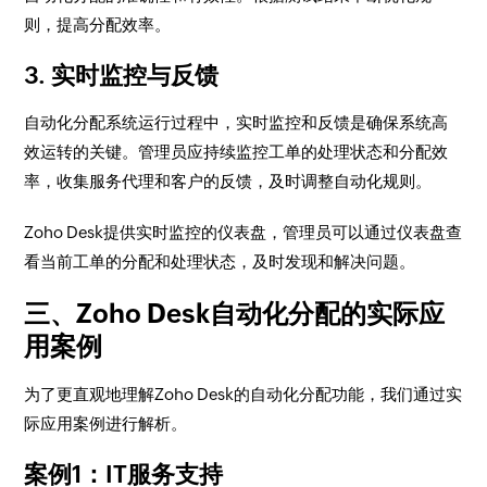
则，提高分配效率。
3. 实时监控与反馈
自动化分配系统运行过程中，实时监控和反馈是确保系统高
效运转的关键。管理员应持续监控工单的处理状态和分配效
率，收集服务代理和客户的反馈，及时调整自动化规则。
Zoho Desk提供实时监控的仪表盘，管理员可以通过仪表盘查
看当前工单的分配和处理状态，及时发现和解决问题。
三、Zoho Desk自动化分配的实际应
用案例
为了更直观地理解Zoho Desk的自动化分配功能，我们通过实
际应用案例进行解析。
案例1：IT服务支持