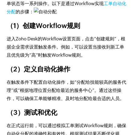
单状态等一系列操作。以下是通过Workflow实现
工单自动化
分配
的步骤：
（1）创建Workflow规则
进入Zoho Desk的Workflow设置页面，点击“创建规则”，根
据企业需求设置触发条件。例如，可以设置当接收到新工单
且优先级为“高”时触发Workflow规则。
（2）定义自动化操作
在触发条件下配置自动化操作，如“分配给技能较高的服务代
理”或“根据地理位置分配给最近的服务中心”。通过这些操
作，可以确保工单能够精准、及时地分配给最合适的人员。
（3）测试和优化
在正式运行前，可以通过模拟工单测试Workflow规则，确保
自动化分配的准确性和有效性。根据测试结果不断优化规