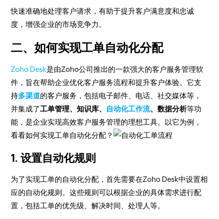
快速准确地处理客户请求，有助于提升客户满意度和忠诚
度，增强企业的市场竞争力。
二、如何实现工单自动化分配
Zoho Desk
是由Zoho公司推出的一款强大的客户服务管理软
件，旨在帮助企业优化客户服务流程和提升客户体验。它支
持
多渠道
的客户服务，包括电子邮件、电话、社交媒体等，
并集成了
工单管理、知识库、
自动化工作流
、数据分析
等功
能，是企业实现高效客户服务管理的理想工具。以它为例，
看看如何实现工单自动化分配？
1. 设置自动化规则
为了实现工单的自动化分配，首先需要在Zoho Desk中设置相
应的自动化规则。这些规则可以根据企业的具体需求进行配
置，包括工单的优先级、解决时间、处理人等。