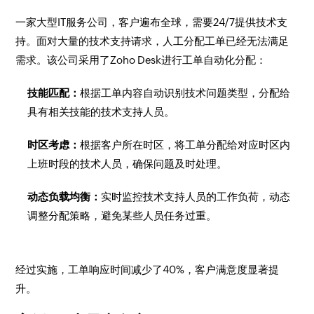
一家大型IT服务公司，客户遍布全球，需要24/7提供技术支
持。面对大量的技术支持请求，人工分配工单已经无法满足
需求。该公司采用了Zoho Desk进行工单自动化分配：
技能匹配：
根据工单内容自动识别技术问题类型，分配给
具有相关技能的技术支持人员。
时区考虑：
根据客户所在时区，将工单分配给对应时区内
上班时段的技术人员，确保问题及时处理。
动态负载均衡：
实时监控技术支持人员的工作负荷，动态
调整分配策略，避免某些人员任务过重。
经过实施，工单响应时间减少了40%，客户满意度显著提
升。