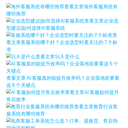
查看文章
海外客服系统有
哪些推荐
查看文章
企业选
型建议|如何选择AI客服系统
查
看文章
客服系统哪个好？企业选型时要关注的 7 个标
准
查看文章
SLA 是什么
查看文章
AI 客服真的能提升效率吗？企业落地前要看
这 6 个关键点
查看文章
AI 客服如何提升
售后效率
查看文章
教育行业客
服系统有哪些推荐