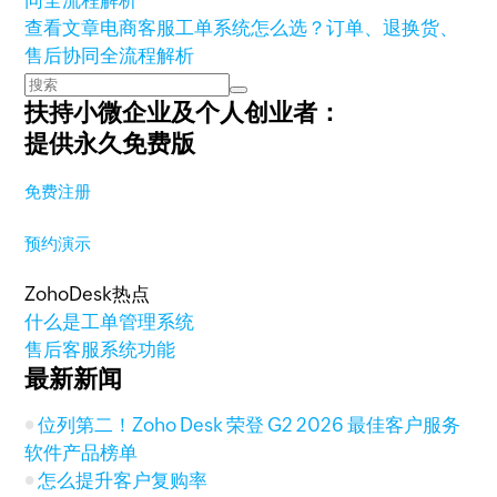
查看文章
电商客服工单系统怎么选？订单、退换货、
售后协同全流程解析
扶持小微企业及个人创业者：
提供永久免费版
免费注册
预约演示
ZohoDesk热点
什么是工单管理系统
售后客服系统功能
最新新闻
位列第二！Zoho Desk 荣登 G2 2026 最佳客户服务
软件产品榜单
怎么提升客户复购率