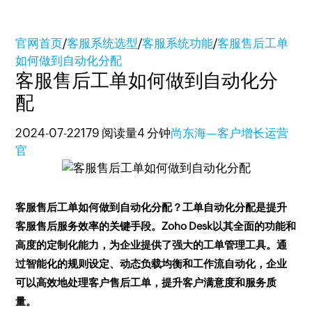
官网首页
/
客服系统选型
/
客服系统功能
/
客服售后工单
如何做到自动化分配
客服售后工单如何做到自动化分
配
2024-07-22
179 阅读量
4 分钟
尚东海—客户增长运营
官
客服售后工单如何做到自动化分配？工单自动化分配是提升
客服售后服务效率的关键手段。Zoho Desk以其全面的功能和
高度的定制化能力，为企业提供了强大的工单管理工具。通
过智能化的规则设定、动态负载均衡和工作流自动化，企业
可以高效地处理客户售后工单，提升客户满意度和服务质
量。