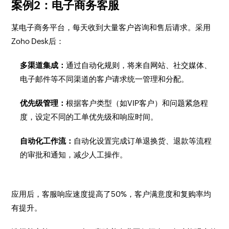
案例2：电子商务客服
某电子商务平台，每天收到大量客户咨询和售后请求。采用
Zoho Desk后：
多渠道集成：
通过自动化规则，将来自网站、社交媒体、
电子邮件等不同渠道的客户请求统一管理和分配。
优先级管理：
根据客户类型（如VIP客户）和问题紧急程
度，设定不同的工单优先级和响应时间。
自动化工作流：
自动化设置完成订单退换货、退款等流程
的审批和通知，减少人工操作。
应用后，客服响应速度提高了50%，客户满意度和复购率均
有提升。