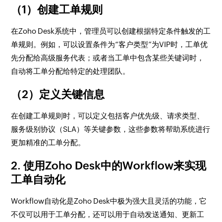
（1）创建工单规则
在Zoho Desk系统中，管理员可以创建根据特定条件触发的工
单规则。例如，可以设置条件为“客户类型”为VIP时，工单优
先分配给高级服务代表；或者当工单中包含某些关键词时，
自动将工单分配给特定的处理团队。
（2）定义关键信息
在创建工单规则时，可以定义包括客户优先级、请求类型、
服务级别协议（SLA）等关键参数，这些参数将帮助系统进行
更加精准的工单分配。
2. 使用Zoho Desk中的Workflow来实现
工单自动化
Workflow自动化是Zoho Desk中极为强大且灵活的功能，它
不仅可以用于工单分配，还可以用于自动发送通知、更新工