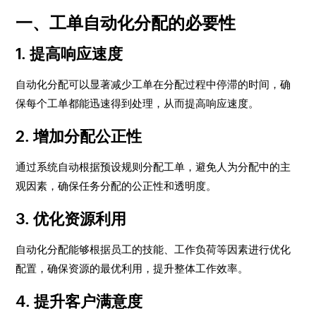
一、工单自动化分配的必要性
1. 提高响应速度
自动化分配可以显著减少工单在分配过程中停滞的时间，确
保每个工单都能迅速得到处理，从而提高响应速度。
2. 增加分配公正性
通过系统自动根据预设规则分配工单，避免人为分配中的主
观因素，确保任务分配的公正性和透明度。
3. 优化资源利用
自动化分配能够根据员工的技能、工作负荷等因素进行优化
配置，确保资源的最优利用，提升整体工作效率。
4. 提升客户满意度