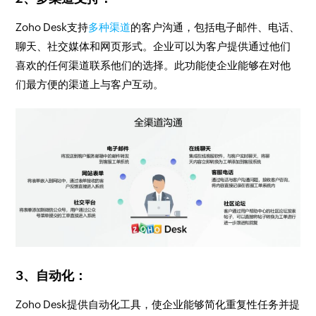
Zoho Desk支持
多种渠道
的客户沟通，包括电子邮件、电话、
聊天、社交媒体和网页形式。企业可以为客户提供通过他们
喜欢的任何渠道联系他们的选择。此功能使企业能够在对他
们最方便的渠道上与客户互动。
3、自动化：
Zoho Desk提供自动化工具，使企业能够简化重复性任务并提