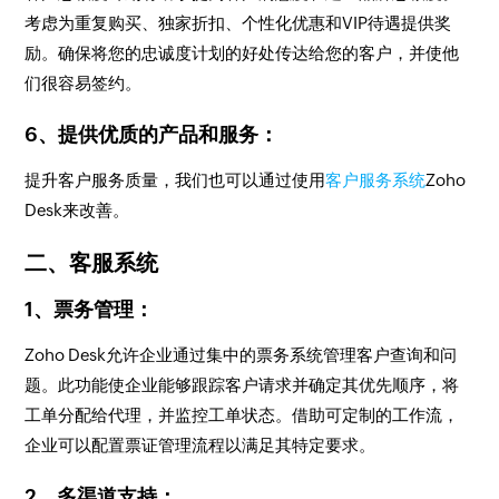
考虑为重复购买、独家折扣、个性化优惠和VIP待遇提供奖
励。确保将您的忠诚度计划的好处传达给您的客户，并使他
们很容易签约。
6、提供优质的产品和服务：
提升客户服务质量，我们也可以通过使用
客户服务系统
Zoho
Desk来改善。
二、客服系统
1、票务管理：
Zoho Desk允许企业通过集中的票务系统管理客户查询和问
题。此功能使企业能够跟踪客户请求并确定其优先顺序，将
工单分配给代理，并监控工单状态。借助可定制的工作流，
企业可以配置票证管理流程以满足其特定要求。
2、多渠道支持：