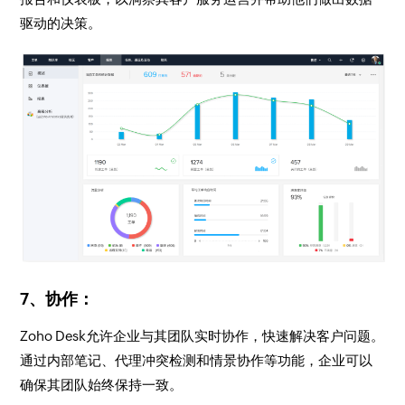
驱动的决策。
7、协作：
Zoho Desk允许企业与其团队实时协作，快速解决客户问题。
通过内部笔记、代理冲突检测和情景协作等功能，企业可以
确保其团队始终保持一致。