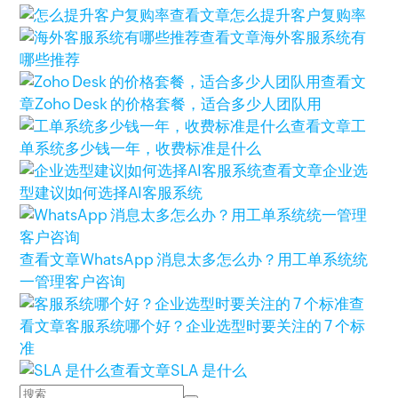
查看文章
怎么提升客户复购率
查看文章
海外客服系统有
哪些推荐
查看文
章
Zoho Desk 的价格套餐，适合多少人团队用
查看文章
工
单系统多少钱一年，收费标准是什么
查看文章
企业选
型建议|如何选择AI客服系统
查看文章
WhatsApp 消息太多怎么办？用工单系统统
一管理客户咨询
查
看文章
客服系统哪个好？企业选型时要关注的 7 个标
准
查看文章
SLA 是什么