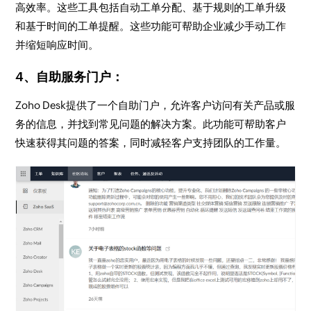
高效率。这些工具包括自动工单分配、基于规则的工单升级
和基于时间的工单提醒。这些功能可帮助企业减少手动工作
并缩短响应时间。
4、自助服务门户：
Zoho Desk提供了一个自助门户，允许客户访问有关产品或服
务的信息，并找到常见问题的解决方案。此功能可帮助客户
快速获得其问题的答案，同时减轻客户支持团队的工作量。