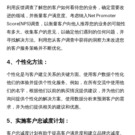
利用反馈调查了解您的客户如何看待您的业务，确定需要改
进的领域，并衡量客户满意度。考虑纳入Net Promoter
Score(NPS)调查，以衡量客户向他人推荐您的业务的可能性
有多大。收集客户的意见，以确定他们遇到的任何问题，并
寻找解决方法。利用您从客户调查中获得的洞察力来改进您
的客户服务策略并不断优化。
4、个性化方法：
个性化是与客户建立关系的关键方面。使用客户数据个性化
他们的体验并提供个性化服务。例如，在所有交流中使用他
们的名字，根据他们以前的购买情况提供建议，并为他们的
询问提供个性化的解决方案。使用数据分析来预测客户的需
求，并为他们提供相关的建议和优惠。
5、实施客户忠诚度计划：
客户忠诚度计划有助于提高客户满意度和建立品牌忠诚度。