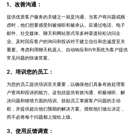
1、改善沟通：
提供优质客户服务的关键之一就是沟通。当客户有问题或顾
虑时，他们想要感受到被倾听和被承认。应通过电话、电子
邮件、社交媒体、聊天和网站形式等多种渠道轻松访问企
业。及时回应客户的询问和投诉对于建立信任和忠诚度至关
重要。考虑利用聊天机器人、自动响应和IVR系统为客户提供
常见问题的快速答案。
2、培训您的员工：
为您的员工提供培训至关重要，以确保他们具备有效处理客
户查询和投诉的能力。这包括提供有效沟通、积极倾听、解
决问题和移情方面的培训。鼓励员工掌握客户问题的主动
权，并提供超出他们预期的解决方案。授权他们做出决定，
而不必将每个问题都上报给上级。
3、使用反馈调查：