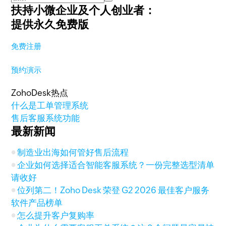
扶持小微企业及个人创业者：
提供永久免费版
免费注册
预约演示
ZohoDesk热点
什么是工单管理系统
售后客服系统功能
最新新闻
制造业出海如何管好售后流程
企业如何选择适合智能客服系统？一份完整选型清单
请收好
位列第二！Zoho Desk 荣登 G2 2026 最佳客户服务
软件产品榜单
怎么提升客户复购率