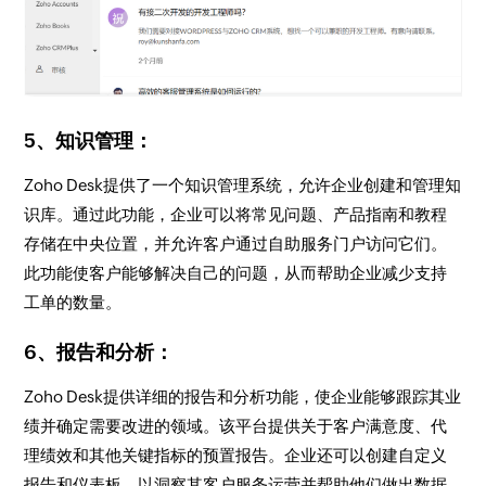
5、知识管理：
Zoho Desk提供了一个知识管理系统，允许企业创建和管理知
识库。通过此功能，企业可以将常见问题、产品指南和教程
存储在中央位置，并允许客户通过自助服务门户访问它们。
此功能使客户能够解决自己的问题，从而帮助企业减少支持
工单的数量。
6、报告和分析：
Zoho Desk提供详细的报告和分析功能，使企业能够跟踪其业
绩并确定需要改进的领域。该平台提供关于客户满意度、代
理绩效和其他关键指标的预置报告。企业还可以创建自定义
报告和仪表板，以洞察其客户服务运营并帮助他们做出数据