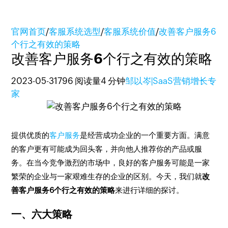
官网首页
/
客服系统选型
/
客服系统价值
/
改善客户服务6
个行之有效的策略
改善客户服务6个行之有效的策略
2023-05-31
796 阅读量
4 分钟
邹以岑|SaaS营销增长专
家
提供优质的
客户服务
是经营成功企业的一个重要方面。满意
的客户更有可能成为回头客，并向他人推荐你的产品或服
务。在当今竞争激烈的市场中，良好的客户服务可能是一家
繁荣的企业与一家艰难生存的企业的区别。今天，我们就
改
善客户服务6个行之有效的策略
来进行详细的探讨。
一、六大策略