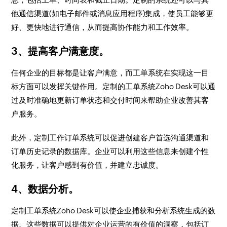
他通信渠道(如电子邮件或消息应用程序)集成，使员工能够更
好、更快地进行通信，从而提高协作能力和工作效率。
3、提高客户满意度。
任何企业的目标都是让客户满意，而工单系统在实现这一目
标方面可以发挥关键作用。定制的工单系统Zoho Desk可以通
过及时准确地更新订单状态和交付时间来帮助企业改善其客
户服务。
此外，定制工作订单系统可以促进创建客户首选沟通渠道和
订单历史记录的数据库。企业可以利用这些信息来创建个性
化服务，让客户感到有价值，并建立忠诚度。
4、数据分析。
定制工单系统Zoho Desk可以使企业捕获和分析系统生成的数
据。这些数据可以提供对企业运营的有价值的洞察，包括订