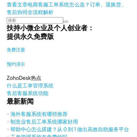
查看文章
电商客服工单系统怎么选？订单、退换货、
售后协同全流程解析
扶持小微企业及个人创业者：
提供永久免费版
免费注册
预约演示
ZohoDesk热点
什么是工单管理系统
售后客服系统功能
最新新闻
海外客服系统有哪些推荐
制造业售后工单系统哪家好用
帮助中心怎么搭建？从 0 到 1 做出高效自助服务平台