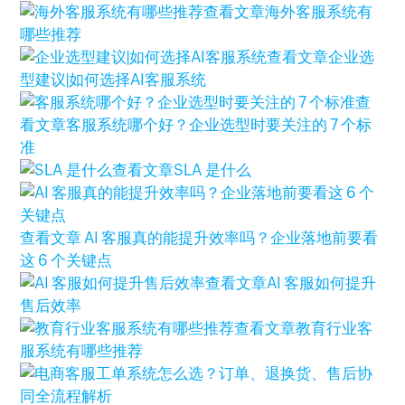
查看文章
海外客服系统有
哪些推荐
查看文章
企业选
型建议|如何选择AI客服系统
查
看文章
客服系统哪个好？企业选型时要关注的 7 个标
准
查看文章
SLA 是什么
查看文章
AI 客服真的能提升效率吗？企业落地前要看
这 6 个关键点
查看文章
AI 客服如何提升
售后效率
查看文章
教育行业客
服系统有哪些推荐