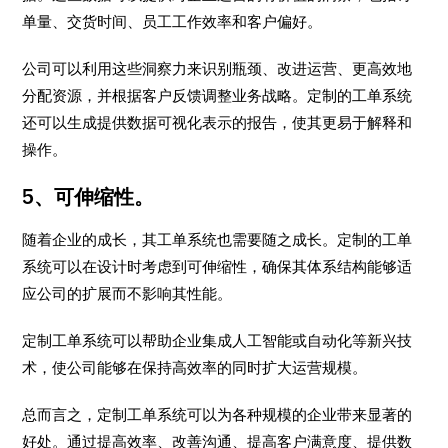
单量、交货时间、员工工作效率和客户偏好。
公司可以利用这些洞察力来识别瓶颈、改进运营、更高效地
分配资源，并根据客户反馈调整业务战略。定制的工单系统
还可以生成提供数据可视化表示的报告，使其更易于解释和
操作。
5、可伸缩性。
随着企业的成长，其工单系统也需要随之成长。定制的工单
系统可以在设计时考虑到可伸缩性，确保其体系结构能够适
应公司的扩展而不影响其性能。
定制工单系统可以帮助企业集成人工智能或自动化等新兴技
术，使公司能够在保持高效率的同时扩大运营规模。
总而言之，定制工单系统可以为各种规模的企业带来显著的
好处。通过提高效率、改善沟通、提高客户满意度、提供数