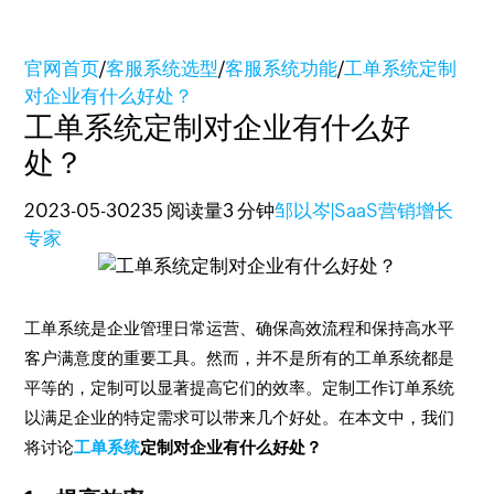
官网首页
/
客服系统选型
/
客服系统功能
/
工单系统定制
对企业有什么好处？
工单系统定制对企业有什么好
处？
2023-05-30
235 阅读量
3 分钟
邹以岑|SaaS营销增长
专家
工单系统是企业管理日常运营、确保高效流程和保持高水平
客户满意度的重要工具。然而，并不是所有的工单系统都是
平等的，定制可以显著提高它们的效率。定制工作订单系统
以满足企业的特定需求可以带来几个好处。在本文中，我们
将讨论
工单系统
定制对企业有什么好处？