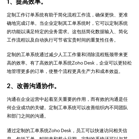
1、提高效率。
定制工作订单系统有助于简化流程工作流，确保更快、更准
确地完成订单。当企业定制其工单系统时，它可以定制系统
的功能以满足特定的业务需求。这包括简化数据输入、简化
工作流程以及自动执行可节省宝贵时间的重复性任务。
定制的工单系统通过减少人工工作量和消除流程瓶颈带来更
高的效率。有了高效的工单系统Zoho Desk，企业可以更轻松
地管理更多的订单，使整个流程更具生产力和成本效益。
2、改善沟通协作。
沟通在企业运营中起着至关重要的作用，而有效的沟通是任
何企业成功的关键。定制工单系统可以改善组织内不同团队
和部门之间的沟通。
通过定制的工单系统Zoho Desk，员工可以快速访问相关信
息，包括工单、时间表和截止日期。定制的系统还可以与其