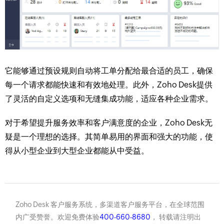
它能够通过预设规则自动将工单分配给最合适的员工，确保
每一个请求都能快速和有效地处理。此外，Zoho Desk提供
了灵活的自定义选项和无缝集成功能，适应各种企业需求。
对于希望提升服务效率和客户满意度的企业，Zoho Desk无
疑是一个理想的选择。其简单易用的界面和强大的功能，使
得从小型企业到大型企业都能从中受益。
Zoho Desk 客户服务系统，多渠道客户服务平台，在全球范围
内广受赞誉。欢迎免费体验
400-660-8680
， 转载请注明出