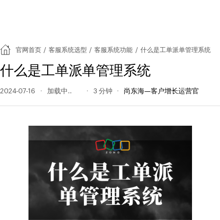
官网首页
/
客服系统选型
/
客服系统功能
/
什么是工单派单管理系统
什么是工单派单管理系统
2024-07-16
408 阅读量
3 分钟
尚东海—客户增长运营官