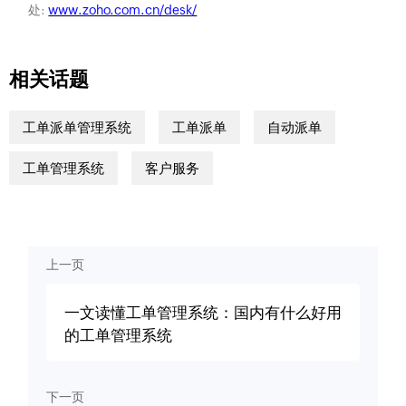
处:
www.zoho.com.cn/desk/
相关话题
工单派单管理系统
工单派单
自动派单
工单管理系统
客户服务
上一页
一文读懂工单管理系统：国内有什么好用
的工单管理系统
下一页