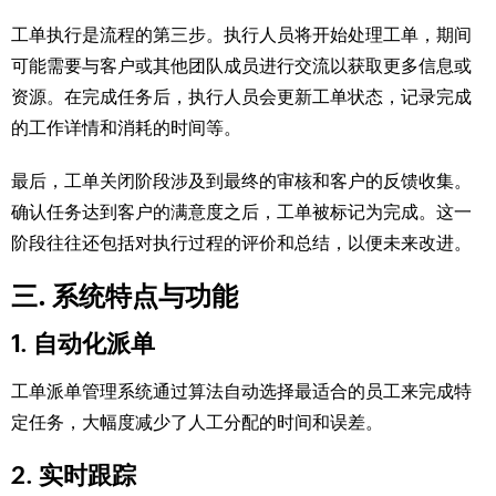
工单执行是流程的第三步。执行人员将开始处理工单，期间
可能需要与客户或其他团队成员进行交流以获取更多信息或
资源。在完成任务后，执行人员会更新工单状态，记录完成
的工作详情和消耗的时间等。
最后，工单关闭阶段涉及到最终的审核和客户的反馈收集。
确认任务达到客户的满意度之后，工单被标记为完成。这一
阶段往往还包括对执行过程的评价和总结，以便未来改进。
三. 系统特点与功能
1. 自动化派单
工单派单管理系统通过算法自动选择最适合的员工来完成特
定任务，大幅度减少了人工分配的时间和误差。
2. 实时跟踪