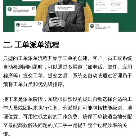
二. 工单派单流程
典型的工单派单流程开始于工单的创建。客户、员工或系统
自动检测到问题时，可以通过多渠道（如电话、邮件、应用
程序等）提交工单。提交之后，系统会自动或通过管理员干
预将工单分类和优先级排序。
接下来是派单阶段，系统根据预设的规则自动选择合适的工
作人员或团队来执行任务。分派规则可能包括技能级别、地
理位置、可用性或之前的工作负载。确保工单被适当地分配
至最能高效解决问题的员工手中是提升整个过程效率的关
键。