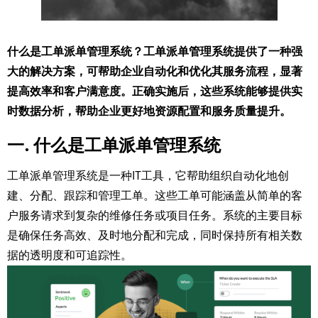
什么是工单派单管理系统？工单派单管理系统提供了一种强
大的解决方案，可帮助企业自动化和优化其服务流程，显著
提高效率和客户满意度。正确实施后，这些系统能够提供实
时数据分析，帮助企业更好地资源配置和服务质量提升。
一. 什么是工单派单管理系统
工单派单管理系统是一种IT工具，它帮助组织自动化地创
建、分配、跟踪和管理工单。这些工单可能涵盖从简单的客
户服务请求到复杂的维修任务或项目任务。系统的主要目标
是确保任务高效、及时地分配和完成，同时保持所有相关数
据的透明度和可追踪性。