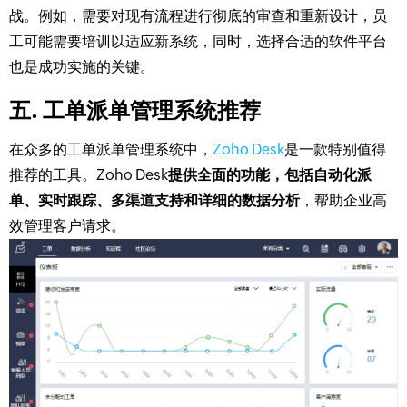
战。例如，需要对现有流程进行彻底的审查和重新设计，员
工可能需要培训以适应新系统，同时，选择合适的软件平台
也是成功实施的关键。
五. 工单派单管理系统推荐
在众多的工单派单管理系统中，
Zoho Desk
是一款特别值得
推荐的工具。Zoho Desk
提供全面的功能，包括自动化派
单、实时跟踪、多渠道支持和详细的数据分析
，帮助企业高
效管理客户请求。