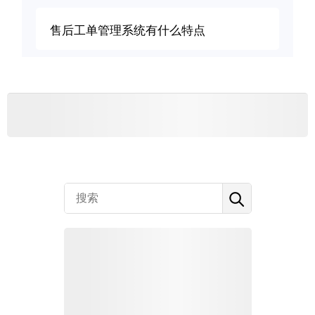
售后工单管理系统有什么特点