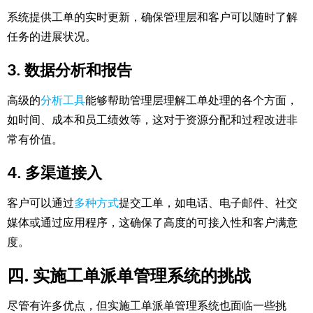
系统提供工单的实时更新，确保管理层和客户可以随时了解
任务的进展状况。
3. 数据分析和报告
高级的
分析工具
能够帮助管理层理解工单处理的各个方面，
如时间、成本和员工绩效等，这对于资源分配和过程改进非
常有价值。
4. 多渠道接入
客户可以通过
多种方式
提交工单，如电话、电子邮件、社交
媒体或通过应用程序，这确保了高度的可接入性和客户满意
度。
四. 实施工单派单管理系统的挑战
尽管有许多优点，但实施工单派单管理系统也面临一些挑