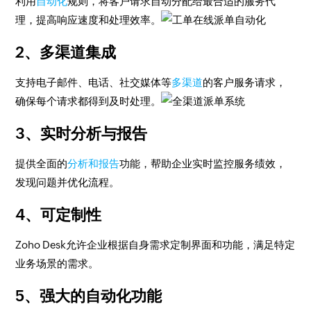
利用
自动化
规则，将客户请求自动分配给最合适的服务代
理，提高响应速度和处理效率。
2、多渠道集成
支持电子邮件、电话、社交媒体等
多渠道
的客户服务请求，
确保每个请求都得到及时处理。
3、实时分析与报告
提供全面的
分析和报告
功能，帮助企业实时监控服务绩效，
发现问题并优化流程。
4、可定制性
Zoho Desk允许企业根据自身需求定制界面和功能，满足特定
业务场景的需求。
5、强大的自动化功能