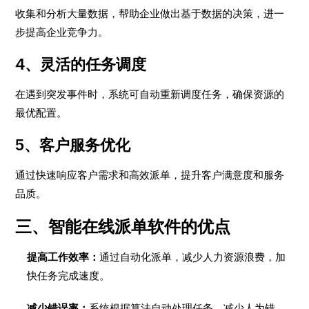
收集和分析大量数据，帮助企业做出基于数据的决策，进一
步提高企业竞争力。
4、灵活的任务调度
在遇到突发事件时，系统可自动重新调度任务，确保资源的
最优配置。
5、客户服务优化
通过快速响应客户需求和高效派单，提升客户满意度和服务
品质。
三、智能在线派单软件的优点
提高工作效率：
通过自动化派单，减少人力资源浪费，加
快任务完成速度。
减少错误率：
系统根据算法自动处理任务，减少人为错