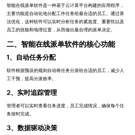
智能在线派单软件是一种基于云计算平台构建的应用程序，
主要功能是自动化地分配工作任务给最合适的员工。通过算
法优化，这种软件可以实时分析任务的紧急度、重要性以及
员工的技能和地理位置，从而做出最合理的派单决定。
二、智能在线派单软件的核心功能
1、自动任务分配
软件根据预设的规则自动将任务分派给合适的员工，减少人
工干预，提高分派效率。
2、实时追踪管理
管理者可以实时查看任务进度，员工完成情况，确保每个任
务按时完成。
3、数据驱动决策