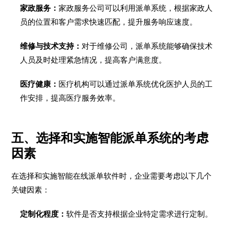
家政服务：
家政服务公司可以利用派单系统，根据家政人
员的位置和客户需求快速匹配，提升服务响应速度。
维修与技术支持：
对于维修公司，派单系统能够确保技术
人员及时处理紧急情况，提高客户满意度。
医疗健康：
医疗机构可以通过派单系统优化医护人员的工
作安排，提高医疗服务效率。
五、选择和实施智能派单系统的考虑
因素
在选择和实施智能在线派单软件时，企业需要考虑以下几个
关键因素：
定制化程度：
软件是否支持根据企业特定需求进行定制。