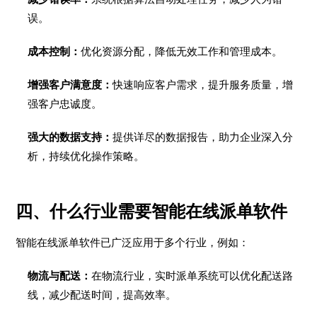
误。
成本控制：
优化资源分配，降低无效工作和管理成本。
增强客户满意度：
快速响应客户需求，提升服务质量，增
强客户忠诚度。
强大的数据支持：
提供详尽的数据报告，助力企业深入分
析，持续优化操作策略。
四、什么行业需要智能在线派单软件
智能在线派单软件已广泛应用于多个行业，例如：
物流与配送：
在物流行业，实时派单系统可以优化配送路
线，减少配送时间，提高效率。