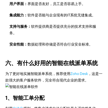
用户界面：
界面是否友好，员工是否容易上手。
集成能力：
软件是否能与企业现有的IT系统无缝集成。
支持与服务：
软件提供商是否提供充分的技术支持和服
务。
安全性能：
数据处理和存储是否符合行业安全标准。
六、有什么好用的智能在线派单系统
为了更好地实施智能派单系统，推荐使用
Zoho Desk
，这是一
款强大的客户服务软件，完全符合现代企业的需求。
1、智能工单分配