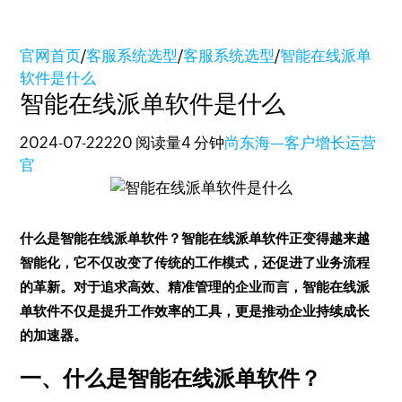
官网首页
/
客服系统选型
/
客服系统选型
/
智能在线派单
软件是什么
智能在线派单软件是什么
2024-07-22
220 阅读量
4 分钟
尚东海—客户增长运营
官
什么是智能在线派单软件？智能在线派单软件正变得越来越
智能化，它不仅改变了传统的工作模式，还促进了业务流程
的革新。对于追求高效、精准管理的企业而言，智能在线派
单软件不仅是提升工作效率的工具，更是推动企业持续成长
的加速器。
一、什么是智能在线派单软件？