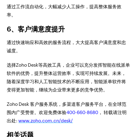
通过工作流自动化，大幅减少人工操作，提高整体服务效
率。
6、客户满意度提升
通过快速响应和高效的服务流程，大大提高客户满意度和忠
诚度。
选择Zoho Desk等高效工具，企业可以充分发挥智能在线派单
软件的优势，提升整体运营效率，实现可持续发展。未来，
随着深度学习和人工智能技术的不断应用，智能派单软件将
变得更加智能，继续为企业带来更多的竞争优势。
Zoho Desk 客户服务系统，多渠道客户服务平台，在全球范
围内广受赞誉。欢迎免费体验
400-660-8680
， 转载请注明
出处:
www.zoho.com.cn/desk/
相关话题