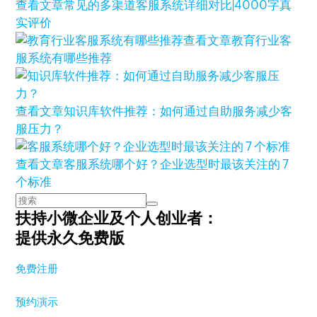
查看文章
常见的多渠道客服系统详细对比|4000字真
实评价
查看文章
教育行业客
服系统有哪些推荐
查看文章
知识库软件推荐：如何通过自助服务减少客
服压力？
查看文章
客服系统哪个好？企业选型时最该关注的 7
个标准
扶持小微企业及个人创业者：
提供永久免费版
免费注册
预约演示