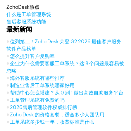
ZohoDesk热点
什么是工单管理系统
售后客服系统功能
最新新闻
位列第二！Zoho Desk 荣登 G2 2026 最佳客户服务
软件产品榜单
怎么提升客户复购率
企业为什么需要客服工单系统？这 8 个问题最容易被
忽略
海外客服系统有哪些推荐
制造业售后工单系统哪家好用
帮助中心怎么搭建？从 0 到 1 做出高效自助服务平台
工单管理系统有免费的吗
2026售后管理软件权威排行榜
Zoho Desk 的价格套餐，适合多少人团队用
工单系统多少钱一年，收费标准是什么