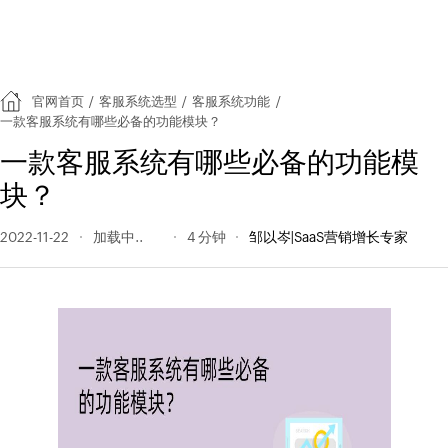
官网首页
/
客服系统选型
/
客服系统功能
/
一款客服系统有哪些必备的功能模块？
一款客服系统有哪些必备的功能模
块？
2022-11-22
265 阅读量
4 分钟
邹以岑|SaaS营销增长专家