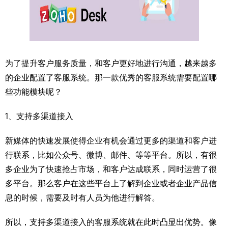
为了提升客户服务质量，和客户更好地进行沟通，越来越多
的企业配置了客服系统。那一款优秀的客服系统需要配置哪
些功能模块呢？
1、支持多渠道接入
新媒体的快速发展使得企业有机会通过更多的渠道和客户进
行联系，比如公众号、微博、邮件、等等平台。所以，有很
多企业为了快速抢占市场，和客户达成联系，同时运营了很
多平台。那么客户在这些平台上了解到企业或者企业产品信
息的时候，需要及时有人员为他进行解答。
所以，支持多渠道接入的客服系统就在此时凸显出优势。像