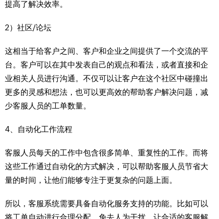
提高了解决效率。
2）社区/论坛
这相当于给客户之间、客户和企业之间提供了一个交流的平
台。客户可以在其中发表自己的观点和看法，或者直接和企
业相关人员进行沟通。不仅可以让客户在这个社区中碰撞出
更多的灵感和想法，也可以更高效的帮助客户解决问题，减
少客服人员的工单数量。
4、自动化工作流程
客服人员每天的工作中包含很多简单、重复性的工作。而将
这些工作通过自动化的方式解决，可以帮助客服人员节省大
量的时间，让他们能够专注于更复杂的问题上面。
所以，客服系统需要具备自动化服务支持的功能。比如可以
将工单自动进行合理分配，免去人为干扰，让合适的客服解