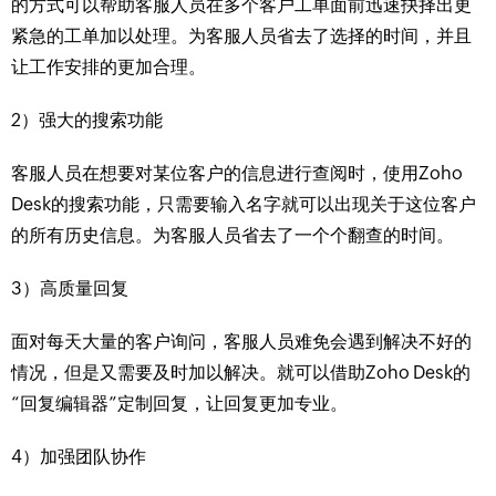
的方式可以帮助客服人员在多个客户工单面前迅速抉择出更
紧急的工单加以处理。为客服人员省去了选择的时间，并且
让工作安排的更加合理。
2）强大的搜索功能
客服人员在想要对某位客户的信息进行查阅时，使用Zoho
Desk的搜索功能，只需要输入名字就可以出现关于这位客户
的所有历史信息。为客服人员省去了一个个翻查的时间。
3）高质量回复
面对每天大量的客户询问，客服人员难免会遇到解决不好的
情况，但是又需要及时加以解决。就可以借助Zoho Desk的
“回复编辑器”定制回复，让回复更加专业。
4）加强团队协作