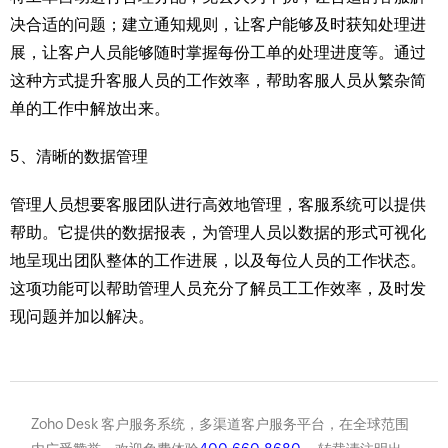
决合适的问题；建立通知规则，让客户能够及时获知处理进
展，让客户人员能够随时掌握每份工单的处理进度等。通过
这种方式提升客服人员的工作效率，帮助客服人员从繁杂简
单的工作中解放出来。
5、清晰的数据管理
管理人员想要客服团队进行高效地管理，客服系统可以提供
帮助。它提供的数据报表，为管理人员以数据的形式可视化
地呈现出团队整体的工作进展，以及每位人员的工作状态。
这项功能可以帮助管理人员充分了解员工工作效率，及时发
现问题并加以解决。
Zoho Desk 客户服务系统，多渠道客户服务平台，在全球范围