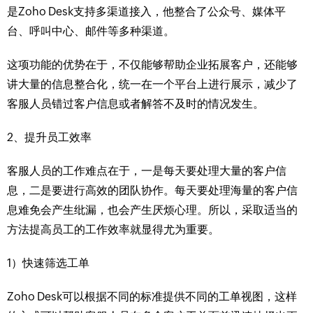
是Zoho Desk支持多渠道接入，他整合了公众号、媒体平
台、呼叫中心、邮件等多种渠道。
这项功能的优势在于，不仅能够帮助企业拓展客户，还能够
讲大量的信息整合化，统一在一个平台上进行展示，减少了
客服人员错过客户信息或者解答不及时的情况发生。
2、提升员工效率
客服人员的工作难点在于，一是每天要处理大量的客户信
息，二是要进行高效的团队协作。每天要处理海量的客户信
息难免会产生纰漏，也会产生厌烦心理。所以，采取适当的
方法提高员工的工作效率就显得尤为重要。
1）快速筛选工单
Zoho Desk可以根据不同的标准提供不同的工单视图，这样