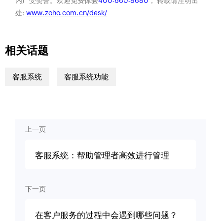
内广受赞誉。欢迎免费体验
400-660-8680
， 转载请注明出
处:
www.zoho.com.cn/desk/
相关话题
客服系统
客服系统功能
上一页
客服系统：帮助管理者高效进行管理
下一页
在客户服务的过程中会遇到哪些问题？