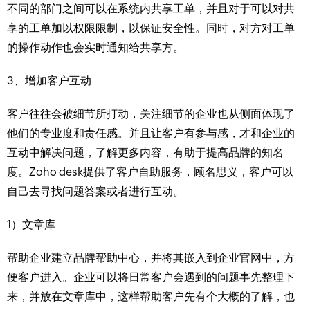
不同的部门之间可以在系统内共享工单，并且对于可以对共
享的工单加以权限限制，以保证安全性。同时，对方对工单
的操作动作也会实时通知给共享方。
3、增加客户互动
客户往往会被细节所打动，关注细节的企业也从侧面体现了
他们的专业度和责任感。并且让客户有参与感，才和企业的
互动中解决问题，了解更多内容，有助于提高品牌的知名
度。Zoho desk提供了客户自助服务，顾名思义，客户可以
自己去寻找问题答案或者进行互动。
1）文章库
帮助企业建立品牌帮助中心，并将其嵌入到企业官网中，方
便客户进入。企业可以将日常客户会遇到的问题事先整理下
来，并放在文章库中，这样帮助客户先有个大概的了解，也