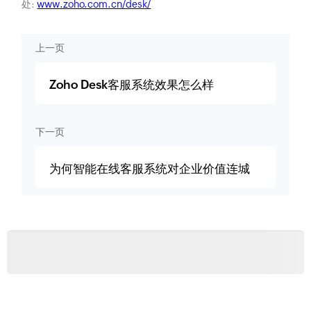
处:
www.zoho.com.cn/desk/
上一页
Zoho Desk客服系统效果怎么样
下一页
为何智能在线客服系统对企业价值连城