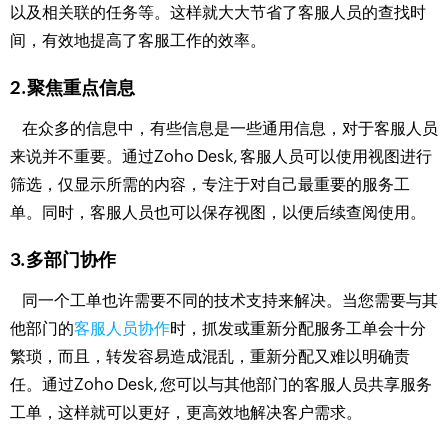
以及相关联的任务等。这样就大大节省了客服人员的查找时
间，有效地提高了客服工作的效率。
2.聚焦重点信息
在众多的信息中，有些信息是一些通用信息，对于客服人员
来说并不重要。通过Zoho Desk, 客服人员可以使用视图进行
筛选，仅显示所需的内容，专注于对自己最重要的服务工
单。同时，客服人员也可以保存视图，以便后续查阅使用。
3.多部门协作
同一个工单也许需要不同的技术支持来解决。当您需要与其
他部门的
客服人员协作
时，抓发或重新分配服务工单会十分
繁琐，而且，转发容易造成混乱，重新分配又难以明确责
任。通过Zoho Desk, 您可以与其他部门的客服人员共享服务
工单，这样就可以更好，更高效地解决客户需求。