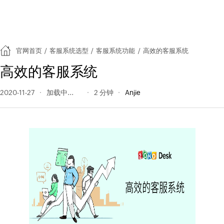
官网首页
/
客服系统选型
/
客服系统功能
/
高效的客服系统
高效的客服系统
2020-11-27
406 阅读量
2 分钟
Anjie