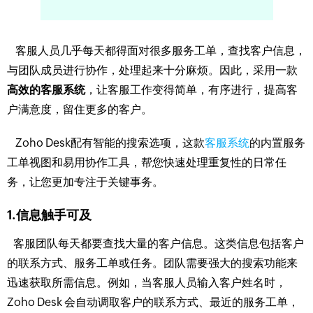
客服人员几乎每天都得面对很多服务工单，查找客户信息，
与团队成员进行协作，处理起来十分麻烦。因此，采用一款
高效的客服系统
，让客服工作变得简单，有序进行，提高客
户满意度，留住更多的客户。
Zoho Desk配有智能的搜索选项，这款
客服系统
的内置服务
工单视图和易用协作工具，帮您快速处理重复性的日常任
务，让您更加专注于关键事务。
1.信息触手可及
客服团队每天都要查找大量的客户信息。这类信息包括客户
的联系方式、服务工单或任务。团队需要强大的搜索功能来
迅速获取所需信息。例如，当客服人员输入客户姓名时，
Zoho Desk 会自动调取客户的联系方式、最近的服务工单，