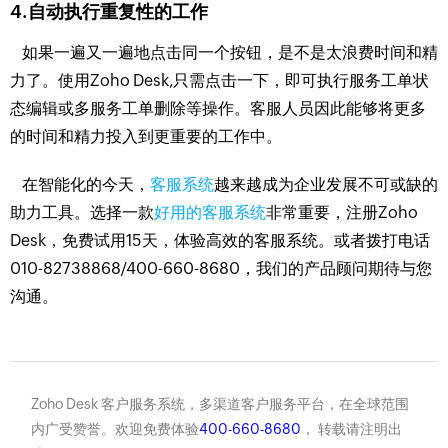
4.自动执行重复性的工作
如果一遍又一遍地点击同一个按钮，是不是太浪费时间和精
力了。使用Zoho Desk,只需点击一下，即可执行服务工单状
态编辑或多服务工单删除等操作。客服人员因此能够将更多
的时间和精力投入到更重要的工作中。
在智能化的今天，
客服系统
越来越成为企业发展不可或缺的
助力工具。选择一款
好用的客服系统
非常重要，注册Zoho
Desk，免费试用15天，体验高效的客服系统。或者拨打电话
010-82738868/400-660-8680，我们的产品顾问期待与您
沟通。
Zoho Desk 客户服务系统，多渠道客户服务平台，在全球范围
内广受赞誉。欢迎免费体验
400-660-8680
， 转载请注明出