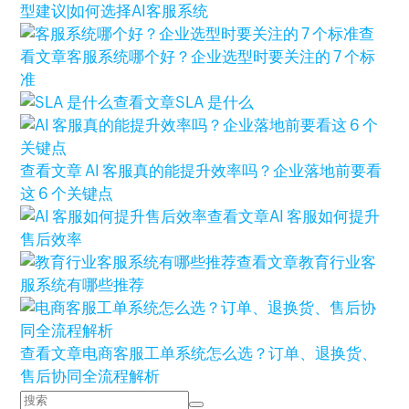
型建议|如何选择AI客服系统
查
看文章
客服系统哪个好？企业选型时要关注的 7 个标
准
查看文章
SLA 是什么
查看文章
AI 客服真的能提升效率吗？企业落地前要看
这 6 个关键点
查看文章
AI 客服如何提升
售后效率
查看文章
教育行业客
服系统有哪些推荐
查看文章
电商客服工单系统怎么选？订单、退换货、
售后协同全流程解析