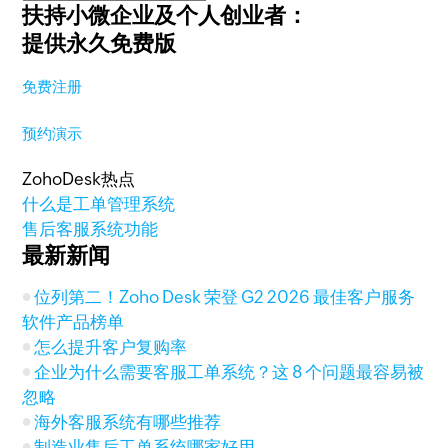
扶持小微企业及个人创业者：
提供永久免费版
免费注册
预约演示
ZohoDesk热点
什么是工单管理系统
售后客服系统功能
最新新闻
位列第二！Zoho Desk 荣登 G2 2026 最佳客户服务
软件产品榜单
怎么提升客户复购率
企业为什么需要客服工单系统？这 8 个问题最容易被
忽略
海外客服系统有哪些推荐
制造业售后工单系统哪家好用