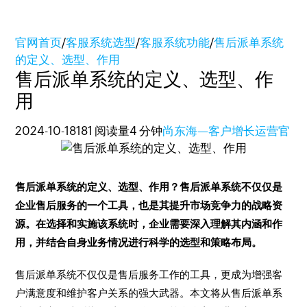
官网首页
/
客服系统选型
/
客服系统功能
/
售后派单系统
的定义、选型、作用
售后派单系统的定义、选型、作
用
2024-10-18
181 阅读量
4 分钟
尚东海—客户增长运营官
售后派单系统的定义、选型、作用？售后派单系统不仅仅是
企业售后服务的一个工具，也是其提升市场竞争力的战略资
源。在选择和实施该系统时，企业需要深入理解其内涵和作
用，并结合自身业务情况进行科学的选型和策略布局。
售后派单系统不仅仅是售后服务工作的工具，更成为增强客
户满意度和维护客户关系的强大武器。本文将从售后派单系