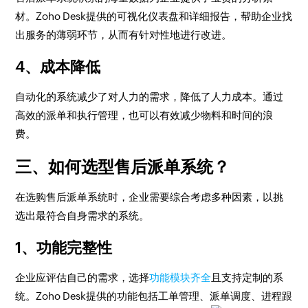
材。Zoho Desk提供的可视化仪表盘和详细报告，帮助企业找
出服务的薄弱环节，从而有针对性地进行改进。
4、成本降低
自动化的系统减少了对人力的需求，降低了人力成本。通过
高效的派单和执行管理，也可以有效减少物料和时间的浪
费。
三、如何选型售后派单系统？
在选购售后派单系统时，企业需要综合考虑多种因素，以挑
选出最符合自身需求的系统。
1、功能完整性
企业应评估自己的需求，选择
功能模块齐全
且支持定制的系
统。Zoho Desk提供的功能包括工单管理、派单调度、进程跟