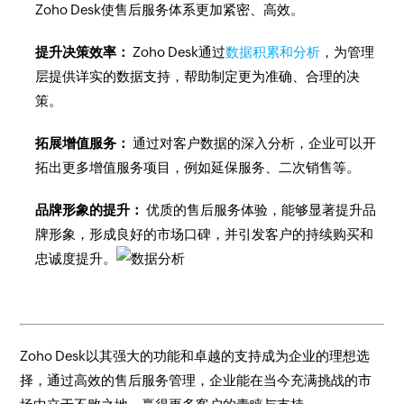
Zoho Desk使售后服务体系更加紧密、高效。
提升决策效率：
Zoho Desk通过
数据积累和分析
，为管理
层提供详实的数据支持，帮助制定更为准确、合理的决
策。
拓展增值服务：
通过对客户数据的深入分析，企业可以开
拓出更多增值服务项目，例如延保服务、二次销售等。
品牌形象的提升：
优质的售后服务体验，能够显著提升品
牌形象，形成良好的市场口碑，并引发客户的持续购买和
忠诚度提升。
Zoho Desk以其强大的功能和卓越的支持成为企业的理想选
择，通过高效的售后服务管理，企业能在当今充满挑战的市