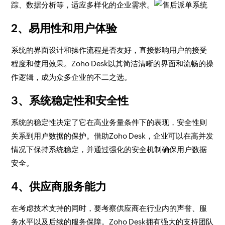
踪、数据分析等，适应多样化的企业需求。
2、易用性和用户体验
系统的界面设计和操作流程是否友好，直接影响用户的接受
程度和使用效果。Zoho Desk以其简洁清晰的界面和流畅的操
作逻辑，成为众多企业的不二之选。
3、系统稳定性和安全性
系统的稳定性决定了它在高业务量条件下的表现，安全性则
关系到用户数据的保护。借助Zoho Desk，企业可以在高并发
情况下保持系统稳定，并通过强化的安全机制确保用户数据
安全。
4、供应商服务能力
在考虑技术支持的同时，要考察供应商在行业内的声誉、服
务水平以及后续的服务保障。Zoho Desk拥有强大的支持团队