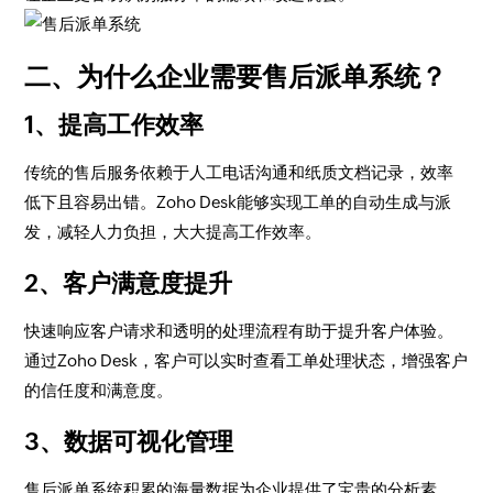
二、为什么企业需要售后派单系统？
1、提高工作效率
传统的售后服务依赖于人工电话沟通和纸质文档记录，效率
低下且容易出错。Zoho Desk能够实现工单的自动生成与派
发，减轻人力负担，大大提高工作效率。
2、客户满意度提升
快速响应客户请求和透明的处理流程有助于提升客户体验。
通过Zoho Desk，客户可以实时查看工单处理状态，增强客户
的信任度和满意度。
3、数据可视化管理
售后派单系统积累的海量数据为企业提供了宝贵的分析素