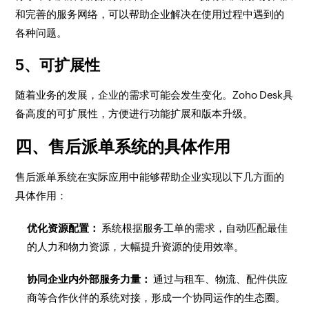
和完善的服务网络，可以帮助企业解决在使用过程中遇到的
各种问题。
5、可扩展性
随着业务的发展，企业的需求可能会发生变化。Zoho Desk具
备高度的可扩展性，方便进行功能扩展和版本升级。
四、售后派单系统的具体作用
售后派单系统在实际应用中能够帮助企业实现以下几方面的
具体作用：
优化资源配置：
系统根据服务工单的需求，自动匹配最佳
的人力和物力资源，大幅提升资源的使用效率。
协同企业内外部服务力量：
通过与租车、物流、配件供应
商等合作伙伴的系统对接，形成一个协同运作的生态圈。