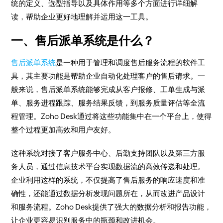
统的定义、选型指导以及具体作用等多个方面进行详细解
读，帮助企业更好地理解并运用这一工具。
一、售后派单系统是什么？
售后派单系统
是一种用于管理和调度售后服务流程的软件工
具，其主要功能是帮助企业自动化处理客户的售后请求。一
般来说，售后派单系统能够完成从客户报修、工单生成与派
单、服务进程跟踪、服务结果反馈，到服务质量评估等全流
程管理。Zoho Desk通过将这些功能集中在一个平台上，使得
整个过程更加高效和用户友好。
这种系统对接了客户服务中心、后勤支持团队以及第三方服
务人员，通过信息技术平台实现数据流的高效传递和处理。
企业利用这样的系统，不仅提高了售后服务的响应速度和准
确性，还能通过数据分析发现问题所在，从而改进产品设计
和服务流程。Zoho Desk提供了强大的数据分析和报告功能，
让企业更容易识别服务中的瓶颈和改进机会。