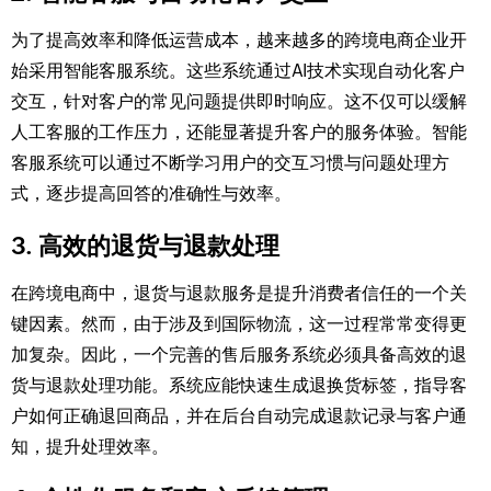
为了提高效率和降低运营成本，越来越多的跨境电商企业开
始采用智能客服系统。这些系统通过AI技术实现自动化客户
交互，针对客户的常见问题提供即时响应。这不仅可以缓解
人工客服的工作压力，还能显著提升客户的服务体验。智能
客服系统可以通过不断学习用户的交互习惯与问题处理方
式，逐步提高回答的准确性与效率。
3. 高效的退货与退款处理
在跨境电商中，退货与退款服务是提升消费者信任的一个关
键因素。然而，由于涉及到国际物流，这一过程常常变得更
加复杂。因此，一个完善的售后服务系统必须具备高效的退
货与退款处理功能。系统应能快速生成退换货标签，指导客
户如何正确退回商品，并在后台自动完成退款记录与客户通
知，提升处理效率。