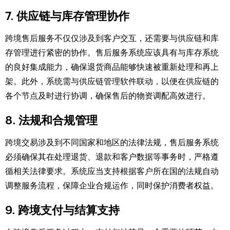
7. 供应链与库存管理协作
跨境售后服务不仅仅涉及到客户交互，还需要与供应链和库
存管理进行紧密的协作。售后服务系统应该具有与库存系统
的良好集成能力，确保退货商品能够快速被重新处理和再上
架。此外，系统需与供应链管理软件联动，以便在供应链的
各个节点及时进行协调，确保售后的物资调配高效进行。
8. 法规和合规管理
跨境交易涉及到不同国家和地区的法律法规，售后服务系统
必须确保其在处理退货、退款和客户数据等事务时，严格遵
循相关法律要求。系统应当支持根据客户所在国的法规自动
调整服务流程，保障企业合规运作，同时保护消费者权益。
9. 跨境支付与结算支持