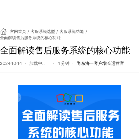
官网首页
/
客服系统选型
/
客服系统功能
/
全面解读售后服务系统的核心功能
全面解读售后服务系统的核心功能
2024-10-14
185 阅读量
4 分钟
尚东海—客户增长运营官