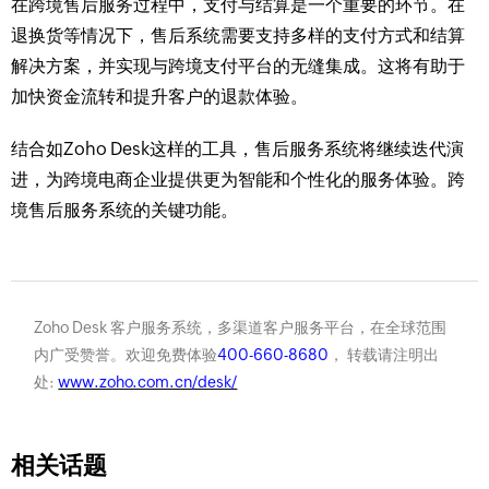
在跨境售后服务过程中，支付与结算是一个重要的环节。在
退换货等情况下，售后系统需要支持多样的支付方式和结算
解决方案，并实现与跨境支付平台的无缝集成。这将有助于
加快资金流转和提升客户的退款体验。
结合如Zoho Desk这样的工具，售后服务系统将继续迭代演
进，为跨境电商企业提供更为智能和个性化的服务体验。跨
境售后服务系统的关键功能。
Zoho Desk 客户服务系统，多渠道客户服务平台，在全球范围
内广受赞誉。欢迎免费体验
400-660-8680
， 转载请注明出
处:
www.zoho.com.cn/desk/
相关话题