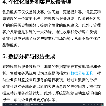
4. 个性化服务和客户反馈管理
售后服务不仅仅是解决客户的问题，更是提升客户满意度和
忠诚度的一个重要手段。跨境售后服务系统可以通过分析客
户的购买历史和偏好，提供个性化的服务建议。此外，管理
客户反馈也是系统的一大功能。通过收集和分析客户反馈，
企业可以更好地了解客户需求和市场趋势，从而不断优化产
品和服务。
5. 数据分析与报告生成
在跨境售后服务过程中，海量的数据需要被有效地管理和分
析。售后服务系统可以为企业提供强大的
数据分析工具
，帮
助企业实时监控售后服务的运行状况。通过对数据的分析，
企业可以准确地识别出影响客户满意度的关键因素，提供数
据支持的服务改进计划。此外，系统还能够自动生成详细的
报告，帮助企业做出更好的决策。