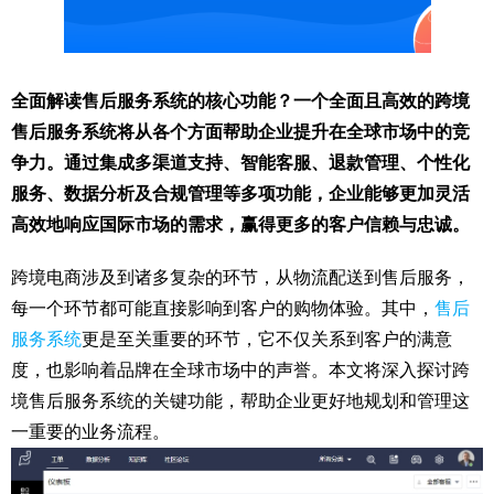
全面解读售后服务系统的核心功能？一个全面且高效的跨境
售后服务系统将从各个方面帮助企业提升在全球市场中的竞
争力。通过集成多渠道支持、智能客服、退款管理、个性化
服务、数据分析及合规管理等多项功能，企业能够更加灵活
高效地响应国际市场的需求，赢得更多的客户信赖与忠诚。
跨境电商涉及到诸多复杂的环节，从物流配送到售后服务，
每一个环节都可能直接影响到客户的购物体验。其中，
售后
服务系统
更是至关重要的环节，它不仅关系到客户的满意
度，也影响着品牌在全球市场中的声誉。本文将深入探讨跨
境售后服务系统的关键功能，帮助企业更好地规划和管理这
一重要的业务流程。