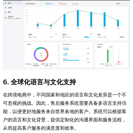
6. 全球化语言与文化支持
在跨境电商中，不同国家和地区的语言和文化差异是一个不
可忽视的挑战。因此，售后服务系统需要具备多语言支持功
能，以便更好地服务来自世界各地的客户。系统可以根据客
户的语言和文化背景，提供定制化的沟通界面和服务流程，
从而提高客户服务的满意度和效率。