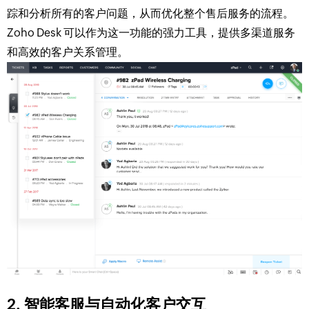
踪和分析所有的客户问题，从而优化整个售后服务的流程。
Zoho Desk 可以作为这一功能的强力工具，提供多渠道服务
和高效的客户关系管理。
2. 智能客服与自动化客户交互