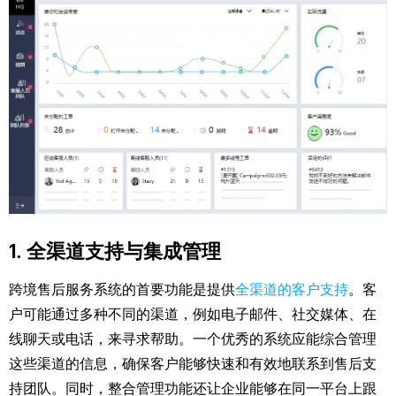
1. 全渠道支持与集成管理
跨境售后服务系统的首要功能是提供
全渠道的客户支持
。客
户可能通过多种不同的渠道，例如电子邮件、社交媒体、在
线聊天或电话，来寻求帮助。一个优秀的系统应能综合管理
这些渠道的信息，确保客户能够快速和有效地联系到售后支
持团队。同时，整合管理功能还让企业能够在同一平台上跟