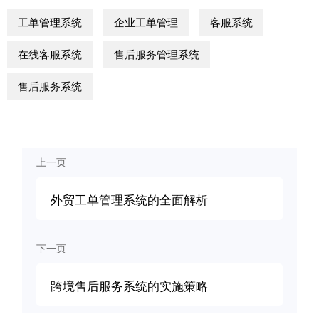
工单管理系统
企业工单管理
客服系统
在线客服系统
售后服务管理系统
售后服务系统
上一页
外贸工单管理系统的全面解析
下一页
跨境售后服务系统的实施策略