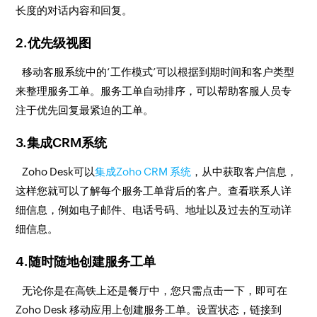
长度的对话内容和回复。
2.优先级视图
移动客服系统中的‘工作模式’可以根据到期时间和客户类型
来整理服务工单。服务工单自动排序，可以帮助客服人员专
注于优先回复最紧迫的工单。
3.集成CRM系统
Zoho Desk可以
集成Zoho CRM 系统
，从中获取客户信息，
这样您就可以了解每个服务工单背后的客户。查看联系人详
细信息，例如电子邮件、电话号码、地址以及过去的互动详
细信息。
4.随时随地创建服务工单
无论你是在高铁上还是餐厅中，您只需点击一下，即可在
Zoho Desk 移动应用上创建服务工单。设置状态，链接到