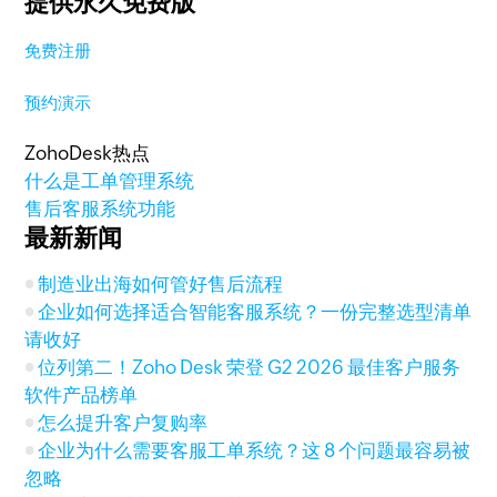
提供永久免费版
免费注册
预约演示
ZohoDesk热点
什么是工单管理系统
售后客服系统功能
最新新闻
制造业出海如何管好售后流程
企业如何选择适合智能客服系统？一份完整选型清单
请收好
位列第二！Zoho Desk 荣登 G2 2026 最佳客户服务
软件产品榜单
怎么提升客户复购率
企业为什么需要客服工单系统？这 8 个问题最容易被
忽略