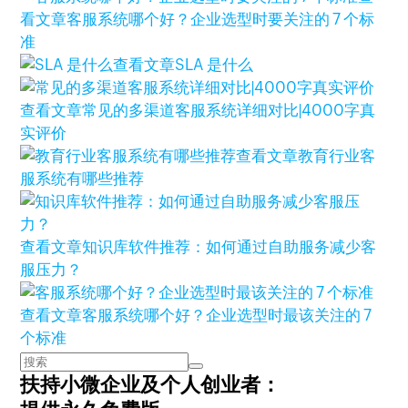
看文章
客服系统哪个好？企业选型时要关注的 7 个标
准
查看文章
SLA 是什么
查看文章
常见的多渠道客服系统详细对比|4000字真
实评价
查看文章
教育行业客
服系统有哪些推荐
查看文章
知识库软件推荐：如何通过自助服务减少客
服压力？
查看文章
客服系统哪个好？企业选型时最该关注的 7
个标准
扶持小微企业及个人创业者：