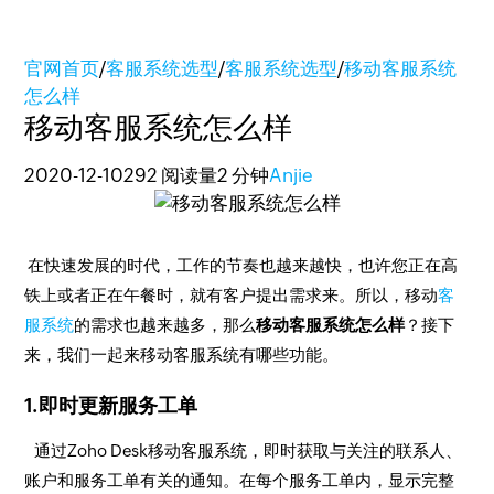
官网首页
/
客服系统选型
/
客服系统选型
/
移动客服系统
怎么样
移动客服系统怎么样
2020-12-10
292 阅读量
2 分钟
Anjie
在快速发展的时代，工作的节奏也越来越快，也许您正在高
铁上或者正在午餐时，就有客户提出需求来。所以，移动
客
服系统
的需求也越来越多，那么
移动客服系统怎么样
？接下
来，我们一起来移动客服系统有哪些功能。
1.即时更新服务工单
通过Zoho Desk移动客服系统，即时获取与关注的联系人、
账户和服务工单有关的通知。在每个服务工单内，显示完整