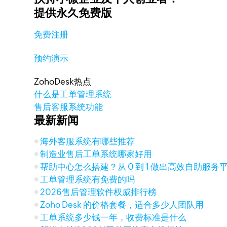
提供永久免费版
免费注册
预约演示
ZohoDesk热点
什么是工单管理系统
售后客服系统功能
最新新闻
海外客服系统有哪些推荐
制造业售后工单系统哪家好用
帮助中心怎么搭建？从 0 到 1 做出高效自助服务
工单管理系统有免费的吗
2026售后管理软件权威排行榜
Zoho Desk 的价格套餐，适合多少人团队用
工单系统多少钱一年，收费标准是什么