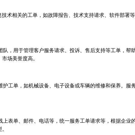
术相关的工单，如故障报告、技术支持请求、软件部署等。市面上常见
团队，用于管理客户服务请求、投诉、售后支持等工单，帮
，市场美誉度高。
工单，如机械设备、电子设备或车辆的维修和保养。服务商通常
线上表单、邮件、电话等，统一服务工单请求等，根据企业
型。