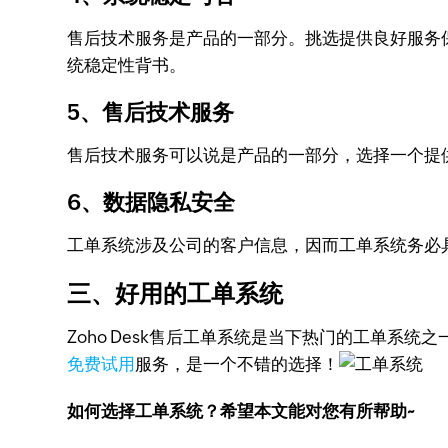
售后技术服务是产品的一部分。挑选提供良好服务
统稳定性背书。
5、售后技术服务
售后技术服务可以说是产品的一部分，选择一个提
6、数据隐私安全
工单系统涉及公司的客户信息，因而工单系统务必
三、好用的工单系统
Zoho Desk售后工单系统是当下热门的工单系统之
免费试用
服务，是一个不错的选择！
如何选择工单系统？希望本文能对您有所帮助~