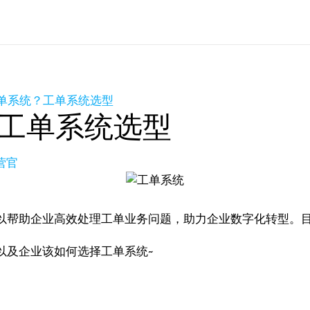
单系统？工单系统选型
工单系统选型
营官
以帮助企业高效处理工单业务问题，助力企业数字化转型。
以及企业该如何选择工单系统~