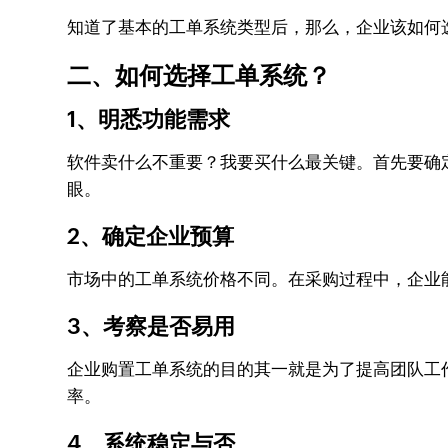
知道了基本的工单系统类型后，那么，企业该如何
二、如何选择工单系统？
1、明悉功能需求
软件卖什么不重要？我要买什么最关键。首先要确
眼。
2、确定企业预算
市场中的工单系统价格不同。在采购过程中，企业
3、考察是否易用
企业购置工单系统的目的其一就是为了提高团队工
率。
4、系统稳定与否