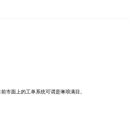
目前市面上的工单系统可谓是琳琅满目。