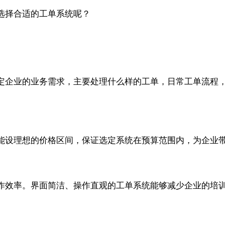
选择合适的工单系统呢？
定企业的业务需求，主要处理什么样的工单，日常工单流程
能设理想的价格区间，保证选定系统在预算范围内，为企业
作效率。界面简洁、操作直观的工单系统能够减少企业的培