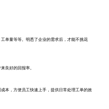
，工单量等等。明悉了企业的需求后，才能不挑花
带来良好的回报率。
训成本，方便员工快速上手，提供日常处理工单的效