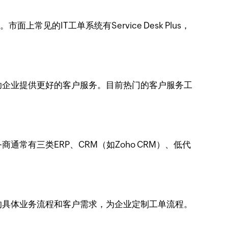
的IT工单系统有Service Desk Plus，
助企业提供更好的客户服务。目前热门的客户服务工
有三类ERP、CRM（如Zoho CRM）、低代
的具体业务流程和客户需求，为企业定制工单流程。