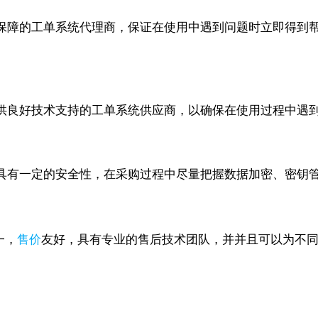
保障的工单系统代理商，保证在使用中遇到问题时立即得到
供良好技术支持的工单系统供应商，以确保在使用过程中遇
具有一定的安全性，在采购过程中尽量把握数据加密、密钥
一，
售价
友好，具有专业的售后技术团队，并并且可以为不