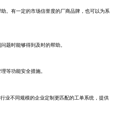
帮助。有一定的市场信誉度的厂商品牌，也可以为系
到问题时能够得到及时的帮助。
管理等功能安全措施。
同行业不同规模的企业定制更匹配的工单系统，提供