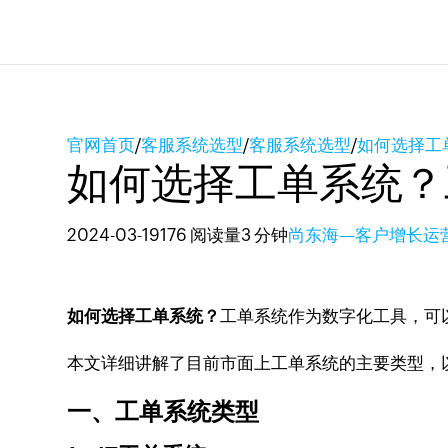
官网首页
/
客服系统选型
/
客服系统选型
/
如何选择工
如何选择工单系统？
2024-03-19
176 阅读量
3 分钟
尚东海—客户增长运
如何选择工单系统？
工单系统作为数字化工具，可
本文详细讲解了目前市面上工单系统的主要类型，
一、工单系统类型