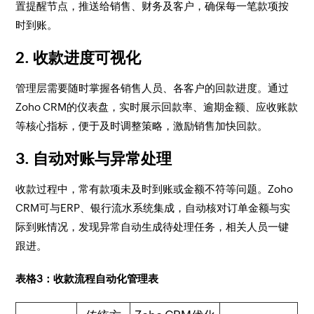
置提醒节点，推送给销售、财务及客户，确保每一笔款项按
时到账。
2. 收款进度可视化
管理层需要随时掌握各销售人员、各客户的回款进度。通过
Zoho CRM的仪表盘，实时展示回款率、逾期金额、应收账款
等核心指标，便于及时调整策略，激励销售加快回款。
3. 自动对账与异常处理
收款过程中，常有款项未及时到账或金额不符等问题。Zoho
CRM可与ERP、银行流水系统集成，自动核对订单金额与实
际到账情况，发现异常自动生成待处理任务，相关人员一键
跟进。
表格3：收款流程自动化管理表