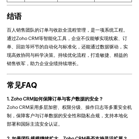
结语
百人销售团队的订单与收款全流程管理，是一项系统工程。
通过Zoho CRM等智能化工具，企业不仅能够实现线索、订
单、回款等环节的自动化与标准化，还能通过数据驱动，实
现高效协同与科学决策。持续优化流程，打造敏捷、精益的
销售铁军，助力企业业绩持续增长。
常见FAQ
1. Zoho CRM如何保障订单与客户数据的安全？
Zoho CRM采用多层加密、权限分级、操作日志等多重安全机
制，保障客户与订单数据的安全性和隐私合规，支持本地化
部署和国际主流安全认证。
2. 如果团队规模继续扩大，Zoho CRM是否支持灵活扩展？