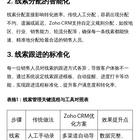
2. 线索分配的智能化
线索分配直接影响转化效率。传统人工分配，容易出现分配
不均、遗漏或延迟。Zoho CRM支持自定义规则分配，如按地
区、行业、销售能力、轮流分配等，确保每一条线索都能快
速、精准地分配给最合适的销售人员。
3. 线索跟进的标准化
每一位销售人员对线索的跟进方式各异，导致客户体验不一
致。通过系统设定线索跟进模板、自动提醒、进度打卡等功
能，实现跟进流程标准化，提升客户满意度和转化率。
表格1：线索管理关键流程与工具对照表
Zoho CRM优
步骤
传统做法
效果提升点
化方案
线索
人工手动录
多渠道自动导
数据完整、