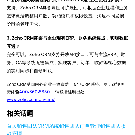
支持。Zoho CRM具备高度可扩展性，可根据企业规模和业务
需求灵活调整用户数、功能模块和权限设置，满足不同发展
阶段的管理需求。
3. Zoho CRM能否与企业现有ERP、财务系统集成，实现数据
互通？
完全可以。Zoho CRM支持开放API接口，可与主流ERP、财
务、OA等系统无缝集成，实现客户、订单、收款等核心数据
的实时同步和自动对账。
Zoho CRM受国内外企业一致喜爱，专业CRM系统厂商，欢迎免
费体验
400-660-8680
， 转载请注明出处:
www.zoho.com.cn/crm/
相关话题
百人销售团队CRM系统
销售团队订单管理
销售团队收
款管理