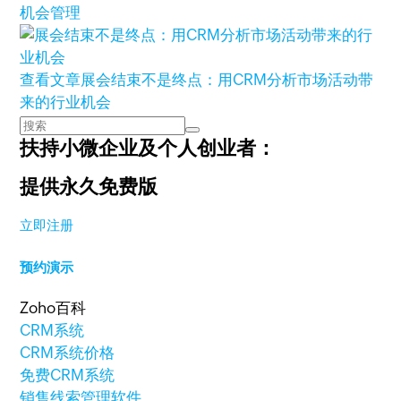
机会管理
查看文章
展会结束不是终点：用CRM分析市场活动带
来的行业机会
扶持小微企业及个人创业者：
提供永久免费版
立即注册
预约演示
Zoho百科
CRM系统
CRM系统价格
免费CRM系统
销售线索管理软件