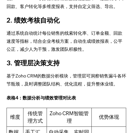
回款、客户转化等多维度报表，支持自定义筛选、导出。
2. 绩效考核自动化
通过系统自动统计每位销售的线索转化率、订单金额、回款
速度等指标，结合企业考核方案，自动生成绩效报表，公平
公正，减少人为干预，激发团队积极性。
3. 管理层决策支持
基于Zoho CRM的数据分析模块，管理层可洞察销售漏斗各环
节瓶颈，及时调整团队结构、优化流程，提升整体业绩。
表格4：数据分析与绩效管理对比表
传统管
Zoho CRM智能管
维度
优势体现
理方式
理
数据
手工汇
自动采集、实时同