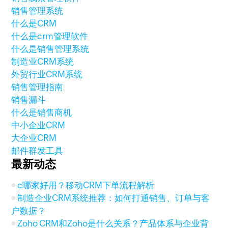
销售管理系统
什么是CRM
什么是crm管理软件
什么是销售管理系统
制造业CRM系统
外贸行业CRM系统
销售管理指南
销售漏斗
什么是销售商机
中小企业CRM
大企业CRM
邮件群发工具
最新动态
c哪家好用？移动CRM下单流程解析
制造企业CRM系统推荐：如何打通销售、订单与客
户数据？
Zoho CRM和Zoho是什么关系？产品体系与企业背