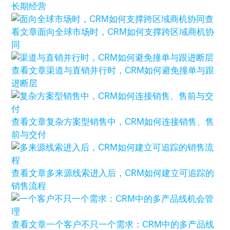
长期经营
查
看文章
面向全球市场时，CRM如何支撑跨区域商机协
同
查看文章
渠道与直销并行时，CRM如何避免撞单与跟
进断层
查看文章
复杂方案型销售中，CRM如何连接销售、售
前与交付
查看文章
多来源线索进入后，CRM如何建立可追踪的
销售流程
查看文章
一个客户不只一个需求：CRM中的多产品线