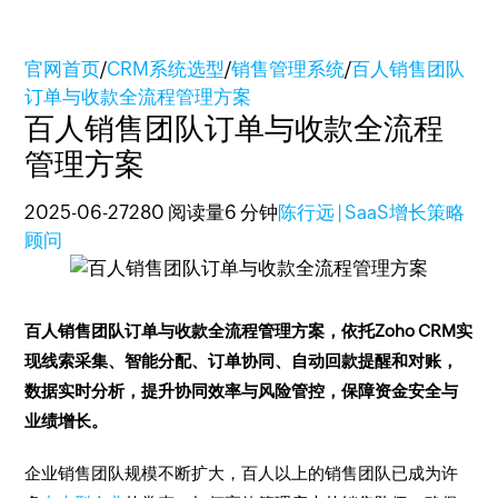
官网首页
/
CRM系统选型
/
销售管理系统
/
百人销售团队
订单与收款全流程管理方案
百人销售团队订单与收款全流程
管理方案
2025-06-27
280 阅读量
6 分钟
陈行远 | SaaS增长策略
顾问
百人销售团队订单与收款全流程管理方案，依托Zoho CRM实
现线索采集、智能分配、订单协同、自动回款提醒和对账，
数据实时分析，提升协同效率与风险管控，保障资金安全与
业绩增长。
企业销售团队规模不断扩大，百人以上的销售团队已成为许