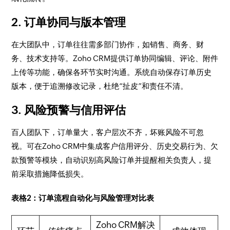
2. 订单协同与版本管理
在大团队中，订单往往需多部门协作，如销售、商务、财
务、技术支持等。Zoho CRM提供订单协同编辑、评论、附件
上传等功能，确保各环节实时沟通。系统自动保存订单历史
版本，便于追溯修改记录，杜绝“扯皮”和责任不清。
3. 风险预警与信用评估
百人团队下，订单量大，客户层次不齐，坏账风险不可忽
视。可在Zoho CRM中集成客户信用评分、历史交易行为、欠
款预警等模块，自动识别高风险订单并提醒相关负责人，提
前采取措施降低损失。
表格2：订单流程自动化与风险管理对比表
Zoho CRM解决