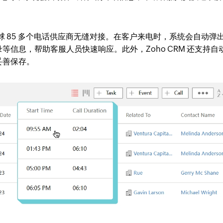
球 85 多个电话供应商无缝对接。在客户来电时，系统会自动弹
信息，帮助客服人员快速响应。此外，Zoho CRM 还支持自
妥善保存。