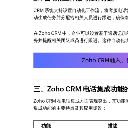
CRM 系统支持设置自动化工作流，将客服电
动生成任务并分配给相关人员进行跟进，确保
在 Zoho CRM 中，企业可以设置基于通
务并提醒相关团队成员进行跟进。这种自动化
三、Zoho CRM 电话集成功
Zoho CRM 在电话集成方面表现突出，其功能
集成功能的主要特点及其应用场景：
功能
描述