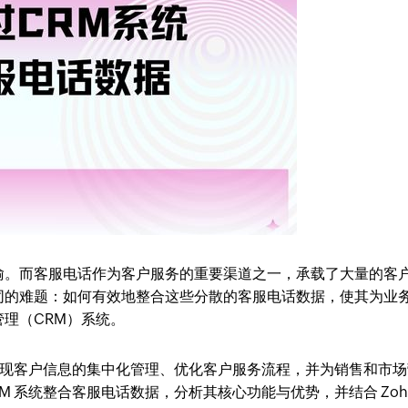
喻。而客服电话作为客户服务的重要渠道之一，承载了大量的客
同的难题：如何有效地整合这些分散的客服电话数据，使其为业
理（CRM）系统。
以实现客户信息的集中化管理、优化客户服务流程，并为销售和市场
M 系统整合客服电话数据，分析其核心功能与优势，并结合 Zoh