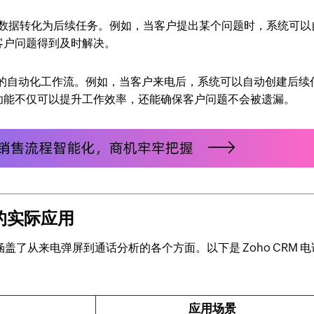
话数据转化为后续任务。例如，当客户提出某个问题时，系统可以
客户问题得到及时解决。
话记录的自动化工作流。例如，当客户来电后，系统可以自动创建后续
功能不仅可以提升工作效率，还能确保客户问题不会被遗漏。
能的实际应用
涵盖了从来电弹屏到通话分析的各个方面。以下是 Zoho CRM 电
应用场景