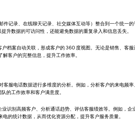
如邮件记录、在线聊天记录、社交媒体互动等）整合到一个统一的
以提升数据的可访问性，还能避免数据的重复录入和信息丢失。
与客户档案自动关联，形成客户的 360 度视图。无论是销售、客服
快速了解客户的完整信息，提升工作效率。
以对客服电话数据进行多维度的分析。例如，分析客户的来电频率
团队的工作效率和客户满意度。
帮助企业识别高频客户、分析通话趋势、评估客服绩效等。例如，企
于客户来电的统计数据，从而优化资源分配，提升客户服务质量。