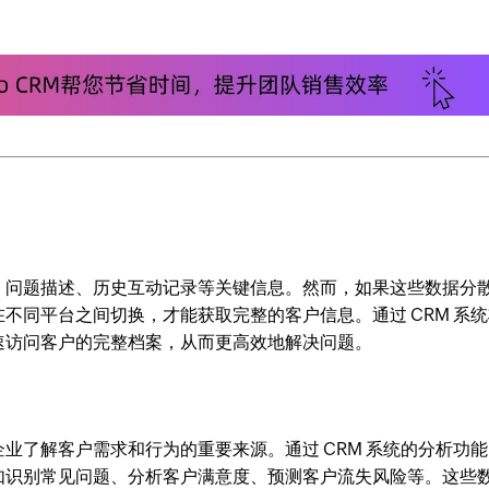
、问题描述、历史互动记录等关键信息。然而，如果这些数据分
不同平台之间切换，才能获取完整的客户信息。通过 CRM 系统
速访问客户的完整档案，从而更高效地解决问题。
业了解客户需求和行为的重要来源。通过 CRM 系统的分析功能
如识别常见问题、分析客户满意度、预测客户流失风险等。这些