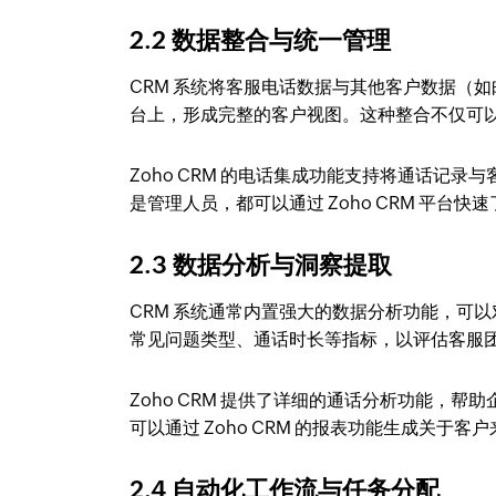
2.2 数据整合与统一管理
CRM 系统将客服电话数据与其他客户数据（
台上，形成完整的客户视图。这种整合不仅可
Zoho CRM 的电话集成功能支持将通话记录
是管理人员，都可以通过 Zoho CRM 平台
2.3 数据分析与洞察提取
CRM 系统通常内置强大的数据分析功能，可
常见问题类型、通话时长等指标，以评估客服
Zoho CRM 提供了详细的通话分析功能，
可以通过 Zoho CRM 的报表功能生成关
2.4 自动化工作流与任务分配