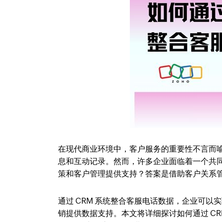
在现代商业环境中，客户服务的重要性不言而
息和互动记录。然而，许多企业面临着一个共
策和客户管理提供支持？答案是借助客户关系管
通过 CRM 系统整合客服电话数据，企业可
销提供数据支持。本文将详细探讨如何通过 CR