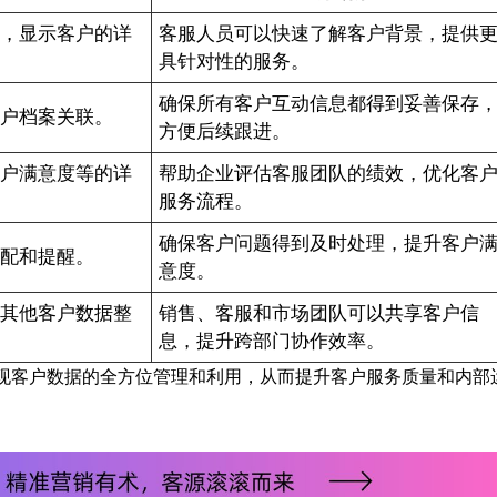
案，显示客户的详
客服人员可以快速了解客户背景，提供
具针对性的服务。
确保所有客户互动信息都得到妥善保存
客户档案关联。
方便后续跟进。
客户满意度等的详
帮助企业评估客服团队的绩效，优化客
服务流程。
确保客户问题得到及时处理，提升客户
分配和提醒。
意度。
等其他客户数据整
销售、客服和市场团队可以共享客户信
息，提升跨部门协作效率。
可以实现客户数据的全方位管理和利用，从而提升客户服务质量和内部