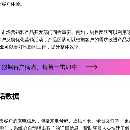
升客户体验。
、市场营销和产品开发部门同样重要。例如，销售团队可以利用
客户反馈优化营销活动，产品团队可以根据客户的需求改进产品
，企业可以更好地协同工作，提升整体效率。
电话数据
集客户的来电信息，包括来电号码、通话时长、录音文件等。更
户来电时，系统会自动弹出客户的详细信息，帮助客服人员快速了解