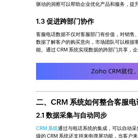
驱动的洞察可以帮助企业优化产品和服务，提
1.3 促进跨部门协作
客服电话数据不仅对客服部门有价值，对销售
数据了解客户的购买意向，市场团队可以根据
能。通过 CRM 系统实现数据的跨部门共享
二、CRM 系统如何整合客服
2.1 数据采集与自动同步
CRM 系统
通过与电话系统的集成，可以自动采
级的 CRM 系统还支持来电弹屏功能，当客