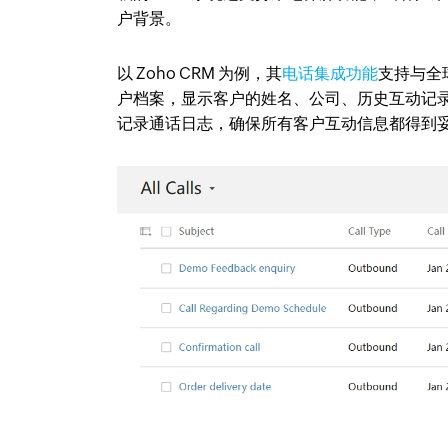
户背景。
以 Zoho CRM 为例，其
电话集成功能
支持与全
户档案，显示客户的姓名、公司、历史互动记录等
记录通话日志，确保所有客户互动信息都得到