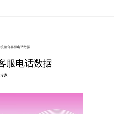
系统整合客服电话数据
客服电话数据
长专家