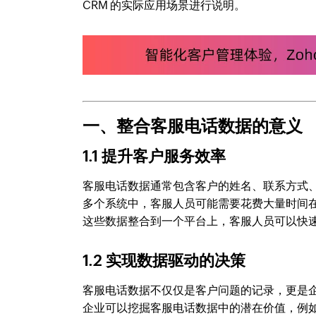
CRM 的实际应用场景进行说明。
一、整合客服电话数据的意义
1.1 提升客户服务效率
客服电话数据通常包含客户的姓名、联系方式
多个系统中，客服人员可能需要花费大量时间在
这些数据整合到一个平台上，客服人员可以快
1.2 实现数据驱动的决策
客服电话数据不仅仅是客户问题的记录，更是企
企业可以挖掘客服电话数据中的潜在价值，例