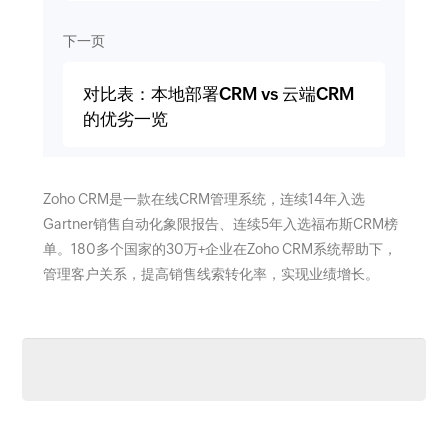
下一页
对比表：本地部署CRM vs 云端CRM
的优劣一览
Zoho CRM是一款在线CRM管理系统，连续14年入选
Gartner销售自动化象限报告、连续5年入选福布斯CRM榜
单。180多个国家的30万+企业在Zoho CRM系统帮助下，
管理客户关系，提高销售线索转化率，实现业绩增长。