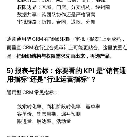
权限边界：区域、门店、分支机构、经销商
数据共享：跨团队协作还是严格隔离
审批链路：折扣、合同、退款、分佣
通常通用型 CRM 在“组织权限 + 审批 + 报表”上更成熟，
而垂直 CRM 在行业合规审计上可能更贴合。这里的重点
是：
把组织结构与权限需求先画出来，再选产品
。
5) 报表与指标：你要看的 KPI 是“销售通
用指标”还是“行业运营指标”？
通用型 CRM 常见指标：
线索转化率、商机阶段转化率、赢单率
客单价、销售周期、漏斗预测
跟进量、触达率、活动量