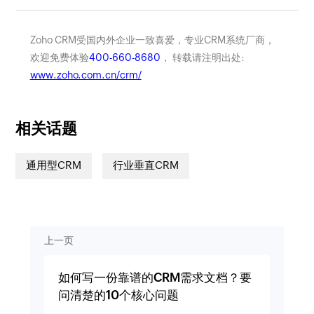
Zoho CRM受国内外企业一致喜爱，专业CRM系统厂商，
欢迎免费体验
400-660-8680
， 转载请注明出处:
www.zoho.com.cn/crm/
相关话题
通用型CRM
行业垂直CRM
上一页
如何写一份靠谱的CRM需求文档？要
问清楚的10个核心问题