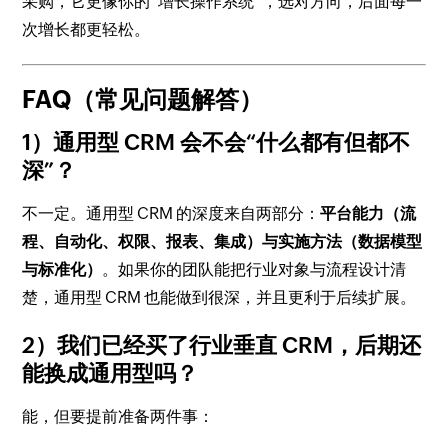
采购，它更像你的“增长操作系统”，选对方向，后面每一
次增长都更轻松。
FAQ（常见问题解答）
1）通用型 CRM 会不会“什么都有但都不
深”？
不一定。通用型 CRM 的深度来自两部分：
平台能力（流
程、自动化、权限、报表、集成）
与
实施方法（数据模型
与标准化）
。如果你的团队能把行业对象与流程设计清
楚，通用型 CRM 也能做到很深，并且更利于后续扩展。
2）我们已经买了行业垂直 CRM，后期还
能换成通用型吗？
能，但要提前准备两件事：