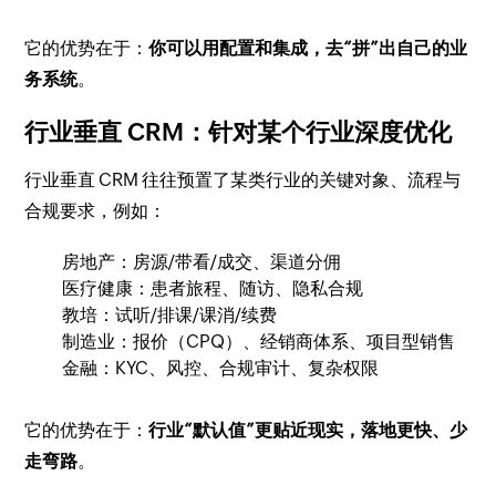
它的优势在于：
你可以用配置和集成，去“拼”出自己的业
务系统
。
行业垂直 CRM：针对某个行业深度优化
行业垂直 CRM 往往预置了某类行业的关键对象、流程与
合规要求，例如：
房地产：房源/带看/成交、渠道分佣
医疗健康：患者旅程、随访、隐私合规
教培：试听/排课/课消/续费
制造业：报价（CPQ）、经销商体系、项目型销售
金融：KYC、风控、合规审计、复杂权限
它的优势在于：
行业“默认值”更贴近现实，落地更快、少
走弯路
。