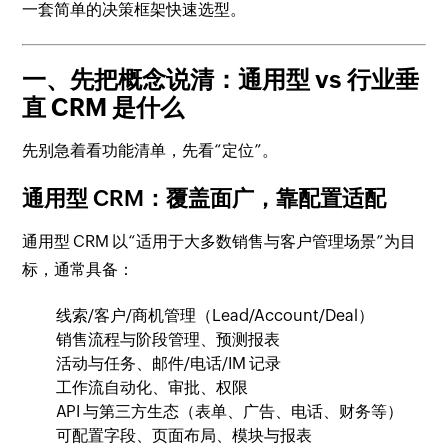
一套简单的决策框架快速选型。
一、先把概念说清：通用型 vs 行业垂
直 CRM 是什么
先别急着看功能清单，先看“定位”。
通用型 CRM：覆盖面广，靠配置适配
通用型 CRM 以“适用于大多数销售与客户管理场景”为目
标，通常具备：
线索/客户/商机管理（Lead/Account/Deal）
销售流程与阶段管理、预测报表
活动与任务、邮件/电话/IM 记录
工作流自动化、审批、权限
API 与第三方生态（表单、广告、电话、财务等）
可配置字段、页面布局、模块与报表