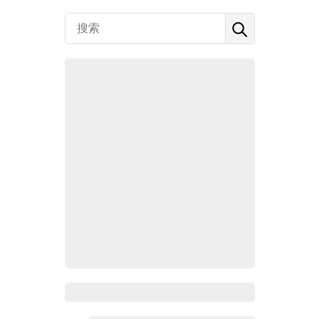
Zoho百科