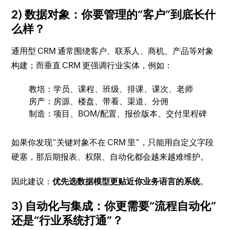
2) 数据对象：你要管理的“客户”到底长什
么样？
通用型 CRM 通常围绕客户、联系人、商机、产品等对象
构建；而垂直 CRM 更强调行业实体，例如：
教培：学员、课程、班级、排课、课次、老师
房产：房源、楼盘、带看、渠道、分佣
制造：项目、BOM/配置、报价版本、交付里程碑
如果你发现“关键对象不在 CRM 里”，只能用自定义字段
硬塞，那后期报表、权限、自动化都会越来越难维护。
因此建议：
优先选数据模型更贴近你业务语言的系统
。
3) 自动化与集成：你更需要“流程自动化”
还是“行业系统打通”？