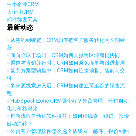
中小企业CRM
大企业CRM
邮件群发工具
最新动态
从签约到续费，CRM如何把客户服务转化为长期经
营
面向全球市场时，CRM如何支撑跨区域商机协同
渠道与直销并行时，CRM如何避免撞单与跟进断层
复杂方案型销售中，CRM如何连接销售、售前与交
付
多来源线索进入后，CRM如何建立可追踪的销售流
程
HubSpot和Zoho CRM哪个好？外贸管理、营销自动
化与价格对比
销售流程自动化软件推荐：如何让线索、跟进、报价
自动流转？
外贸客户管理软件怎么选？从线索、邮件、报价到回