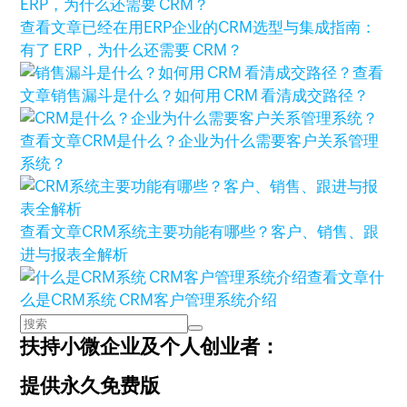
查看文章
已经在用ERP企业的CRM选型与集成指南：
有了 ERP，为什么还需要 CRM？
查看
文章
销售漏斗是什么？如何用 CRM 看清成交路径？
查看文章
CRM是什么？企业为什么需要客户关系管理
系统？
查看文章
CRM系统主要功能有哪些？客户、销售、跟
进与报表全解析
查看文章
什
么是CRM系统 CRM客户管理系统介绍
扶持小微企业及个人创业者：
提供永久免费版