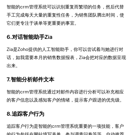
智能的crm管理系统可以识别重复而繁琐的任务，然后代替
手工完成每天大量的重复性任务，为销售团队腾出时间，使
它们更专注于谈单等更重要的事宜。
6.对话智能助手Zia
Zia是Zoho提供的人工智能助手，你可以尝试着与她进行对
话，如我需要本月的销售数据报表，Zia会把对应的数据呈现
出来。
7.智能分析邮件文本
智能的crm管理系统通过对邮件内容进行分析可以补充相应
的客户信息以及感知客户的情绪，提示客户跟进的优先级。
8.追踪客户行为
追踪客户行为是智能的crm管理系统重要的一项技能，客户
的行为包括在网站填写表单、参与调查问卷等等，自动推荐