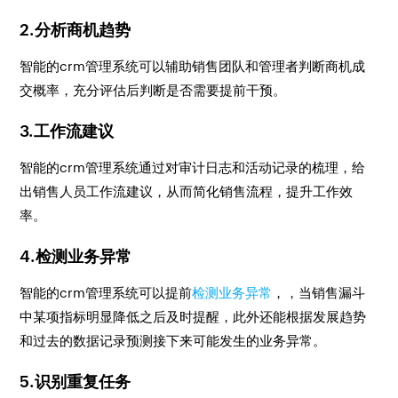
2.分析商机趋势
智能的crm管理系统可以辅助销售团队和管理者判断商机成
交概率，充分评估后判断是否需要提前干预。
3.工作流建议
智能的crm管理系统通过对审计日志和活动记录的梳理，给
出销售人员工作流建议，从而简化销售流程，提升工作效
率。
4.检测业务异常
智能的crm管理系统可以提前
检测业务异常
，，当销售漏斗
中某项指标明显降低之后及时提醒，此外还能根据发展趋势
和过去的数据记录预测接下来可能发生的业务异常。
5.识别重复任务