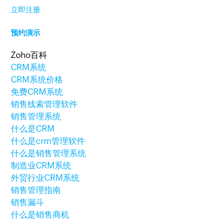
立即注册
预约演示
Zoho百科
CRM系统
CRM系统价格
免费CRM系统
销售线索管理软件
销售管理系统
什么是CRM
什么是crm管理软件
什么是销售管理系统
制造业CRM系统
外贸行业CRM系统
销售管理指南
销售漏斗
什么是销售商机