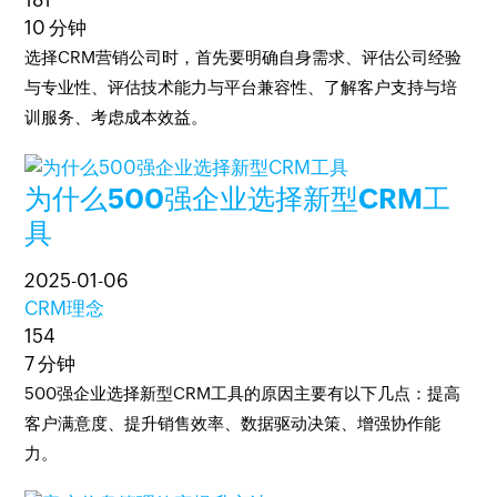
181
10 分钟
选择CRM营销公司时，首先要明确自身需求、评估公司经验
与专业性、评估技术能力与平台兼容性、了解客户支持与培
训服务、考虑成本效益。
为什么500强企业选择新型CRM工
具
2025-01-06
CRM理念
154
7 分钟
500强企业选择新型CRM工具的原因主要有以下几点：提高
客户满意度、提升销售效率、数据驱动决策、增强协作能
力。