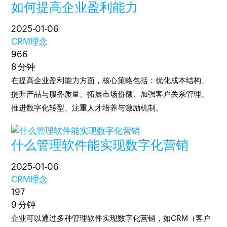
如何提高企业盈利能力
2025-01-06
CRM理念
966
8 分钟
在提高企业盈利能力方面，核心策略包括：优化成本结构、
提升产品与服务质量、拓展市场份额、加强客户关系管理、
推进数字化转型、注重人才培养与激励机制。
什么管理软件能实现数字化营销
2025-01-06
CRM理念
197
9 分钟
企业可以通过多种管理软件实现数字化营销，如CRM（客户