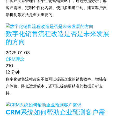
在客户关系管理中的个性化营销策略中，通过数据分析了解
客户需求、定制个性化内容、使用多渠道互动、建立客户反
馈机制等方法是至关重要的。
数字化销售流程改造是否是未来发展
的方向
2025-01-03
CRM理念
210
12 分钟
数字化销售流程改造不仅可以提高企业的销售效率、增强客
户体验、降低运营成本，还可以提供更精准的数据分析支
持。
CRM系统如何帮助企业预测客户需