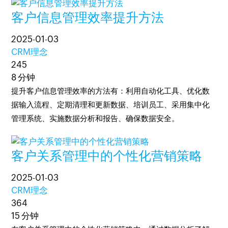
客户信息管理效率提升方法
2025-01-03
CRM理念
245
8 分钟
提升客户信息管理效率的方法有：利用自动化工具、优化数
据输入流程、定期清理和更新数据、培训员工、采用集中化
管理系统、实施数据分析和报告、确保数据安全。
客户关系管理中的个性化营销策略
2025-01-03
CRM理念
364
15 分钟