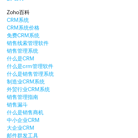
Zoho百科
CRM系统
CRM系统价格
免费CRM系统
销售线索管理软件
销售管理系统
什么是CRM
什么是crm管理软件
什么是销售管理系统
制造业CRM系统
外贸行业CRM系统
销售管理指南
销售漏斗
什么是销售商机
中小企业CRM
大企业CRM
邮件群发工具