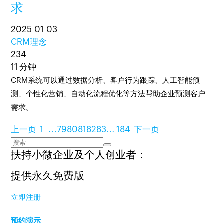
求
2025-01-03
CRM理念
234
11 分钟
CRM系统可以通过数据分析、客户行为跟踪、人工智能预
测、个性化营销、自动化流程优化等方法帮助企业预测客户
需求。
上一页
1
...
79
80
81
82
83
...
184
下一页
扶持小微企业及个人创业者：
提供永久免费版
立即注册
预约演示