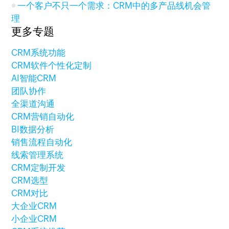
一个客户不只一个需求：CRM中的多产品线机会管
理
更多专题
CRM系统功能
CRM软件个性化定制
AI智能CRM
团队协作
全渠道沟通
CRM营销自动化
BI数据分析
销售流程自动化
线索管理系统
CRM定制开发
CRM选型
CRM对比
大企业CRM
小企业CRM