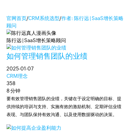
官网首页
/
CRM系统选型
/
作者: 陈行远 | SaaS增长策略
顾问
陈行远 | SaaS增长策略顾问
如何管理销售团队的业绩
2025-01-07
CRM理念
358
8 分钟
要有效管理销售团队的业绩，关键在于设定明确的目标、提
供持续的培训与支持、实施有效的激励机制、定期评估业绩
表现、与团队保持有效沟通、以及使用数据驱动的决策。