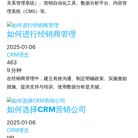
关系管理系统）、营销自动化工具、数据分析平台、内容管
理系统（CMS）等。
如何进行经销商管理
2025-01-06
CRM理念
463
9 分钟
在经销商管理中，建立有效沟通、制定明确政策、实施激励
措施、提供支持与培训、使用数据分析是关键。
如何选择CRM营销公司
2025-01-06
CRM理念