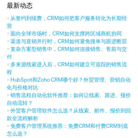
最新动态
从签约到续费，CRM如何把客户服务转化为长期经
营
面向全球市场时，CRM如何支撑跨区域商机协同
渠道与直销并行时，CRM如何避免撞单与跟进断层
复杂方案型销售中，CRM如何连接销售、售前与交
付
多来源线索进入后，CRM如何建立可追踪的销售流
程
HubSpot和Zoho CRM哪个好？外贸管理、营销自动
化与价格对比
销售流程自动化软件推荐：如何让线索、跟进、报价
自动流转？
外贸客户管理软件怎么选？从线索、邮件、报价到回
款全流程解析
免费客户管理系统推荐：免费CRM和付费CRM到底
怎么选？