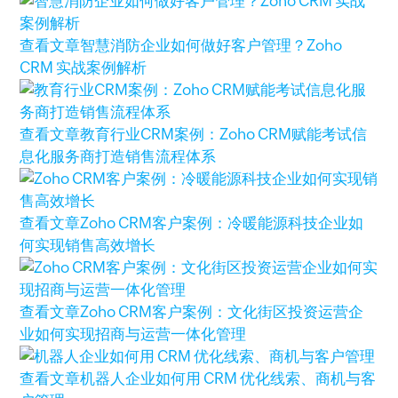
查看文章
智慧消防企业如何做好客户管理？Zoho
CRM 实战案例解析
查看文章
教育行业CRM案例：Zoho CRM赋能考试信
息化服务商打造销售流程体系
查看文章
Zoho CRM客户案例：冷暖能源科技企业如
何实现销售高效增长
查看文章
Zoho CRM客户案例：文化街区投资运营企
业如何实现招商与运营一体化管理
查看文章
机器人企业如何用 CRM 优化线索、商机与客