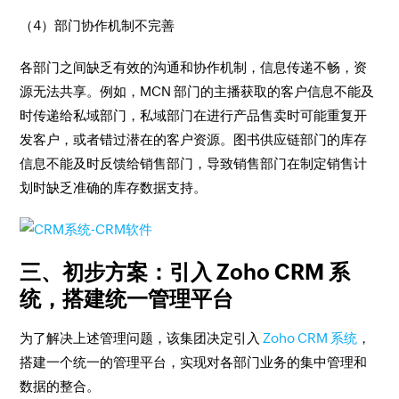
（4）部门协作机制不完善​
各部门之间缺乏有效的沟通和协作机制，信息传递不畅，资
源无法共享。例如，MCN 部门的主播获取的客户信息不能及
时传递给私域部门，私域部门在进行产品售卖时可能重复开
发客户，或者错过潜在的客户资源。图书供应链部门的库存
信息不能及时反馈给销售部门，导致销售部门在制定销售计
划时缺乏准确的库存数据支持。​
三、初步方案：引入 Zoho CRM 系
统，搭建统一管理平台​
为了解决上述管理问题，该集团决定引入
Zoho CRM 系统
，
搭建一个统一的管理平台，实现对各部门业务的集中管理和
数据的整合。​