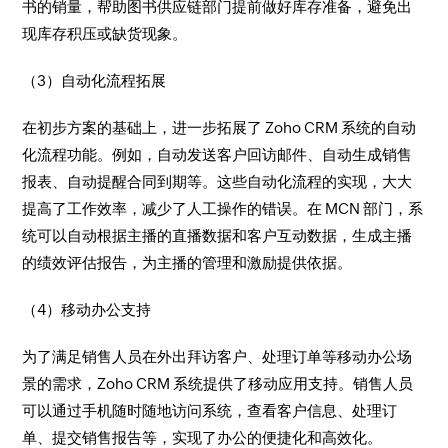
书的销量，帮助图书供应链部门提前做好库存准备，避免出
现库存积压或缺货现象。​
（3）自动化流程拓展​
在初步方案的基础上，进一步拓展了 Zoho CRM 系统的自动
化流程功能。例如，自动发送客户回访邮件、自动生成销售
报表、自动提醒合同到期等。这些自动化流程的实现，大大
提高了工作效率，减少了人工操作的错误。在 MCN 部门，系
统可以自动根据主播的直播数据和客户互动数据，生成主播
的绩效评估报告，为主播的管理和激励提供依据。​
（4）移动办公支持​
为了满足销售人员在外出拜访客户、处理订单等移动办公场
景的需求，Zoho CRM 系统提供了移动应用支持。销售人员
可以通过手机随时随地访问系统，查看客户信息、处理订
单、提交销售报告等，实现了办公的便捷化和高效化。​