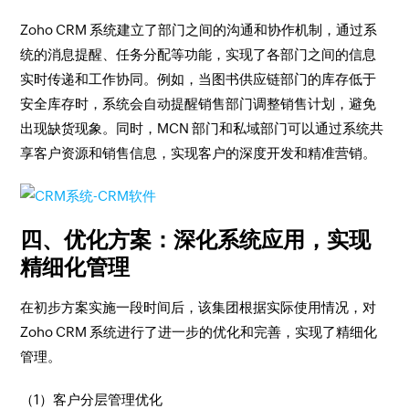
Zoho CRM 系统建立了部门之间的沟通和协作机制，通过系
统的消息提醒、任务分配等功能，实现了各部门之间的信息
实时传递和工作协同。例如，当图书供应链部门的库存低于
安全库存时，系统会自动提醒销售部门调整销售计划，避免
出现缺货现象。同时，MCN 部门和私域部门可以通过系统共
享客户资源和销售信息，实现客户的深度开发和精准营销。​
四、优化方案：深化系统应用，实现
精细化管理​
在初步方案实施一段时间后，该集团根据实际使用情况，对
Zoho CRM 系统进行了进一步的优化和完善，实现了精细化
管理。​
（1）客户分层管理优化​