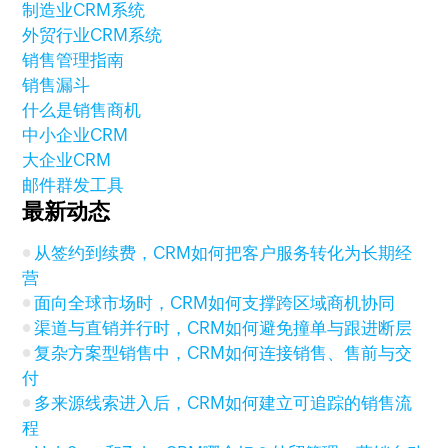
制造业CRM系统
外贸行业CRM系统
销售管理指南
销售漏斗
什么是销售商机
中小企业CRM
大企业CRM
邮件群发工具
最新动态
从签约到续费，CRM如何把客户服务转化为长期经
营
面向全球市场时，CRM如何支撑跨区域商机协同
渠道与直销并行时，CRM如何避免撞单与跟进断层
复杂方案型销售中，CRM如何连接销售、售前与交
付
多来源线索进入后，CRM如何建立可追踪的销售流
程