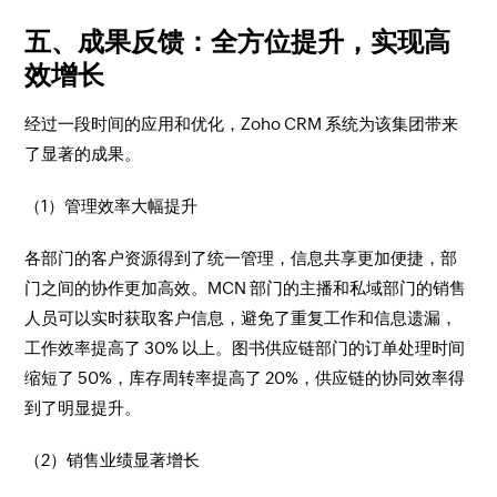
五、成果反馈：全方位提升，实现高
效增长​
经过一段时间的应用和优化，Zoho CRM 系统为该集团带来
了显著的成果。​
（1）管理效率大幅提升​
各部门的客户资源得到了统一管理，信息共享更加便捷，部
门之间的协作更加高效。MCN 部门的主播和私域部门的销售
人员可以实时获取客户信息，避免了重复工作和信息遗漏，
工作效率提高了 30% 以上。图书供应链部门的订单处理时间
缩短了 50%，库存周转率提高了 20%，供应链的协同效率得
到了明显提升。​
（2）销售业绩显著增长​