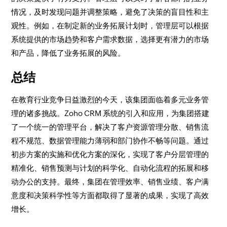
情况，及时发现问题并调整策略，避免了决策的盲目性和主
观性。例如，在制定新的业务拓展计划时，管理层可以根据
系统提供的市场趋势和客户需求数据，选择更有潜力的市场
和产品，降低了业务拓展的风险。​
总结​
在教育行业竞争日益激烈的今天，该集团面临着多元业务管
理的诸多挑战。Zoho CRM 系统的引入和应用，为集团搭建
了一个统一的管理平台，解决了客户资源管理分散、销售流
程不规范、数据管理能力薄弱和部门协作不畅等问题。通过
初步方案的实施和优化方案的深化，实现了客户分层管理的
精准化、销售预测与计划的科学化、自动化流程的拓展和移
动办公的支持。最终，集团在管理效率、销售业绩、客户满
意度和决策科学性等方面都取得了显著的成果，实现了高效
增长。​