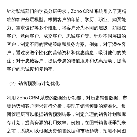
针对私域部门的学员分层需求，Zoho CRM 系统引入了更精
准的客户分层模型。根据客户的年龄、学历、职业、购买能
力、需求偏好等多个维度，将客户分为不同的层级，如潜在
客户、意向客户、成交客户、忠诚客户等。针对不同层级的
客户，制定不同的营销策略和服务方案。例如，对于潜在客
户，通过发送个性化的营销资料和优惠信息，吸引他们的关
注；对于忠诚客户，提供专属的增值服务和优惠活动，提高
客户的忠诚度和复购率。​
（2）销售预测与计划优化​
利用 Zoho CRM 系统的数据分析功能，对历史销售数据、市
场趋势和客户需求进行分析，实现了销售预测的精准化。集
团管理层可以根据销售预测结果，制定合理的销售计划和库
存计划，提高资源的利用效率。例如，在图书销售旺季到来
之前，系统可以根据历史销售数据和市场趋势，预测不同图