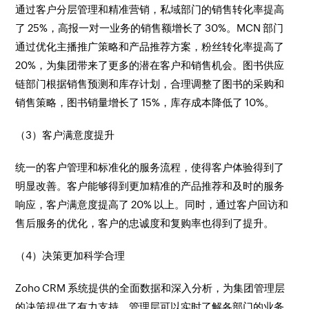
通过客户分层管理和精准营销，私域部门的销售转化率提高
了 25%，高报一对一业务的销售额增长了 30%。MCN 部门
通过优化主播推广策略和产品推荐方案，粉丝转化率提高了
20%，为集团带来了更多的潜在客户和销售机会。图书供应
链部门根据销售预测和库存计划，合理调整了图书的采购和
销售策略，图书销量增长了 15%，库存成本降低了 10%。​
（3）客户满意度提升​
统一的客户管理和标准化的服务流程，使得客户体验得到了
明显改善。客户能够得到更加精准的产品推荐和及时的服务
响应，客户满意度提高了 20% 以上。同时，通过客户回访和
售后服务的优化，客户的忠诚度和复购率也得到了提升。​
（4）决策更加科学合理​
Zoho CRM 系统提供的全面数据和深入分析，为集团管理层
的决策提供了有力支持。管理层可以实时了解各部门的业务