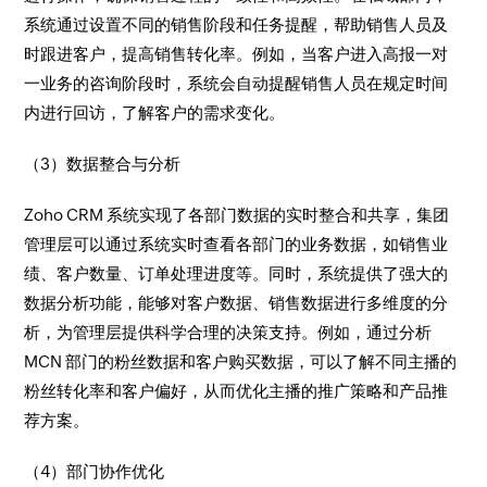
系统通过设置不同的销售阶段和任务提醒，帮助销售人员及
时跟进客户，提高销售转化率。例如，当客户进入高报一对
一业务的咨询阶段时，系统会自动提醒销售人员在规定时间
内进行回访，了解客户的需求变化。​
（3）数据整合与分析​
Zoho CRM 系统实现了各部门数据的实时整合和共享，集团
管理层可以通过系统实时查看各部门的业务数据，如销售业
绩、客户数量、订单处理进度等。同时，系统提供了强大的
数据分析功能，能够对客户数据、销售数据进行多维度的分
析，为管理层提供科学合理的决策支持。例如，通过分析
MCN 部门的粉丝数据和客户购买数据，可以了解不同主播的
粉丝转化率和客户偏好，从而优化主播的推广策略和产品推
荐方案。​
（4）部门协作优化​