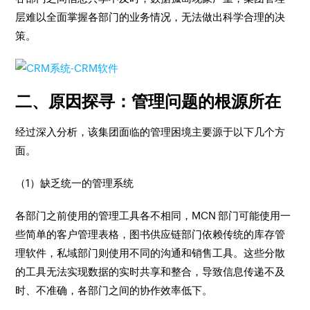
层难以全面掌握各部门的业务情况，无法做出科学合理的决
策。​
二、原因探寻：管理问题的根源所在​
经过深入分析，该集团面临的管理困境主要源于以下几个方
面。​
（1）缺乏统一的管理系统​
各部门之前使用的管理工具各不相同，MCN 部门可能使用一
些简单的客户管理表格，图书供应链部门依赖传统的库存管
理软件，私域部门则使用不同的沟通和销售工具。这些分散
的工具无法实现数据的实时共享和整合，导致信息传递不及
时、不准确，各部门之间的协作效率低下。​