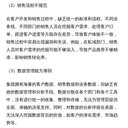
（2）销售流程不规范​
在客户开发和销售过程中，缺乏统一的标准和流程。不同业
务线、不同部门的销售人员在挖掘客户需求、处理客户订
单、跟进客户进度等方面存在差异，导致客户体验不一致，
销售过程中容易出现漏洞和失误。例如，在私域部门，销售
人员对客户需求的挖掘可能不够深入，导致产品推荐不够精
准，影响销售转化率。​
（3）数据管理能力薄弱​
集团拥有海量的客户数据、销售数据和业务数据，但缺乏有
效的数据管理和分析手段。数据分散在各个部门和各个工具
中，没有进行统一的收集、整理和存储，无法为管理层提供
全面、准确的决策支持。同时，对数据的分析停留在表面，
无法深入挖掘数据背后的价值，如客户的潜在需求、市场趋
势等。​