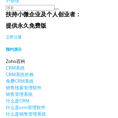
户管理
扶持小微企业及个人创业者：
提供永久免费版
立即注册
预约演示
Zoho百科
CRM系统
CRM系统价格
免费CRM系统
销售线索管理软件
销售管理系统
什么是CRM
什么是crm管理软件
什么是销售管理系统