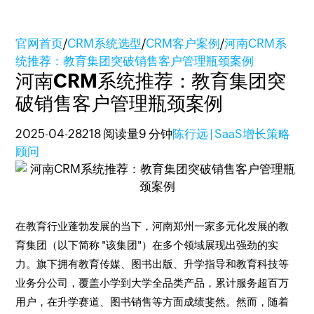
官网首页
/
CRM系统选型
/
CRM客户案例
/
河南CRM系
统推荐：教育集团突破销售客户管理瓶颈案例
河南CRM系统推荐：教育集团突
破销售客户管理瓶颈案例
2025-04-28
218 阅读量
9 分钟
陈行远 | SaaS增长策略
顾问
在教育行业蓬勃发展的当下，河南郑州一家多元化发展的教
育集团（以下简称 "该集团"）在多个领域展现出强劲的实
力。旗下拥有教育传媒、图书出版、升学指导和教育科技等
业务分公司，覆盖小学到大学全品类产品，累计服务超百万
用户，在升学赛道、图书销售等方面成绩斐然。然而，随着