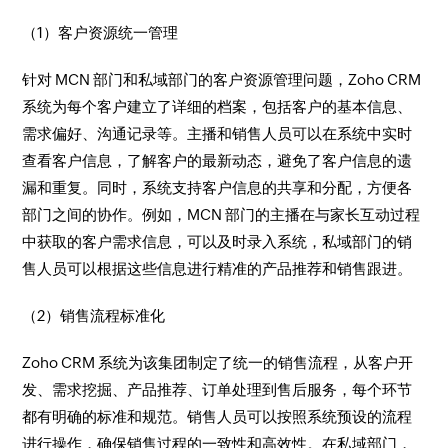
（1）客户资源统一管理​
针对 MCN 部门和私域部门的客户资源管理问题，Zoho CRM
系统为每个客户建立了详细的档案，包括客户的基本信息、
需求偏好、沟通记录等。主播和销售人员可以在系统中实时
查看客户信息，了解客户的最新动态，避免了客户信息的遗
漏和重复。同时，系统支持客户信息的共享和分配，方便各
部门之间的协作。例如，MCN 部门的主播在与家长互动过程
中获取的客户需求信息，可以及时录入系统，私域部门的销
售人员可以根据这些信息进行精准的产品推荐和销售跟进。​
（2）销售流程标准化​
Zoho CRM 系统为该集团制定了统一的销售流程，从客户开
发、需求挖掘、产品推荐、订单处理到售后服务，每个环节
都有明确的标准和规范。销售人员可以按照系统预设的流程
进行操作，确保销售过程的一致性和高效性。在私域部门，