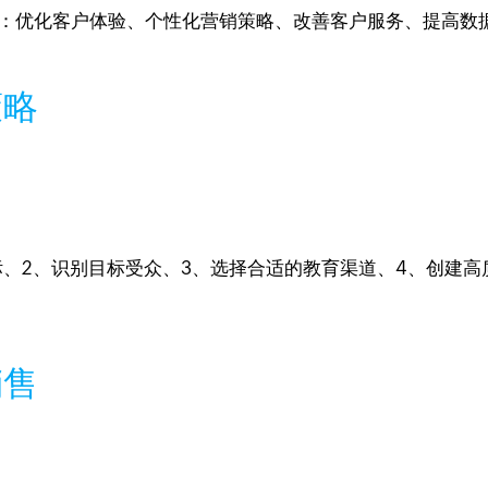
径：优化客户体验、个性化营销策略、改善客户服务、提高数
策略
标、2、识别目标受众、3、选择合适的教育渠道、4、创建高质
销售