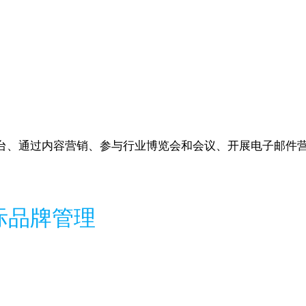
台、通过内容营销、参与行业博览会和会议、开展电子邮件
际品牌管理