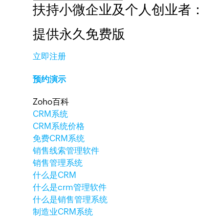
扶持小微企业及个人创业者：
提供永久免费版
立即注册
预约演示
Zoho百科
CRM系统
CRM系统价格
免费CRM系统
销售线索管理软件
销售管理系统
什么是CRM
什么是crm管理软件
什么是销售管理系统
制造业CRM系统