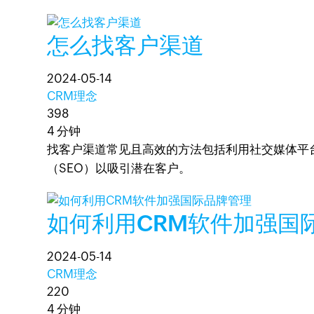
怎么找客户渠道
2024-05-14
CRM理念
398
4 分钟
找客户渠道常见且高效的方法包括利用社交媒体平
（SEO）以吸引潜在客户。
如何利用CRM软件加强国
2024-05-14
CRM理念
220
4 分钟