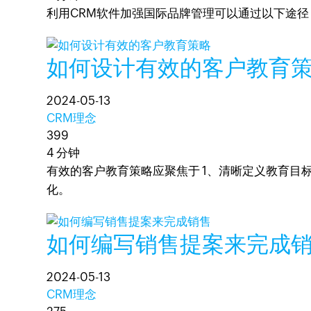
利用CRM软件加强国际品牌管理可以通过以下途
如何设计有效的客户教育
2024-05-13
CRM理念
399
4 分钟
有效的客户教育策略应聚焦于 1、清晰定义教育目
化。
如何编写销售提案来完成
2024-05-13
CRM理念