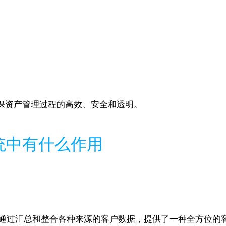
保资产管理过程的高效、安全和透明。
统中有什么作用
它通过汇总和整合各种来源的客户数据，提供了一种全方位的