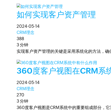
如何实现客户资产管理
2024-05-14
CRM理念
388
3 分钟
实现客户资产管理的关键是采用系统化的方法，确
360度客户视图在CRM系
2024-05-14
CRM理念
270
3 分钟
360度客户视图是CRM系统中的重要组成部分，