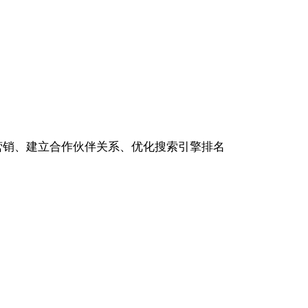
营销、建立合作伙伴关系、优化搜索引擎排名