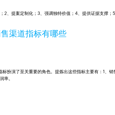
；2、提案定制化；3、强调独特价值；4、提供证据支撑；
销售渠道指标有哪些
标扮演了至关重要的角色。提炼出这些指标主要有：1、销售
利润率。