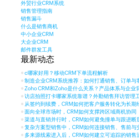
外贸行业CRM系统
销售管理指南
销售漏斗
什么是销售商机
中小企业CRM
大企业CRM
邮件群发工具
最新动态
c哪家好用？移动CRM下单流程解析
制造企业CRM系统推荐：如何打通销售、订单与
Zoho CRM和Zoho是什么关系？产品体系与企
访店拍照打卡哪家系统靠谱？外勤销售拜访管理
从签约到续费，CRM如何把客户服务转化为长期
面向全球市场时，CRM如何支撑跨区域商机协同
渠道与直销并行时，CRM如何避免撞单与跟进断
复杂方案型销售中，CRM如何连接销售、售前与
多来源线索进入后，CRM如何建立可追踪的销售