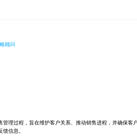
长策略顾问
售管理过程，旨在维护客户关系、推动销售进程，并确保客
反馈信息。