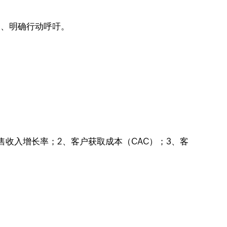
5、明确行动呼吁。
收入增长率；2、客户获取成本（CAC）；3、客