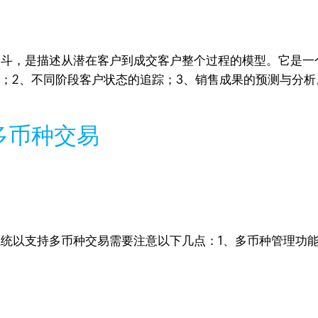
e，即销售漏斗，是描述从潜在客户到成交客户整个过程的模型。
；2、不同阶段客户状态的追踪；3、销售成果的预测与分析
多币种交易
系统以支持多币种交易需要注意以下几点：1、多币种管理功能