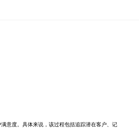
户满意度。具体来说，该过程包括追踪潜在客户、记