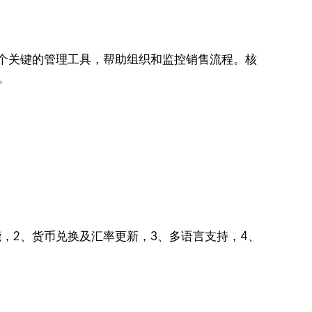
它是一个关键的管理工具，帮助组织和监控销售流程。核
。
，2、货币兑换及汇率更新，3、多语言支持，4、