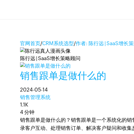
官网首页
/
CRM系统选型
/
作者: 陈行远 | SaaS增
陈行远 | SaaS增长策略顾问
销售跟单是做什么的
2024-05-14
销售管理系统
1.1K
4 分钟
销售跟单是做什么的？销售跟单是一个系统化的销
录客户互动、处理销售订单、解决客户疑问和收集