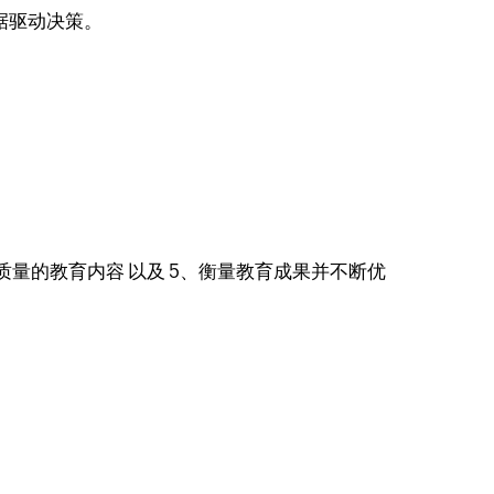
据驱动决策。
量的教育内容 以及 5、衡量教育成果并不断优