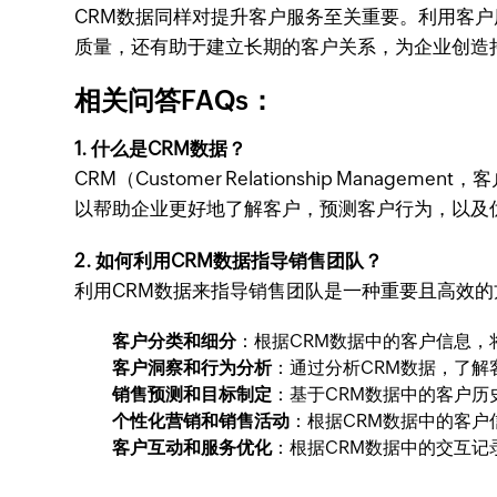
CRM数据同样对提升客户服务至关重要。利用客
质量，还有助于建立长期的客户关系，为企业创造
相关问答FAQs：
1. 什么是CRM数据？
CRM（Customer Relationship M
以帮助企业更好地了解客户，预测客户行为，以及
2. 如何利用CRM数据指导销售团队？
利用CRM数据来指导销售团队是一种重要且高效
客户分类和细分
：根据CRM数据中的客户信息
客户洞察和行为分析
：通过分析CRM数据，了
销售预测和目标制定
：基于CRM数据中的客户
个性化营销和销售活动
：根据CRM数据中的客
客户互动和服务优化
：根据CRM数据中的交互