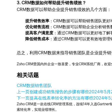
3. CRM数据如何帮助提升销售绩效？
CRM数据可以帮助企业提升销售绩效的几个方面：
提升销售效率
：CRM数据可以帮助销售团队更
优化销售流程
：CRM数据可以帮助企业分析销
提高客户满意度
：通过CRM数据可以更好地了
降低销售成本
：通过CRM数据可以更有效地管
总之，利用CRM数据来指导销售团队是企业提升销
Zoho CRM受国内外企业一致喜爱，专业CRM系统厂商，欢
相关话题
CRM数据
销售团队
上一页
创建成功销售报告的步骤有哪些
2024年5月
下一页
提高在线表单转化率的方法有哪些
2024年
Zoho CRM是一款在线CRM管理系统，连续14年入选Gart
索转化率，实现业绩增长。