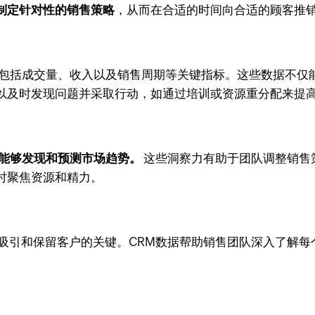
制定针对性的销售策略
，从而在合适的时间向合适的顾客推
，包括成交量、收入以及销售周期等关键指标。这些数据不仅
以及时发现问题并采取行动，如通过培训或资源重分配来提
队能够发现和预测市场趋势。
这些洞察力有助于团队调整销售
时聚焦资源和精力。
吸引和保留客户的关键。CRM数据帮助销售团队深入了解每