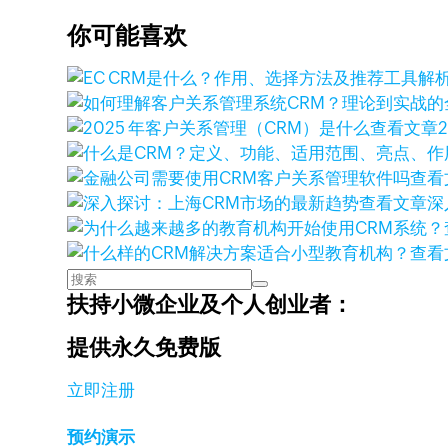
你可能喜欢
查看文章
查看
查看文章
深
查看
扶持小微企业及个人创业者：
提供永久免费版
立即注册
预约演示