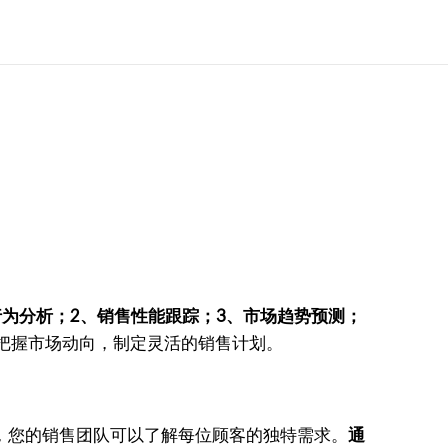
行为分析；2、销售性能跟踪；3、市场趋势预测；
把握市场动向，制定灵活的销售计划。
，您的销售团队可以了解每位顾客的独特需求。
通