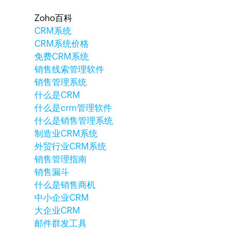
Zoho百科
CRM系统
CRM系统价格
免费CRM系统
销售线索管理软件
销售管理系统
什么是CRM
什么是crm管理软件
什么是销售管理系统
制造业CRM系统
外贸行业CRM系统
销售管理指南
销售漏斗
什么是销售商机
中小企业CRM
大企业CRM
邮件群发工具