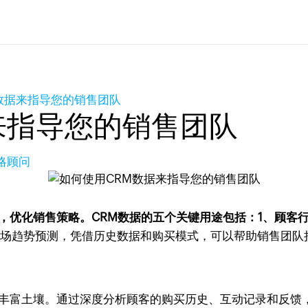
数据来指导您的销售团队
来指导您的销售团队
策略顾问
，优化销售策略。CRM数据的五个关键用途包括：1、顾客
场趋势预测，凭借历史数据和购买模式，可以帮助销售团队
丰富土壤。通过深度分析顾客的购买历史、互动记录和反馈