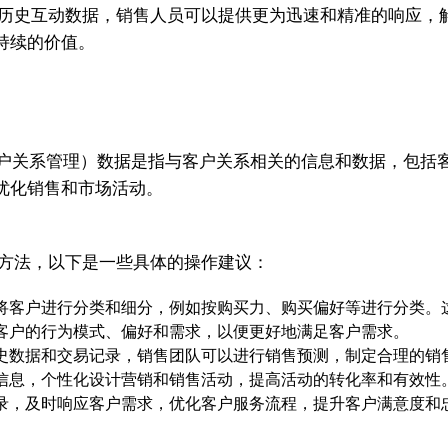
户历史互动数据，销售人员可以提供更为迅速和精准的响应，
持续的价值。
anagement，客户关系管理）数据是指与客户关系相关的信息和
优化销售和市场活动。
的方法，以下是一些具体的操作建议：
，将客户进行分类和细分，例如按购买力、购买偏好等进行分类。
解客户的行为模式、偏好和需求，以便更好地满足客户需求。
历史数据和交易记录，销售团队可以进行销售预测，制定合理的销
户信息，个性化设计营销和销售活动，提高活动的转化率和有效性
记录，及时响应客户需求，优化客户服务流程，提升客户满意度和