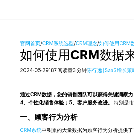
官网首页
/
CRM系统选型
/
CRM理念
/
如何使用CRM
如何使用CRM数据
2024-05-29
187 阅读量
3 分钟
陈行远 | SaaS增长
通过CRM数据，您的销售团队可以获得关键洞察力
4、个性化销售体验；5、客户服务改进。
特别是市
一、顾客行为分析
CRM系统
中积累的大量数据为顾客行为分析提供了