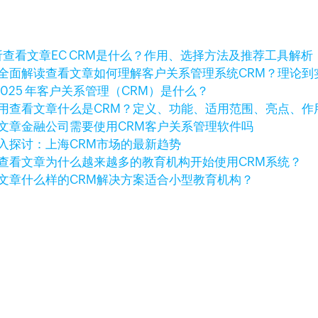
查看文章
EC CRM是什么？作用、选择方法及推荐工具解析
查看文章
如何理解客户关系管理系统CRM？理论到
2025 年客户关系管理（CRM）是什么？
查看文章
什么是CRM？定义、功能、适用范围、亮点、作
文章
金融公司需要使用CRM客户关系管理软件吗
入探讨：上海CRM市场的最新趋势
查看文章
为什么越来越多的教育机构开始使用CRM系统？
文章
什么样的CRM解决方案适合小型教育机构？