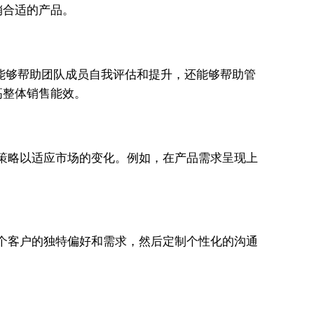
销合适的产品。
能够帮助团队成员自我评估和提升，还能够帮助管
高整体销售能效。
策略以适应市场的变化。例如，在产品需求呈现上
个客户的独特偏好和需求，然后定制个性化的沟通