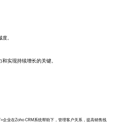
。
诚度。
力和实现持续增长的关键。
0万+企业在Zoho CRM系统帮助下，管理客户关系，提高销售线