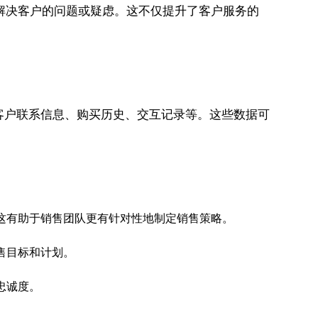
解决客户的问题或疑虑。这不仅提升了客户服务的
数据，包括客户联系信息、购买历史、交互记录等。这些数据可
这有助于销售团队更有针对性地制定销售策略。
售目标和计划。
。
忠诚度。