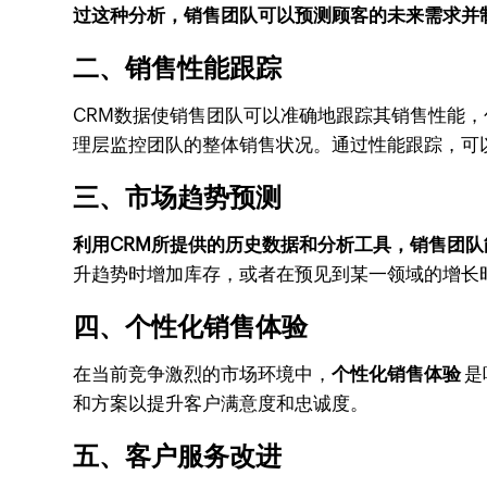
过这种分析，销售团队可以预测顾客的未来需求并
二、销售性能跟踪
CRM数据使销售团队可以准确地跟踪其销售性能
理层监控团队的整体销售状况。通过性能跟踪，可
三、市场趋势预测
利用CRM所提供的历史数据和分析工具，销售团
升趋势时增加库存，或者在预见到某一领域的增长
四、个性化销售体验
在当前竞争激烈的市场环境中，
个性化销售体验
是
和方案以提升客户满意度和忠诚度。
五、客户服务改进