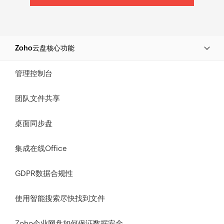
Zoho云盘核心功能
管理控制台
团队文件共享
桌面同步盘
集成在线Office
GDPR数据合规性
使用智能搜索尽快找到文件
Zoho企业网盘如何保证数据安全