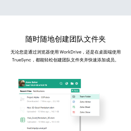
随时随地创建团队文件夹
无论您是通过浏览器使用 WorkDrive，还是在桌面端使用
TrueSync，都能轻松创建团队文件夹并快速添加成员。