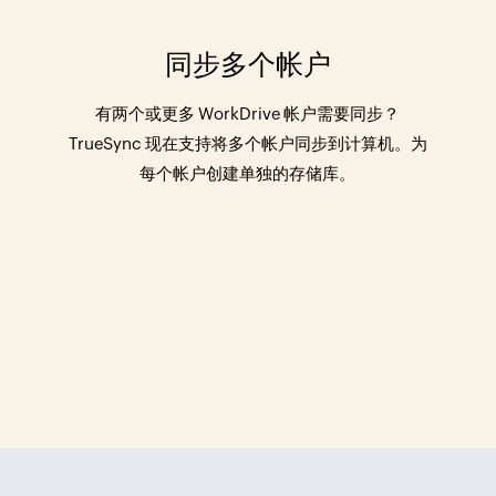
同步多个帐户
有两个或更多 WorkDrive 帐户需要同步？
TrueSync 现在支持将多个帐户同步到计算机。为
每个帐户创建单独的存储库。