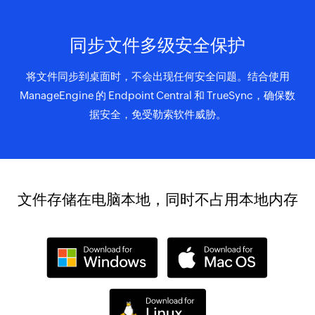
同步文件多级安全保护
将文件同步到桌面时，不会出现任何安全问题。结合使用
ManageEngine 的 Endpoint Central 和 TrueSync，确保数
据安全，免受勒索软件威胁。
文件存储在电脑本地，同时不占用本地内存