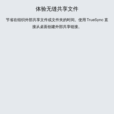
体验无缝共享文件
节省在组织外部共享文件或文件夹的时间。使用 TrueSync 直
接从桌面创建外部共享链接。