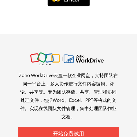
Zoho WorkDrive
云盘
一款企业网盘，支持团队在
同一平台上，多人协作进行文件内容编辑、评
论、共享等。专为团队存储、共享、管理和协同
处理文件，包括Word、Excel、PPT等格式的文
件。实现在线团队文件管理，集中处理团队作业
文档。
开始免费试用