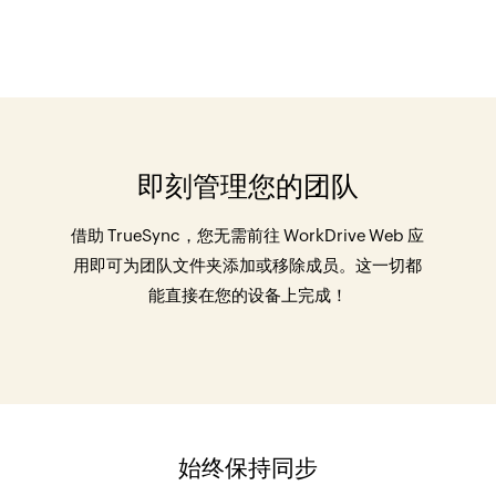
即刻管理您的团队
借助 TrueSync，您无需前往 WorkDrive Web 应
用即可为团队文件夹添加或移除成员。这一切都
能直接在您的设备上完成！
始终保持同步