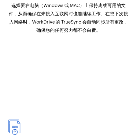
选择要在电脑（Windows 或 MAC）上保持离线可用的文
件，从而确保在未接入互联网时也能继续工作。在您下次接
入网络时，WorkDrive 的 TrueSync 会自动同步所有更改，
确保您的任何努力都不会白费。