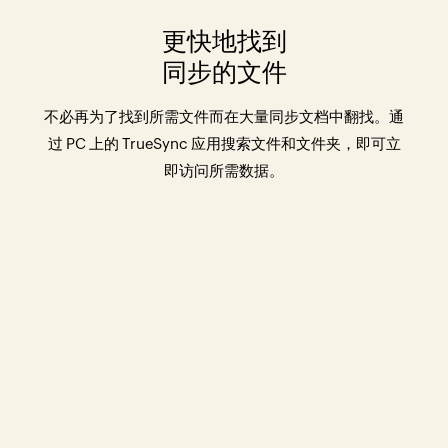
更快地找到
同步的文件
不必再为了找到所需文件而在大量同步文档中翻找。通
过 PC 上的 TrueSync 应用搜索文件和文件夹，即可立
即访问所需数据。