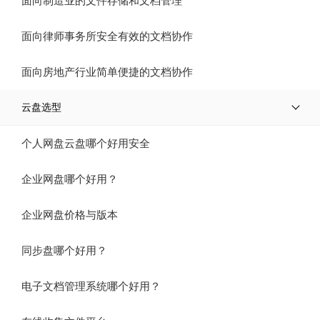
面向制造业的文件存储和文档管理
面向律师事务所安全有效的文档协作
面向房地产行业简单便捷的文档协作
云盘选型
个人网盘云盘哪个好用安全
企业网盘哪个好用？
企业网盘价格与版本
同步盘哪个好用？
电子文档管理系统哪个好用？