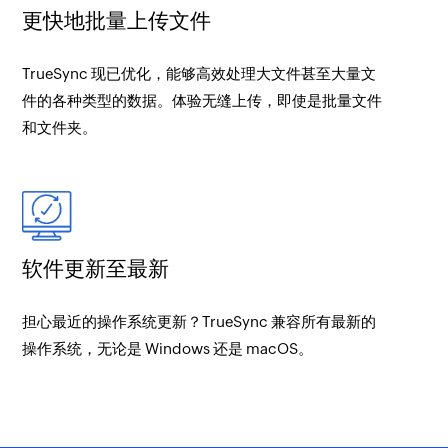
更快地批量上传文件
TrueSync 现已优化，能够高效处理大文件甚至大量文
件的各种类型的数据。体验无缝上传，即使是批量文件
和文件夹。
软件更新至最新
担心最近的操作系统更新？TrueSync 兼容所有最新的
操作系统，无论是 Windows 还是 macOS。