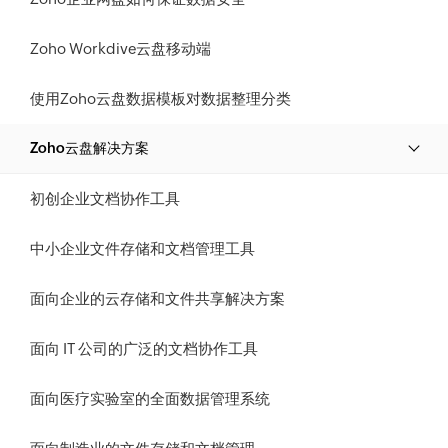
Zoho Workdive云盘移动端
使用Zoho云盘数据模板对数据整理分类
Zoho云盘解决方案
初创企业文档协作工具
中小企业文件存储和文档管理工具
面向企业的云存储和文件共享解决方案
面向 IT 公司的广泛的文档协作工具
面向医疗实验室的全面数据管理系统