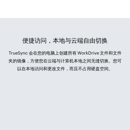
便捷访问，本地与云端自由切换
TrueSync 会在您的电脑上创建所有 WorkDrive 文件和文件
夹的镜像，方便您在云端与计算机本地之间无缝切换。您可
以在本地访问和更改文件，而且不占用硬盘空间。