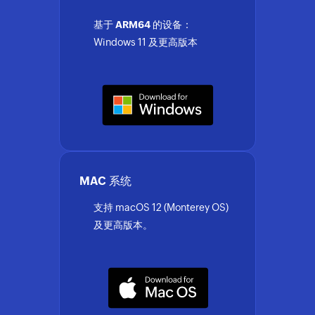
基于 ARM64 的设备：
Windows 11 及更高版本
MAC 系统
支持 macOS 12 (Monterey OS)
及更高版本。