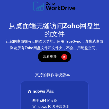
从桌面端无缝访问Zoho网盘里
的文件
让您的桌面拥有云的强大功能。使用 TrueSync，直接从桌面
浏览所有Zoho网盘文件和文件夹，不会占用硬盘空间。
观看视频
支持的操作系统版本：
Windows 系统
基于 x64 的设备：
Windows 10 及更高版本