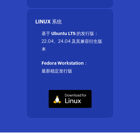
LINUX 系统
基于 Ubuntu LTS 的发行版：
22.04、24.04 及其兼容衍生版
本
Fedora Workstation：
最新稳定发行版