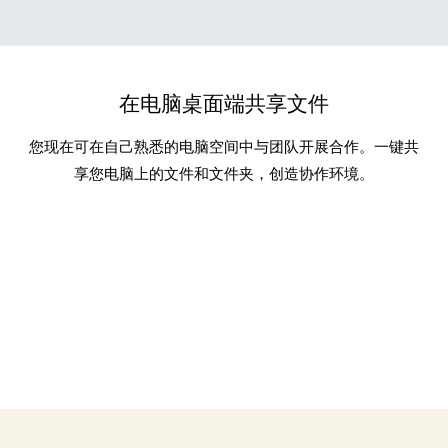
在电脑桌面端共享文件
您现在可在自己熟悉的电脑空间中与团队开展合作。一键共
享您电脑上的文件和文件夹，创造协作环境。