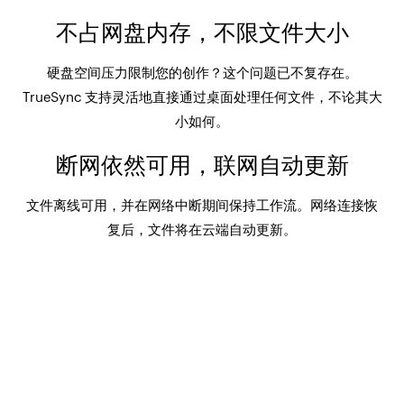
不占网盘内存，不限文件大小
硬盘空间压力限制您的创作？这个问题已不复存在。
TrueSync 支持灵活地直接通过桌面处理任何文件，不论其大
小如何。
断网依然可用，联网自动更新
文件离线可用，并在网络中断期间保持工作流。网络连接恢
复后，文件将在云端自动更新。