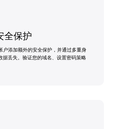
安全保护
ive 帐户添加额外的安全保护，并通过多重身
 防止数据丢失。验证您的域名、设置密码策略
。