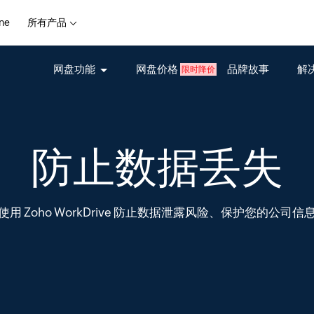
ne
所有产品
网盘功能
网盘价格
品牌故事
解
限时降价
防止数据丢失
使用 Zoho WorkDrive 防止数据泄露风险、保护您的公司信