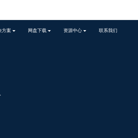
决方案
网盘下载
资源中心
联系我们
息