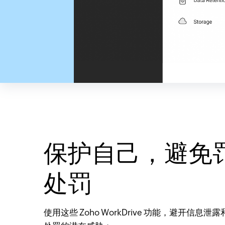
保护自己，避免
处罚
使用这些 Zoho WorkDrive 功能，避开信息