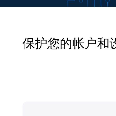
保护您的帐户和