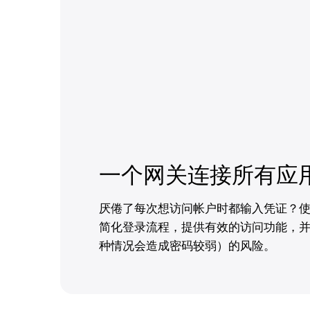
一个网关连接所有应
厌倦了每次想访问帐户时都输入凭证？使用单
简化登录流程，提供有效的访问功能，
种情况会造成密码较弱）的风险。