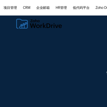
项目管理
CRM
企业邮箱
HR管理
低代码平台
Zoho O