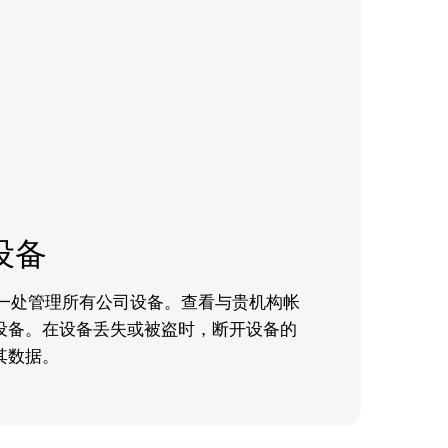
设备
e 中从一处管理所有公司设备。查看与贵机构帐
设备。在设备丢失或被盗时，断开设备的
其数据。