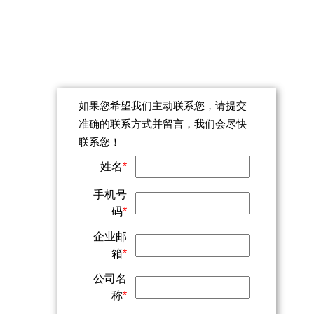
号
如果您希望我们主动联系您，请提交
准确的联系方式并留言，我们会尽快
联系您！
姓名
*
手机号
码
*
企业邮
箱
*
公司名
称
*