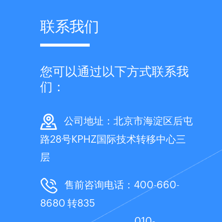
联系我们
您可以通过以下方式联系我
们​：
公司地址：北京市海淀区后屯
路28号KPHZ国际技术转移中心三
层
售前咨询电话：400-660-
8680 转835
010-