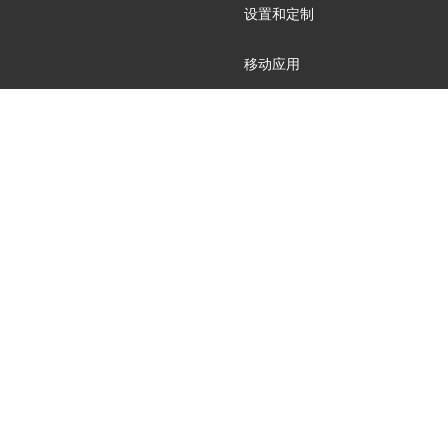
设置和定制
移动应用