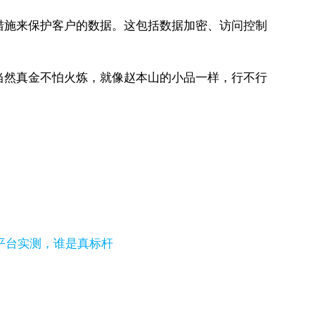
安全措施来保护客户的数据。这包括数据加密、访问控制
业。当然真金不怕火炼，就像赵本山的小品一样，行不行
流平台实测，谁是真标杆