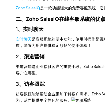
Zoho SalesIQ
是一款功能强大的免费客服系统，它
二、Zoho SalesIQ在线客服系统的优
1、实时聊天
实时聊天
是客服系统的基本功能，使用时操作是否
度，能够为用户提供稳定顺畅的使用体验！
2、渠道营销
渠道营销是企业接触客户的重要手段。Zoho Sa
客户在哪里。
3、访客跟踪
访客跟踪能够帮助企业更加了解客户需求。Zoho 
为，从而提供更个性化的服务。