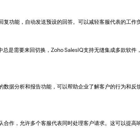
Q的自动回复功能，自动发送预设的回答。可以减轻客服代表的工
是需要来回切换，Zoho SalesIQ支持无缝集成多款
供了丰富的数据分析和报告功能，可以帮助企业了解客户的行为
Q支持团队合作，允许多个客服代表同时处理客户请求。这可以