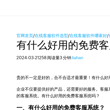
官网首页
/
在线客服软件选型
/
在线客服软件哪家好
/
有什么好用的免费客
2024-03-21
258 阅读量
3 分钟
Jiahan
贵的不一定是好的，合不合适才最重要！有什么好
企业不仅要提供好的产品，还需要好的服务。客服
的客服系统。有什么好用的免费客服系统吗？
一、有什么好用的免费客服系统？