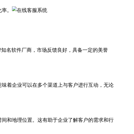
化率。
牌知名软件厂商，市场反馈良好，具备一定的美誉
。这意味着企业可以在多个渠道上与客户进行互动，无论
停留时间和地理位置。这有助于企业了解客户的需求和行