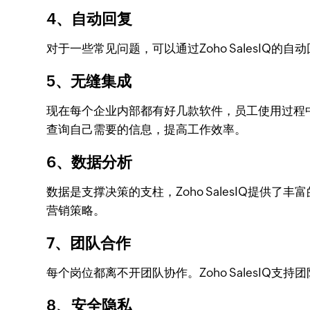
4、自动回复
对于一些常见问题，可以通过Zoho SalesI
5、无缝集成
现在每个企业内部都有好几款软件，员工使用过程中总
查询自己需要的信息，提高工作效率。
6、数据分析
数据是支撑决策的支柱，Zoho SalesIQ提
营销策略。
7、团队合作
每个岗位都离不开团队协作。Zoho SalesI
8、安全隐私