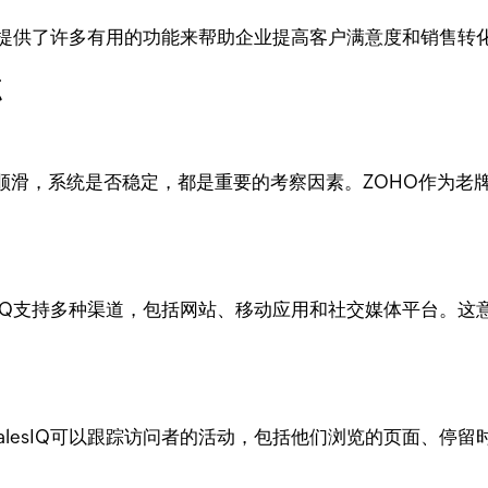
提供了许多有用的功能来帮助企业提高客户满意度和销售转
点
顺滑，系统是否稳定，都是重要的考察因素。ZOHO作为老
lesIQ支持多种渠道，包括网站、移动应用和社交媒体平台
SalesIQ可以跟踪访问者的活动，包括他们浏览的页面、