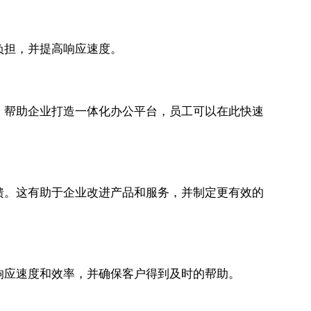
作负担，并提高响应速度。
软件，帮助企业打造一体化办公平台，员工可以在此快速
和反馈。这有助于企业改进产品和服务，并制定更有效的
提高响应速度和效率，并确保客户得到及时的帮助。