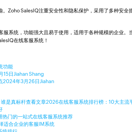
Zoho SalesIQ注重安全性和隐私保护，采用了多种
sIQ在线客服系统，功能强大且易于使用，适用于各种规模的企
 SalesIQ在线客服系统！
统功能
月15日
Jiahan Shang
点
2024年3月26日
Jiahan
查看文章
2026在线客服系统排行榜：10大主
好
用热门的一站式在线客服系统推荐
择适合企业的客服IM系统
系统排行