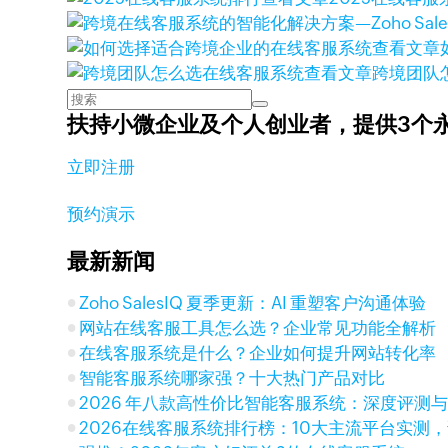
查看文章
查看文章
跨境团队
扶持小微企业及个人创业者，
提供3个
立即注册
预约演示
最新新闻
Zoho SalesIQ 夏季更新：AI 重塑客户沟通体验
网站在线客服工具怎么选？企业常见功能全解析
在线客服系统是什么？企业如何提升网站转化率
智能客服系统哪家强？十大热门产品对比
2026 年八款高性价比智能客服系统：深度评测
2026在线客服系统排行榜：10大主流平台实测