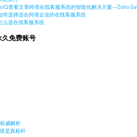
查看文章
跨境在线客服系统的智能化解决方案—Zoho Sale
如何选择适合跨境企业的在线客服系统
怎么选在线客服系统
永久免费账号
与权威解析
，谁是真标杆