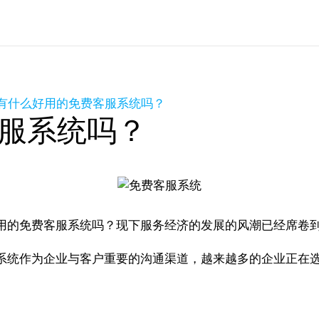
有什么好用的免费客服系统吗？
服系统吗？
用的免费客服系统吗？现下服务经济的发展的风潮已经席卷
系统作为企业与客户重要的沟通渠道，越来越多的企业正在