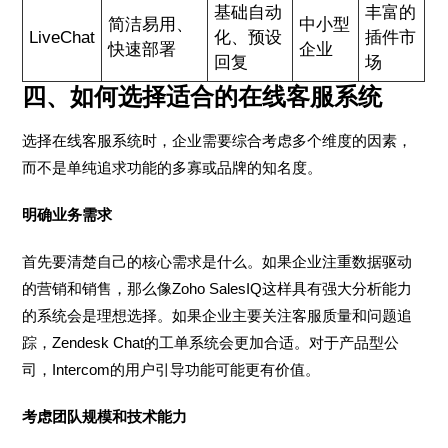
基础自动
丰富的
简洁易用、
中小型
LiveChat
化、预设
插件市
快速部署
企业
回复
场
四、如何选择适合的在线客服系统
选择在线客服系统时，企业需要综合考虑多个维度的因素，
而不是单纯追求功能的多寡或品牌的知名度。
明确业务需求
首先要清楚自己的核心需求是什么。如果企业注重数据驱动
的营销和销售，那么像Zoho SalesIQ这样具有强大分析能力
的系统会是理想选择。如果企业主要关注客服质量和问题追
踪，Zendesk Chat的工单系统会更加合适。对于产品型公
司，Intercom的用户引导功能可能更有价值。
考虑团队规模和技术能力