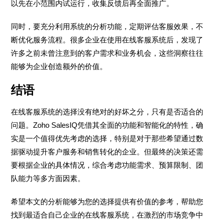
以先在小范围内试运行，收集反馈后再全面推广。
同时，要充分利用系统的分析功能，定期评估客服效果，不
断优化服务流程。很多企业在使用在线客服系统后，发现了
许多之前未曾注意到的客户需求和业务机会，这些洞察往往
能够为企业创造额外的价值。
结语
在线客服系统的选择没有绝对的好坏之分，只有是否适合的
问题。Zoho SalesIQ凭借其全面的功能和智能化的特性，确
实是一个值得优先考虑的选择，特别是对于那些希望通过数
据驱动提升客户服务和销售转化的企业。但最终的决策还需
要根据企业的具体情况，综合考虑功能需求、预算限制、团
队能力等多方面因素。
希望本文的分析能够为您的选择提供有价值的参考，帮助您
找到最适合自己企业的在线客服系统，在激烈的市场竞争中