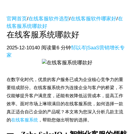
官网首页
/
在线客服软件选型
/
在线客服软件哪家好
/
在
线客服系统哪款好
在线客服系统哪款好
2025-12-10
140 阅读量
6 分钟
邹以岑|SaaS营销增长专
家
在数字化时代，优质的客户服务已成为企业核心竞争力的重
要组成部分。在线客服系统作为连接企业与客户的桥梁，不
仅能够提升客户满意度，还能有效降低运营成本，提高工作
效率。面对市场上琳琅满目的在线客服系统，如何选择一款
真正适合自己企业的产品呢？本文将为您深入分析几款主流
的
在线客服系统
，帮助您做出明智的选择。