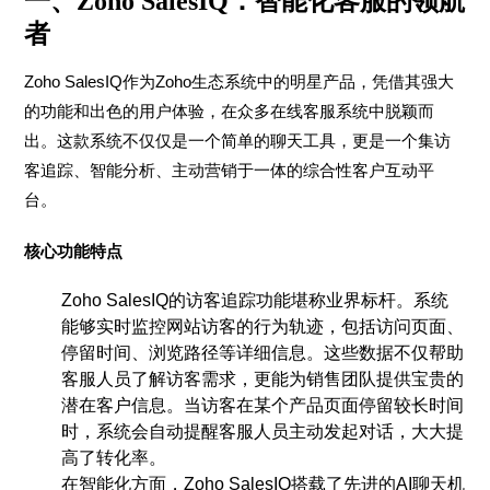
一、Zoho SalesIQ：智能化客服的领航
者
Zoho SalesIQ作为Zoho生态系统中的明星产品，凭借其强大
的功能和出色的用户体验，在众多在线客服系统中脱颖而
出。这款系统不仅仅是一个简单的聊天工具，更是一个集访
客追踪、智能分析、主动营销于一体的综合性客户互动平
台。
核心功能特点
Zoho SalesIQ的访客追踪功能堪称业界标杆。系统
能够实时监控网站访客的行为轨迹，包括访问页面、
停留时间、浏览路径等详细信息。这些数据不仅帮助
客服人员了解访客需求，更能为销售团队提供宝贵的
潜在客户信息。当访客在某个产品页面停留较长时间
时，系统会自动提醒客服人员主动发起对话，大大提
高了转化率。
在智能化方面，Zoho SalesIQ搭载了先进的AI聊天机