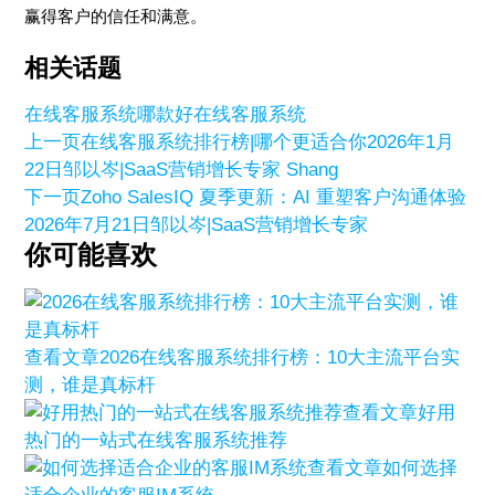
赢得客户的信任和满意。
相关话题
在线客服系统哪款好
在线客服系统
上一页
在线客服系统排行榜|哪个更适合你
2026年1月
22日
邹以岑|SaaS营销增长专家 Shang
下一页
Zoho SalesIQ 夏季更新：AI 重塑客户沟通体验
2026年7月21日
邹以岑|SaaS营销增长专家
你可能喜欢
查看文章
2026在线客服系统排行榜：10大主流平台实
测，谁是真标杆
查看文章
好用
热门的一站式在线客服系统推荐
查看文章
如何选择