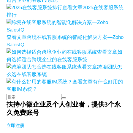
适合企业的客服IM系统
查看文章
2025在线客服系统
排行
查看文章
跨境在线客服系统的智能化解决方案—Zoho
SalesIQ
查看文章
如
何选择适合跨境企业的在线客服系统
查看文章
跨境团队怎
么选在线客服系统
查看文章
有什么好用的
客服IM系统？
扶持小微企业及个人创业者，
提供3个永
久免费账号
立即注册