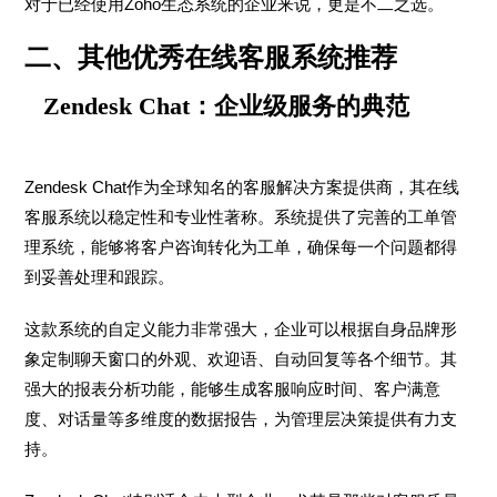
对于已经使用Zoho生态系统的企业来说，更是不二之选。
二、其他优秀在线客服系统推荐
Zendesk Chat：企业级服务的典范
Zendesk Chat作为全球知名的客服解决方案提供商，其在线
客服系统以稳定性和专业性著称。系统提供了完善的工单管
理系统，能够将客户咨询转化为工单，确保每一个问题都得
到妥善处理和跟踪。
这款系统的自定义能力非常强大，企业可以根据自身品牌形
象定制聊天窗口的外观、欢迎语、自动回复等各个细节。其
强大的报表分析功能，能够生成客服响应时间、客户满意
度、对话量等多维度的数据报告，为管理层决策提供有力支
持。