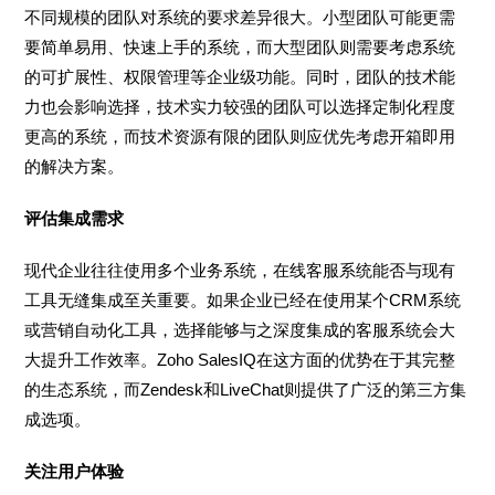
不同规模的团队对系统的要求差异很大。小型团队可能更需
要简单易用、快速上手的系统，而大型团队则需要考虑系统
的可扩展性、权限管理等企业级功能。同时，团队的技术能
力也会影响选择，技术实力较强的团队可以选择定制化程度
更高的系统，而技术资源有限的团队则应优先考虑开箱即用
的解决方案。
评估集成需求
现代企业往往使用多个业务系统，在线客服系统能否与现有
工具无缝集成至关重要。如果企业已经在使用某个CRM系统
或营销自动化工具，选择能够与之深度集成的客服系统会大
大提升工作效率。Zoho SalesIQ在这方面的优势在于其完整
的生态系统，而Zendesk和LiveChat则提供了广泛的第三方集
成选项。
关注用户体验