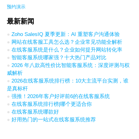
预约演示
最新新闻
Zoho SalesIQ 夏季更新：AI 重塑客户沟通体验
网站在线客服工具怎么选？企业常见功能全解析
在线客服系统是什么？企业如何提升网站转化率
智能客服系统哪家强？十大热门产品对比
2026 年八款高性价比智能客服系统：深度评测与权
威解析
2026在线客服系统排行榜：10大主流平台实测，谁
是真标杆
强推！2026年客户好评前6的在线客服系统
在线客服系统排行榜|哪个更适合你
在线客服系统哪款好
好用热门的一站式在线客服系统推荐