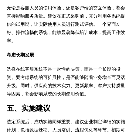
无论是客服人员的使用体验，还是客户端的交互体验，都会
直接影响服务质量。建议在正式采购前，充分利用各系统提
供的试用期，让实际使用人员进行测试评估。一个界面友
好、操作流畅的系统，能够显著降低培训成本，提高工作效
率。
考虑长期发展
选择在线客服系统不是一次性的决策，而是一个长期的投
资。要考虑系统的可扩展性，是否能够随着业务增长而灵活
升级。同时，供应商的技术实力、更新频率、客户支持质量
等因素，都会影响系统的长期使用价值。
五、实施建议
选定系统后，成功实施同样重要。建议企业制定详细的实施
计划，包括数据迁移、人员培训、流程优化等环节。初期可