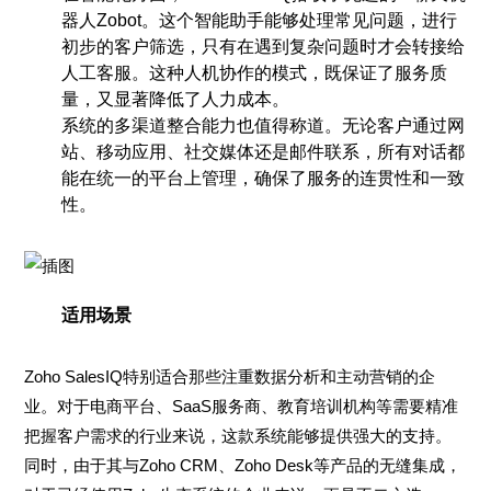
器人Zobot。这个智能助手能够处理常见问题，进行
初步的客户筛选，只有在遇到复杂问题时才会转接给
人工客服。这种人机协作的模式，既保证了服务质
量，又显著降低了人力成本。
系统的多渠道整合能力也值得称道。无论客户通过网
站、移动应用、社交媒体还是邮件联系，所有对话都
能在统一的平台上管理，确保了服务的连贯性和一致
性。
适用场景
Zoho SalesIQ特别适合那些注重数据分析和主动营销的企
业。对于电商平台、SaaS服务商、教育培训机构等需要精准
把握客户需求的行业来说，这款系统能够提供强大的支持。
同时，由于其与Zoho CRM、Zoho Desk等产品的无缝集成，