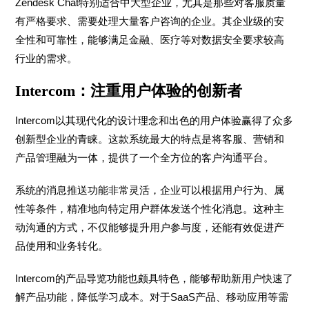
Zendesk Chat特别适合中大型企业，尤其是那些对客服质量
有严格要求、需要处理大量客户咨询的企业。其企业级的安
全性和可靠性，能够满足金融、医疗等对数据安全要求较高
行业的需求。
Intercom：注重用户体验的创新者
Intercom以其现代化的设计理念和出色的用户体验赢得了众多
创新型企业的青睐。这款系统最大的特点是将客服、营销和
产品管理融为一体，提供了一个全方位的客户沟通平台。
系统的消息推送功能非常灵活，企业可以根据用户行为、属
性等条件，精准地向特定用户群体发送个性化消息。这种主
动沟通的方式，不仅能够提升用户参与度，还能有效促进产
品使用和业务转化。
Intercom的产品导览功能也颇具特色，能够帮助新用户快速了
解产品功能，降低学习成本。对于SaaS产品、移动应用等需