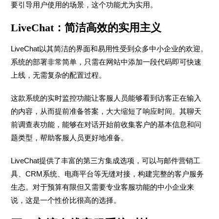
要引导用户使用的场景，这个功能尤为实用。
LiveChat：简洁高效的实用主义
LiveChat以其简洁的界面和易用性受到众多中小企业的欢迎。
系统的部署非常简单，只需在网站中添加一段代码即可快速
上线，无需复杂的配置过程。
这款系统的实时监控功能让客服人员能够看到访客正在输入
的内容，从而提前准备答案，大大缩短了响应时间。其聊天
前调查表功能，能够在对话开始前收集客户的基本信息和问
题类型，帮助客服人员更好地准备。
LiveChat提供了丰富的第三方集成选项，可以与邮件营销工
具、CRM系统、电商平台等无缝对接，构建完整的客户服务
生态。对于预算有限但又需要专业客服功能的中小企业来
说，这是一个性价比很高的选择。