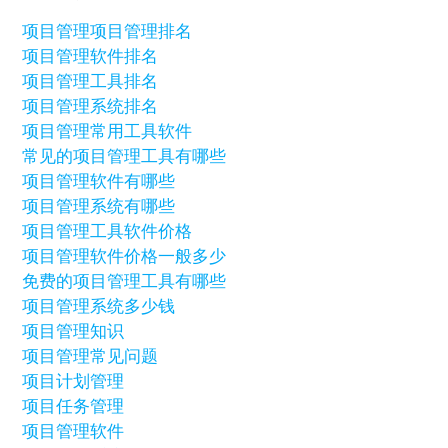
项目管理
项目管理排名
项目管理软件排名
项目管理工具排名
项目管理系统排名
项目管理常用工具软件
常见的项目管理工具有哪些
项目管理软件有哪些
项目管理系统有哪些
项目管理工具软件价格
项目管理软件价格一般多少
免费的项目管理工具有哪些
项目管理系统多少钱
项目管理知识
项目管理常见问题
项目计划管理
项目任务管理
项目管理软件