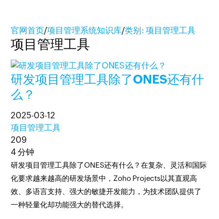
官网首页
/
项目管理系统知识库
/
类别: 项目管理工具
项目管理工具
研发项目管理工具除了ONES还有什
么？
2025-03-12
项目管理工具
209
4 分钟
研发项目管理工具除了ONES还有什么？在复杂、灵活和国际
化要求越来越高的研发场景中，Zoho Projects以其直观高
效、多语言支持、强大的敏捷开发能力，为技术团队提供了
一种轻量化却功能强大的替代选择。