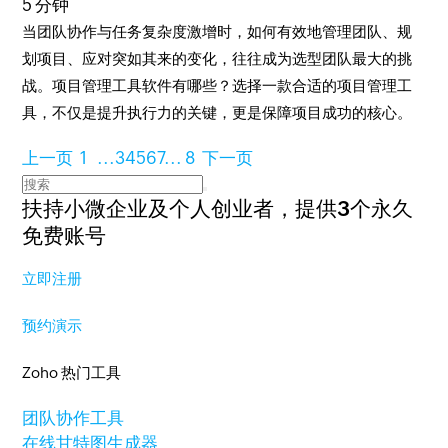
5 分钟
当团队协作与任务复杂度激增时，如何有效地管理团队、规
划项目、应对突如其来的变化，往往成为选型团队最大的挑
战。项目管理工具软件有哪些？选择一款合适的项目管理工
具，不仅是提升执行力的关键，更是保障项目成功的核心。
上一页
1
...
3
4
5
6
7
...
8
下一页
扶持小微企业及个人创业者，
提供3个永久
免费账号
立即注册
预约演示
Zoho 热门工具
团队协作工具
在线甘特图生成器