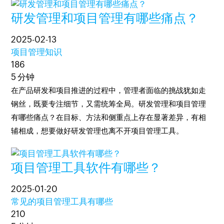
研发管理和项目管理有哪些痛点？
2025-02-13
项目管理知识
186
5 分钟
在产品研发和项目推进的过程中，管理者面临的挑战犹如走
钢丝，既要专注细节，又需统筹全局。研发管理和项目管理
有哪些痛点？在目标、方法和侧重点上存在显著差异，有相
辅相成，想要做好研发管理也离不开项目管理工具。
项目管理工具软件有哪些？
2025-01-20
常见的项目管理工具有哪些
210