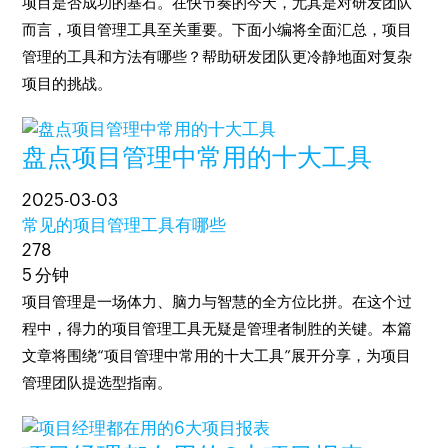
项目是否成功的基石。在快节奏的今天，尤其是对研发团队
而言，项目管理工具至关重要。下面小编将全面汇总，项目
管理的工具和方法有哪些？帮助研发团队更冷静地面对复杂
项目的挑战。
盘点项目管理中常用的十大工具
2025-03-03
常见的项目管理工具有哪些
278
5 分钟
项目管理是一场体力、脑力与智慧的全方位比拼。在这个过
程中，得力的项目管理工具无疑是管理者制胜的关键。本篇
文章将围绕“项目管理中常用的十大工具”展开分享，为项目
管理团队提选型指南。