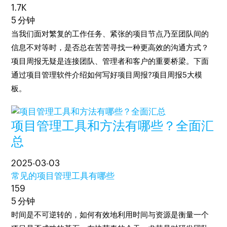
1.7K
5 分钟
当我们面对繁复的工作任务、紧张的项目节点乃至团队间的
信息不对等时，是否总在苦苦寻找一种更高效的沟通方式？
项目周报无疑是连接团队、管理者和客户的重要桥梁。下面
通过项目管理软件介绍如何写好项目周报?项目周报5大模
板。
项目管理工具和方法有哪些？全面汇
总
2025-03-03
常见的项目管理工具有哪些
159
5 分钟
时间是不可逆转的，如何有效地利用时间与资源是衡量一个