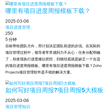
哪里有项目进度周报模板下载？
2025-03-06
项目进度管理
250
5 分钟
目标带给团队方向，而计划决定团队前进的步伐。在实际的
项目管理过程中，领导者常常感到力不从心：任务分配明确
了，却发现执行进度难以把控，归根结底就是缺乏一个合适
的项目进度周报模板。哪里有项目进度周报模板下载？Zoho
Projects项目管理软件是不错的解决方案。
如何写好项目周报?项目周报5大模板
2025-03-06
项目管理知识