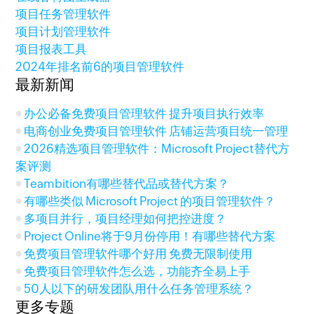
项目任务管理软件
项目计划管理软件
项目报表工具
2024年排名前6的项目管理软件
最新新闻
办公必备免费项目管理软件 提升项目执行效率
电商创业免费项目管理软件 店铺运营项目统一管理
2026精选项目管理软件：Microsoft Project替代方
案评测
Teambition有哪些替代品或替代方案？
有哪些类似 Microsoft Project 的项目管理软件？
多项目并行，项目经理如何把控进度？
Project Online将于9月份停用！有哪些替代方案
免费项目管理软件哪个好用 免费无限制使用
免费项目管理软件怎么选，功能齐全易上手
50人以下的研发团队用什么任务管理系统？
更多专题