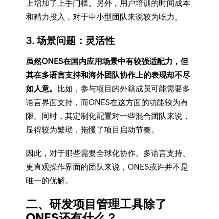
上增加了上手门槛。另外，用户培训的时间成本
和精力投入，对于中小型团队来说较为吃力。
3. 场景问题：灵活性
虽然ONES在国内应用场景中有较强适配力，但
其在多语言支持和海外团队协作上的表现却不尽
如人意。
比如，参与项目的外籍成员可能需要多
语言界面支持，而ONES在这方面的功能较为有
限。同时，其定制化配置对一些混合团队来说，
显得较为繁琐，拖慢了项目启动节奏。
因此，对于那些需要全球化协作、多语言支持、
更直观操作界面的团队来说，ONES或许并不是
唯一的优解。
二、研发项目管理工具除了
ONES还有什么？