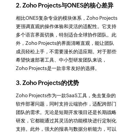
2. Zoho Projects与ONES的核心差异
相比ONES复杂专业的模块体系，Zoho Projects
更强调直观的操作体验和灵活的适配性。它支持
多个语言界面切换，特别适合全球协作团队。此
外，Zoho Projects的界面清晰直观，能让团队
成员轻松上手，不需要漫长的适应期。对于那些
希望快速部署工具、中小型研发团队来说，
Zoho Projects是一款非常友好的选择。
3. Zoho Projects的优势
Zoho Projects作为一款SaaS工具，免去复杂的
软件部署问题，同时支持云端协作，适配跨部门
团队的需求。无论是短期开发项目还是长期战略
研发，它都能通过其灵活的功能模块进行定制化
支持。此外，强大的报表与数据分析能力，可以