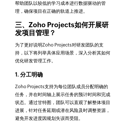
帮助团队以较低的学习成本进行数据驱动的管
理，确保项目在正确的轨道上推进。
三、Zoho Projects如何开展研
发项目管理？
为了更好说明Zoho Projects对研发团队的支
持，以下将列举具体应用场景，深入分析其如何
优化研发管理工作。
1. 分工明确
Zoho Projects支持为每位团队成员分配明确的
任务，并在时间轴上展示任务的预计时间和完成
状态。通过甘特图，团队可以直观了解整体项目
进展，针对任务延期或潜在风险及时调整资源，
避免开发进度因规划失误而受阻。