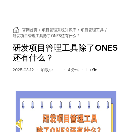
官网首页
/
项目管理系统知识库
/
项目管理工具
/
研发项目管理工具除了ONES还有什么？
研发项目管理工具除了ONES
还有什么？
2025-03-12
210 阅读量
4 分钟
Lu Yin