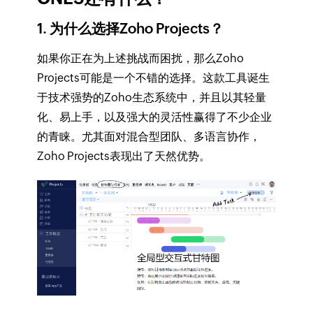
1. 为什么选择Zoho Projects？
如果你正在为上述挑战而困扰，那么Zoho
Projects可能是一个不错的选择。这款工具诞生
于技术强势的Zoho生态系统中，并且以其轻量
化、易上手，以及强大的灵活性赢得了不少企业
的青睐。尤其面对混合型团队、多语言协作，
Zoho Projects表现出了天然优势。