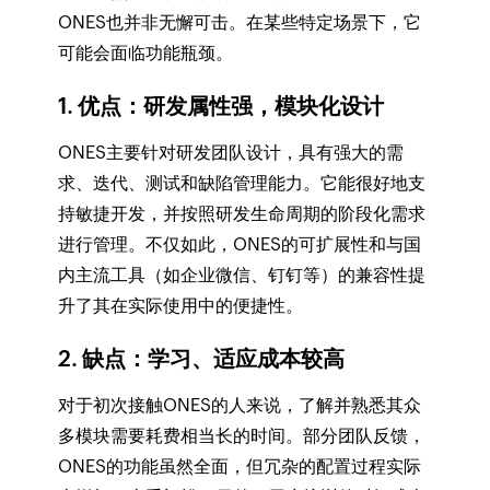
ONES也并非无懈可击。在某些特定场景下，它
可能会面临功能瓶颈。
1. 优点：研发属性强，模块化设计
ONES主要针对研发团队设计，具有强大的需
求、迭代、测试和缺陷管理能力。它能很好地支
持敏捷开发，并按照研发生命周期的阶段化需求
进行管理。不仅如此，ONES的可扩展性和与国
内主流工具（如企业微信、钉钉等）的兼容性提
升了其在实际使用中的便捷性。
2. 缺点：学习、适应成本较高
对于初次接触ONES的人来说，了解并熟悉其众
多模块需要耗费相当长的时间。部分团队反馈，
ONES的功能虽然全面，但冗杂的配置过程实际