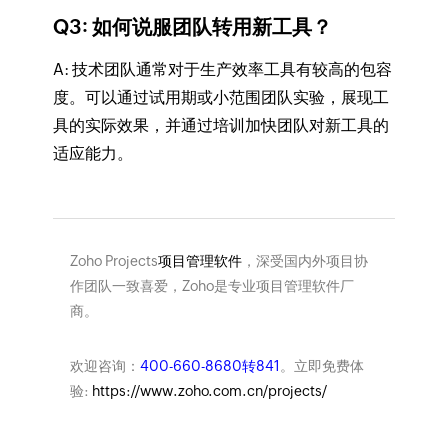
Q3: 如何说服团队转用新工具？
A: 技术团队通常对于生产效率工具有较高的包容
度。可以通过试用期或小范围团队实验，展现工
具的实际效果，并通过培训加快团队对新工具的
适应能力。
Zoho Projects
项目管理软件
，深受国内外项目协
作团队一致喜爱，Zoho是专业项目管理软件厂
商。
欢迎咨询：
400-660-8680转841
。立即免费体
验:
https://www.zoho.com.cn/projects/