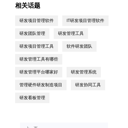
相关话题
研发项目管理软件
IT研发项目管理软件
研发团队管理
研发管理工具
研发项目管理工具
软件研发团队
研发管理工具有哪些
研发管理平台哪家好
研发管理系统
管理硬件研发制造项目
研发协同工具
研发看板管理