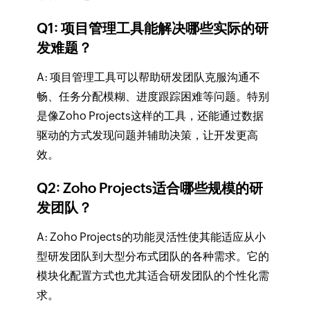
Q1: 项目管理工具能解决哪些实际的研
发难题？
A: 项目管理工具可以帮助研发团队克服沟通不
畅、任务分配模糊、进度跟踪困难等问题。特别
是像Zoho Projects这样的工具，还能通过数据
驱动的方式发现问题并辅助决策，让开发更高
效。
Q2: Zoho Projects适合哪些规模的研
发团队？
A: Zoho Projects的功能灵活性使其能适应从小
型研发团队到大型分布式团队的各种需求。它的
模块化配置方式也尤其适合研发团队的个性化需
求。