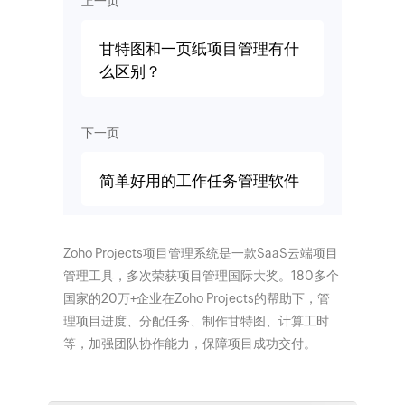
上一页
甘特图和一页纸项目管理有什
么区别？
下一页
简单好用的工作任务管理软件
Zoho Projects项目管理系统是一款SaaS云端项目
管理工具，多次荣获项目管理国际大奖。180多个
国家的20万+企业在Zoho Projects的帮助下，管
理项目进度、分配任务、制作甘特图、计算工时
等，加强团队协作能力，保障项目成功交付。