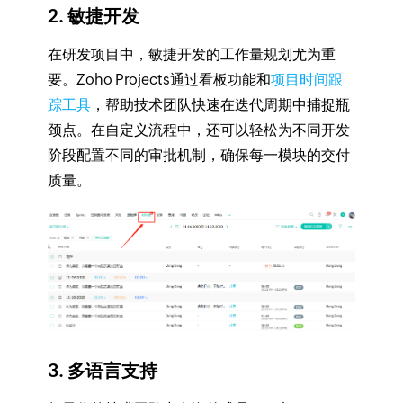
2. 敏捷开发
在研发项目中，敏捷开发的工作量规划尤为重
要。Zoho Projects通过看板功能和
项目时间跟
踪工具
，帮助技术团队快速在迭代周期中捕捉瓶
颈点。在自定义流程中，还可以轻松为不同开发
阶段配置不同的审批机制，确保每一模块的交付
质量。
3. 多语言支持