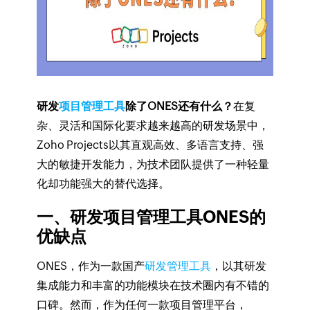
研发
项目管理工具
除了ONES还有什么？
在复
杂、灵活和国际化要求越来越高的研发场景中，
Zoho Projects以其直观高效、多语言支持、强
大的敏捷开发能力，为技术团队提供了一种轻量
化却功能强大的替代选择。
一、研发项目管理工具ONES的
优缺点
ONES，作为一款国产
研发管理工具
，以其研发
集成能力和丰富的功能模块在技术圈内有不错的
口碑。然而，作为任何一款项目管理平台，