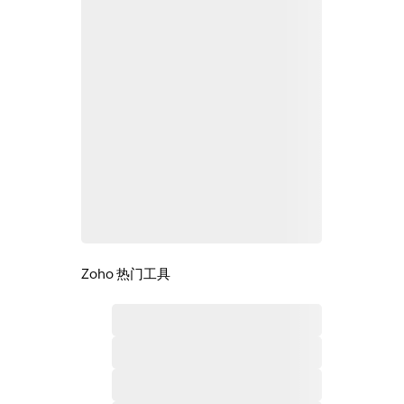
Zoho 热门工具