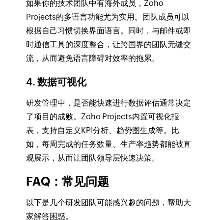
如果你的技术团队中有海外成员，Zoho
Projects的多语言功能尤为实用。团队成员可以
根据自己习惯切换界面语言。同时，与邮件或即
时通信工具的深度整合，让跨国界的团队无缝交
流，从而避免语言障碍对效率的拖累。
4. 数据可视化
研发管理中，是否能快速进行数据评估通常决定
了项目的成败。Zoho Projects内置可视化报
表，支持自定义KPI分析、趋势图生成等。比
如，每周完成的任务数量、生产率趋势都能被直
观展示，从而让团队领导层快速决策。
FAQ：常见问题
以下是几个研发团队可能感兴趣的问题，帮助大
家解答困惑。