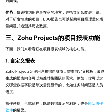
时间线。
优势：
快速找到用户最在意的地方，并指导团队改进问题。
对于研发性质的项目，BUG报告也可以帮助项目经理量化质
量问题并追溯其历史数据。
三、Zoho Projects的项目报表功能
下面，我们来看看它在项目报表领域的核心功能。
1. 自定义报表
Zoho Projects允许用户根据自身项目需求自定义模板，最终
生成的报表内容可以精准对接团队的需求。例如，你可以定
义哪些数据字段是每次需要显示的，比如任务时间还是人员
进度。
操作便捷、形式多样，既是数据展示的利器，也是
团队协作
软件
的桥梁。