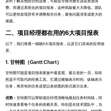
及时了解其他部分的进展，可能会导致沟通失误或资源浪
费。而通过系统化的项目报表，这种风险被大大降低。团队
可以更快发现异常并调整相关任务，避免问题演变成更大的
难题。
二、项目经理都在用的6大项目报表
以下，我们将逐一揭晓6大项目报表，以及它们具体的应用场
景。
1. 甘特图（Gantt Chart）
甘特图可能是项目报表家族中最直观、最古老的一员，却依
然是不可取代的经典工具。它通过横轴表示时间、纵轴表示
任务，将所有的任务进度以条状图的形式展示出来。
优势：
甘特图可以帮助项目经理清晰地规划任务时间线，同
时快速查看每个任务的依赖关系。特别是在技术团队中，当