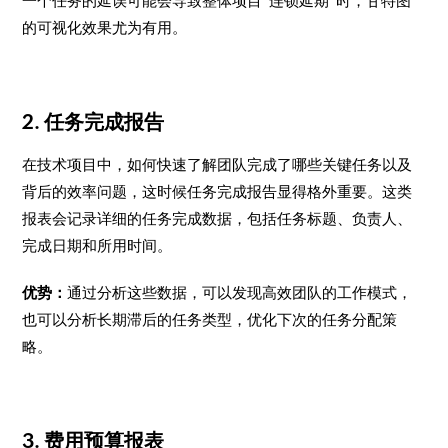
一个任务的延误可能会导致整体项目“连锁延期”时，甘特图
的可视化效果尤为有用。
2. 任务完成报告
在技术项目中，如何快速了解团队完成了哪些关键任务以及
背后的效率问题，这时候任务完成报告显得格外重要。这类
报表会记录详细的任务完成数据，包括任务标题、负责人、
完成日期和所用时间。
优势：
通过分析这些数据，可以发现高效团队的工作模式，
也可以分析长期滞后的任务类型，优化下次的任务分配策
略。
3. 费用预算报表