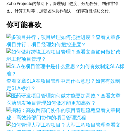
Zoho Projects的帮助下，管理项目进度、分配任务、制作甘特
图、计算工时等，加强团队协作能力，保障项目成功交付。
你可能喜欢
查看文章
多
项目并行，项目经理如何把控进度？
查看文章
如何做好跨
境工程项目管理？
查看文章
SLA在项目管理中是什么意思？如何有效制
定SLA标准？
查看文章
医药研发项目管理如何做才能更加高效？
查看文章
揭
秘：高效跨部门协作的项目管理流程
查看文