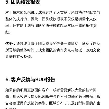
5. 团队绩效报表
对于技术团队来说，成就远超个人贡献，来自协作的默契与
整体的执行力。因此，团队绩效报表不仅仅是衡量个人效
率，还有助于观察团队的协作模式以及实际完成的价值贡
献。
优势：
通过统计每个团队成员的任务完成情况、满意度以及
所贡献的整体时间，找出团队的协作亮点与短板，激励文化
并进行有效反馈。
6. 客户反馈与BUG报告
如果你的项目直接面向客户，或者需要解决大量的技术问
题，那么客户反馈及BUG报告是你不可或缺的数据来源。报
告会整理用户反馈的类型、区域分布，以及典型问题的产生