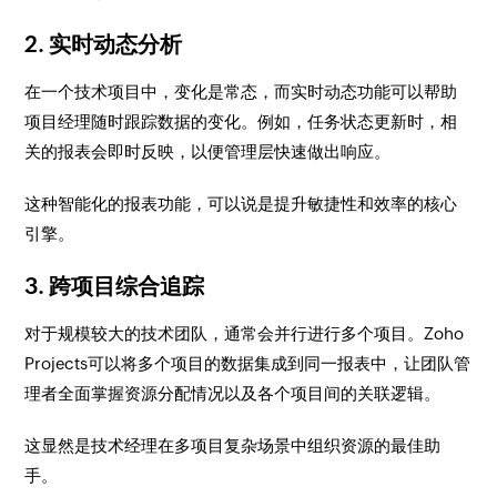
2. 实时动态分析
在一个技术项目中，变化是常态，而实时动态功能可以帮助
项目经理随时跟踪数据的变化。例如，任务状态更新时，相
关的报表会即时反映，以便管理层快速做出响应。
这种智能化的报表功能，可以说是提升敏捷性和效率的核心
引擎。
3. 跨项目综合追踪
对于规模较大的技术团队，通常会并行进行多个项目。Zoho
Projects可以将多个项目的数据集成到同一报表中，让团队管
理者全面掌握资源分配情况以及各个项目间的关联逻辑。
这显然是技术经理在多项目复杂场景中组织资源的最佳助
手。