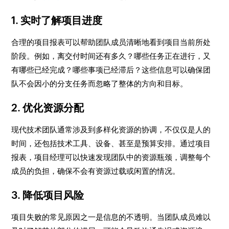
1. 实时了解项目进度
合理的项目报表可以帮助团队成员清晰地看到项目当前所处
阶段。例如，离交付时间还有多久？哪些任务正在进行，又
有哪些已经完成？哪些事项已经滞后？这些信息可以确保团
队不会因小的分支任务而忽略了整体的方向和目标。
2. 优化资源分配
现代技术团队通常涉及到多样化资源的协调，不仅仅是人的
时间，还包括技术工具、设备、甚至是预算安排。通过项目
报表，项目经理可以快速发现团队中的资源瓶颈，调整每个
成员的负担，确保不会有资源过载或闲置的情况。
3. 降低项目风险
项目失败的常见原因之一是信息的不透明。当团队成员难以