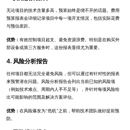
无论项目的技术含量多高，预算始终是绕不开的话题。费用
预算报表会详细记录项目中每一项开支情况，包括实际花费
与预估差距。
优势：
有效控制项目超支、避免资源浪费。特别是在购买外
部设备或第三方服务时，这份报表显得尤为重要。
4. 风险分析报告
任何项目都无法完全避免风险，但可以通过有针对性的报表
来预警潜在问题。风险分析报告会列出当前已知的风险项
（例如技术难点、周期内人手不足等），并针对每项风险给
出可能影响的范围及解决方案评估。
优势：
在风险爆发为“危机”之前，帮助技术团队做好提前预
防。