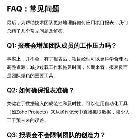
FAQ：常见问题
最后，为帮助技术团队更好地理解如何应用项目报表，我们
总结了几个常见问题及解答。
Q1: 报表会增加团队成员的工作压力吗？
事实上，并不会。有了报表后，项目经理可以更科学合理地
调整资源，减少过载工作和拖延时间，长期来看，报表反而
是团队减负的重要工具。
Q2: 如何确保报表准确？
关键在于数据输入的规范性和及时性。可以使用自动化工具
（如Zoho Projects）来从操作记录中直接抓取数据，减少人
工干预带来的误差。
Q3: 报表会不会限制团队的创造力？