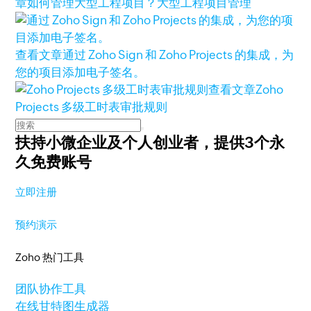
章
如何管理大型工程项目？大型工程项目管理
查看文章
通过 Zoho Sign 和 Zoho Projects 的集成，为
您的项目添加电子签名。
查看文章
Zoho
Projects 多级工时表审批规则
扶持小微企业及个人创业者，
提供3个永
久免费账号
立即注册
预约演示
Zoho 热门工具
团队协作工具
在线甘特图生成器