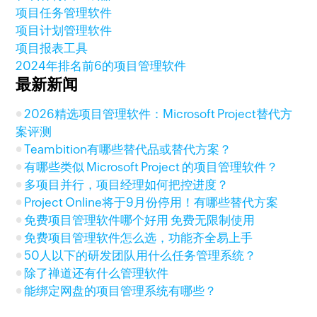
项目任务管理软件
项目计划管理软件
项目报表工具
2024年排名前6的项目管理软件
最新新闻
2026精选项目管理软件：Microsoft Project替代方
案评测
Teambition有哪些替代品或替代方案？
有哪些类似 Microsoft Project 的项目管理软件？
多项目并行，项目经理如何把控进度？
Project Online将于9月份停用！有哪些替代方案
免费项目管理软件哪个好用 免费无限制使用
免费项目管理软件怎么选，功能齐全易上手
50人以下的研发团队用什么任务管理系统？
除了禅道还有什么管理软件
能绑定网盘的项目管理系统有哪些？