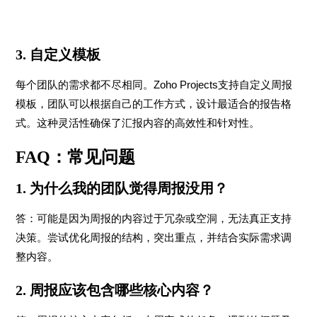
3. 自定义模板
每个团队的需求都不尽相同。Zoho Projects支持自定义周报
模板，团队可以根据自己的工作方式，设计最适合的报告格
式。这种灵活性确保了汇报内容的高效性和针对性。
FAQ：常见问题
1. 为什么我的团队觉得周报没用？
答：可能是因为周报的内容过于冗杂或空洞，无法真正支持
决策。尝试优化周报的结构，突出重点，并结合实际需求调
整内容。
2. 周报应该包含哪些核心内容？