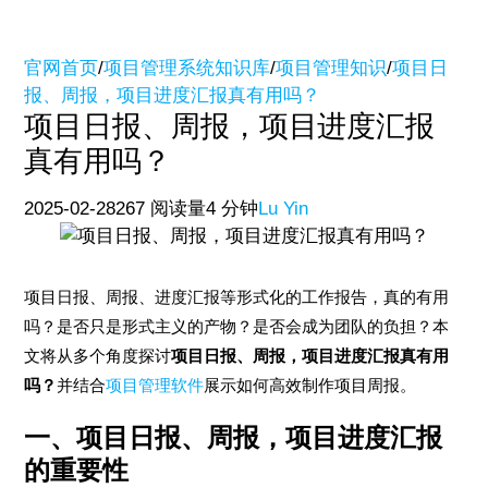
官网首页
/
项目管理系统知识库
/
项目管理知识
/
项目日
报、周报，项目进度汇报真有用吗？
项目日报、周报，项目进度汇报
真有用吗？
2025-02-28
267 阅读量
4 分钟
Lu Yin
项目日报、周报、进度汇报等形式化的工作报告，真的有用
吗？是否只是形式主义的产物？是否会成为团队的负担？本
文将从多个角度探讨
项目日报、周报，项目进度汇报真有用
吗？
并结合
项目管理软件
展示如何高效制作项目周报。
一、项目日报、周报，项目进度汇报
的重要性