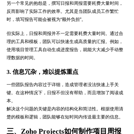
另一个常见的抱怨是，撰写日报和周报需要耗费大量时间，
反而影响了实际工作的效率。尤其是当团队成员工作繁忙
时，填写报告可能会被视为“额外负担”。
但实际上，日报和周报并不一定需要耗费大量时间。通过合
理的工具和模板，团队可以快速生成高质量的汇报。例如，
使用项目管理工具自动生成进度报告，就能大大减少手动整
理数据的时间。
3. 信息冗杂，难以提炼重点
一些团队报告内容过于详细，造成管理者没法快速上手关
键。在这种情况下，日报不但没有帮助，而且增加了阅读成
本。
解决这个问题的关键是内容的结构化和简洁性。根据使用清
楚的模板和逻辑，团队能够在短时间内传送最主要的信息。
三、Zoho Projects如何制作项目周报