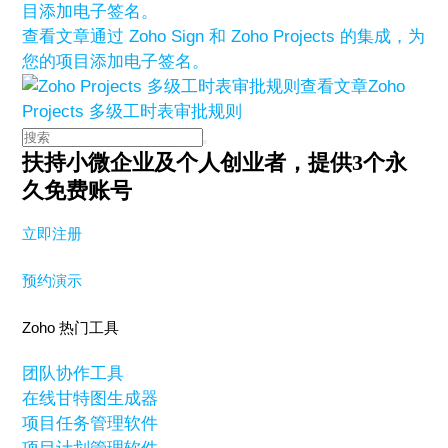
查看文章
通过 Zoho Sign 和 Zoho Projects 的集成，为
您的项目添加电子签名。
查看文章
Zoho
Projects 多级工时表审批规则
扶持小微企业及个人创业者，
提供3个永
久免费账号
立即注册
预约演示
Zoho 热门工具
团队协作工具
在线甘特图生成器
项目任务管理软件