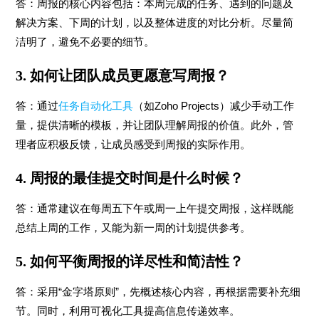
答：周报的核心内容包括：本周完成的任务、遇到的问题及
解决方案、下周的计划，以及整体进度的对比分析。尽量简
洁明了，避免不必要的细节。
3. 如何让团队成员更愿意写周报？
答：通过
任务自动化工具
（如Zoho Projects）减少手动工作
量，提供清晰的模板，并让团队理解周报的价值。此外，管
理者应积极反馈，让成员感受到周报的实际作用。
4. 周报的最佳提交时间是什么时候？
答：通常建议在每周五下午或周一上午提交周报，这样既能
总结上周的工作，又能为新一周的计划提供参考。
5. 如何平衡周报的详尽性和简洁性？
答：采用“金字塔原则”，先概述核心内容，再根据需要补充细
节。同时，利用可视化工具提高信息传递效率。