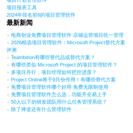
项目计划管理软件
项目报表工具
2024年排名前6的项目管理软件
最新新闻
电商创业免费项目管理软件 店铺运营项目统一管理
2026精选项目管理软件：Microsoft Project替代方案
评测
Teambition有哪些替代品或替代方案？
有哪些类似 Microsoft Project 的项目管理软件？
多项目并行，项目经理如何把控进度？
Project Online将于9月份停用！有哪些替代方案
免费项目管理软件哪个好用 免费无限制使用
免费项目管理软件怎么选，功能齐全易上手
50人以下的研发团队用什么任务管理系统？
除了禅道还有什么管理软件