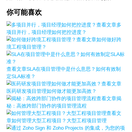
你可能喜欢
查看文章
多
项目并行，项目经理如何把控进度？
查看文章
如何做好跨
境工程项目管理？
查看文章
SLA在项目管理中是什么意思？如何有效制
定SLA标准？
查看文章
医药研发项目管理如何做才能更加高效？
查看文章
揭
秘：高效跨部门协作的项目管理流程
查看文
章
如何管理大型工程项目？大型工程项目管理