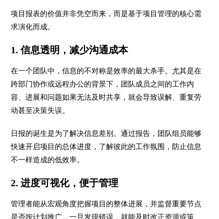
项目报表的价值并非凭空而来，而是基于项目管理的核心需
求演化而成。
1. 信息透明，减少沟通成本
在一个团队中，信息的不对称是效率的最大杀手。尤其是在
跨部门协作或远程办公的背景下，团队成员之间的工作内
容、进展和问题如果无法及时共享，就会导致误解、重复劳
动甚至决策失误。
日报的诞生是为了解决信息差别。通过报告，团队组员能够
快速开启项目的总体进度，了解彼此的工作氛围，防止信息
不一样造成的低效率。
2. 进度可视化，便于管理
管理者能从宏观角度把握项目的整体进展，并监督重要节点
是否按计划推广。一旦发现错误，就能及时改正资源或策