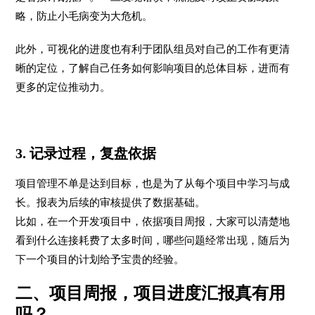
略，防止小毛病变为大危机。
此外，可视化的进度也有利于团队组员对自己的工作有更清
晰的定位，了解自己任务如何影响项目的总体目标，进而有
更多的定位推动力。
3. 记录过程，复盘依据
项目管理不单是达到目标，也是为了从每个项目中学习与成
长。报表为后续的审核提供了数据基础。
比如，在一个开发项目中，依据项目周报，大家可以清楚地
看到什么连接耗费了太多时间，哪些问题经常出现，随后为
下一个项目的计划给予宝贵的经验。
二、项目周报，项目进度汇报真有用
吗？