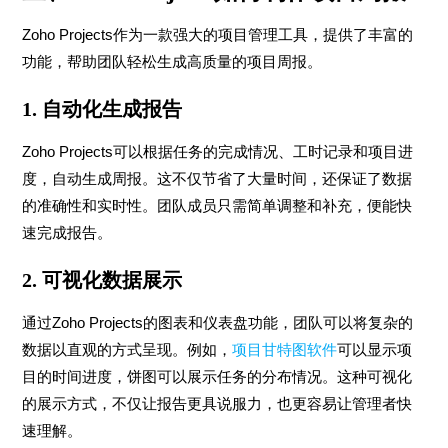
Zoho Projects作为一款强大的项目管理工具，提供了丰富的
功能，帮助团队轻松生成高质量的项目周报。
1. 自动化生成报告
Zoho Projects可以根据任务的完成情况、工时记录和项目进
度，自动生成周报。这不仅节省了大量时间，还保证了数据
的准确性和实时性。团队成员只需简单调整和补充，便能快
速完成报告。
2. 可视化数据展示
通过Zoho Projects的图表和仪表盘功能，团队可以将复杂的
数据以直观的方式呈现。例如，
项目甘特图软件
可以显示项
目的时间进度，饼图可以展示任务的分布情况。这种可视化
的展示方式，不仅让报告更具说服力，也更容易让管理者快
速理解。