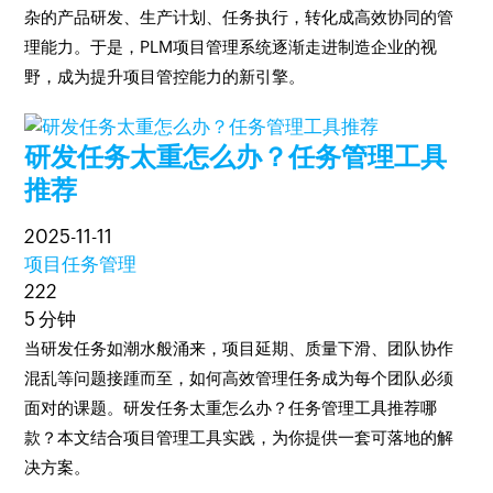
杂的产品研发、生产计划、任务执行，转化成高效协同的管
理能力。于是，PLM项目管理系统逐渐走进制造企业的视
野，成为提升项目管控能力的新引擎。
研发任务太重怎么办？任务管理工具
推荐
2025-11-11
项目任务管理
222
5 分钟
当研发任务如潮水般涌来，项目延期、质量下滑、团队协作
混乱等问题接踵而至，如何高效管理任务成为每个团队必须
面对的课题。研发任务太重怎么办？任务管理工具推荐哪
款？本文结合项目管理工具实践，为你提供一套可落地的解
决方案。