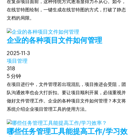
在复杂项目面前，这种传统方式逐渐显得力不从心。如今，
在线甘特图绘制，一键生成在线甘特图的方式，打破了静态
文档的局限。
企业的各种项目文件如何管理
2025-11-3
项目管理
318
5 分钟
在项目进行中，文件管理若出现混乱，项目推进会受阻，团
队沟通效率也会大打折扣。要让项目顺利开展，必须重视并
做好文件管理工作。企业的各种项目文件如何管理？本文将
系统介绍企业项目管理工具的使用方法。
哪些任务管理工具能提高工作/学习效