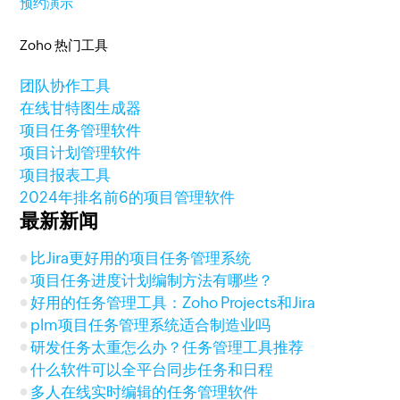
预约演示
Zoho 热门工具
团队协作工具
在线甘特图生成器
项目任务管理软件
项目计划管理软件
项目报表工具
2024年排名前6的项目管理软件
最新新闻
比Jira更好用的项目任务管理系统
项目任务进度计划编制方法有哪些？
好用的任务管理工具：‌Zoho Projects和Jira
plm项目任务管理系统适合制造业吗
研发任务太重怎么办？任务管理工具推荐
什么软件可以全平台同步任务和日程
多人在线实时编辑的任务管理软件