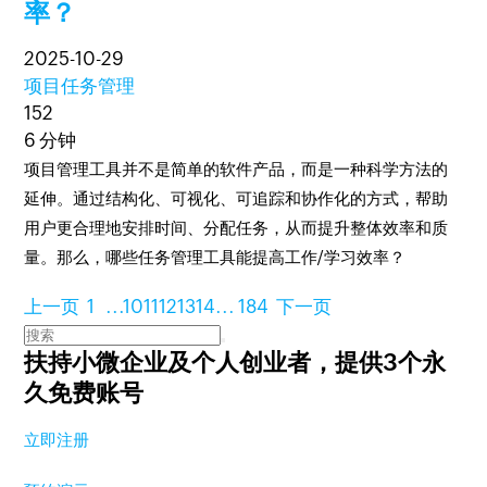
率？
2025-10-29
项目任务管理
152
6 分钟
项目管理工具并不是简单的软件产品，而是一种科学方法的
延伸。通过结构化、可视化、可追踪和协作化的方式，帮助
用户更合理地安排时间、分配任务，从而提升整体效率和质
量。那么，哪些任务管理工具能提高工作/学习效率？
上一页
1
...
10
11
12
13
14
...
184
下一页
扶持小微企业及个人创业者，
提供3个永
久免费账号
立即注册