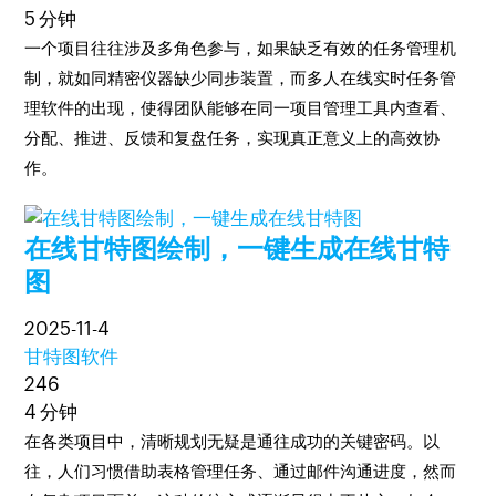
5 分钟
一个项目往往涉及多角色参与，如果缺乏有效的任务管理机
制，就如同精密仪器缺少同步装置，而多人在线实时任务管
理软件的出现，使得团队能够在同一项目管理工具内查看、
分配、推进、反馈和复盘任务，实现真正意义上的高效协
作。
在线甘特图绘制，一键生成在线甘特
图
2025-11-4
甘特图软件
246
4 分钟
在各类项目中，清晰规划无疑是通往成功的关键密码。以
往，人们习惯借助表格管理任务、通过邮件沟通进度，然而