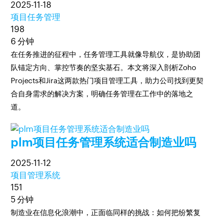
2025-11-18
项目任务管理
198
6 分钟
在任务推进的征程中，任务管理工具就像导航仪，是协助团
队锚定方向、掌控节奏的坚实基石。本文将深入剖析Zoho
Projects和Jira这两款热门项目管理工具，助力公司找到更契
合自身需求的解决方案，明确任务管理在工作中的落地之
道。
plm项目任务管理系统适合制造业吗
2025-11-12
项目管理系统
151
5 分钟
制造业在信息化浪潮中，正面临同样的挑战：如何把纷繁复