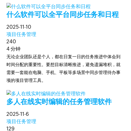
什么软件可以全平台同步任务和日程
2025-11-10
项目任务管理
240
4 分钟
无论企业团队还是个人，都在日复一日的任务推进中体会到
时间分配的重要性。要想目标清晰推进，避免遗漏堆积，就
需要一套能在电脑、手机、平板等多场景中同步管理待办事
项的项目管理工具。
多人在线实时编辑的任务管理软件
2025-11-6
项目任务管理
129