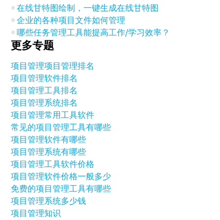
在线甘特图绘制，一键生成在线甘特图
企业的各种项目文件如何管理
哪些任务管理工具能提高工作/学习效率？
更多专题
项目管理
项目管理排名
项目管理软件排名
项目管理工具排名
项目管理系统排名
项目管理常用工具软件
常见的项目管理工具有哪些
项目管理软件有哪些
项目管理系统有哪些
项目管理工具软件价格
项目管理软件价格一般多少
免费的项目管理工具有哪些
项目管理系统多少钱
项目管理知识