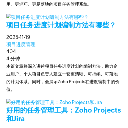
用、更轻巧、更易落地的项目任务管理系统。
项目任务进度计划编制方法有哪些？
2025-11-19
项目进度管理
404
4 分钟
本篇文章将深入讲述项目任务进度计划的编制方法，助力企
业用户、个人项目负责人建立一套更清晰、可持续、可落地
的计划体系。同时，会展示Zoho Projects在进度编制中的价
值。
好用的任务管理工具：‌Zoho Projects
和Jira