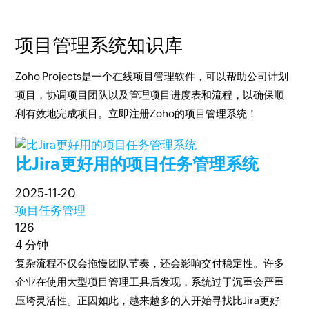
项目管理系统知识库
Zoho Projects是一个在线项目管理软件，可以帮助公司计划
项目，协调项目团队以及管理项目进度表和流程，以确保顺
利有效地完成项目。立即注册Zoho的项目管理系统！
比Jira更好用的项目任务管理系统
2025-11-20
项目任务管理
126
4 分钟
复杂流程不仅会拖慢团队节奏，还会影响交付稳定性。许多
企业在使用大型项目管理工具后发现，系统过于沉重会严重
压垮灵活性。正因如此，越来越多的人开始寻找比Jira更好