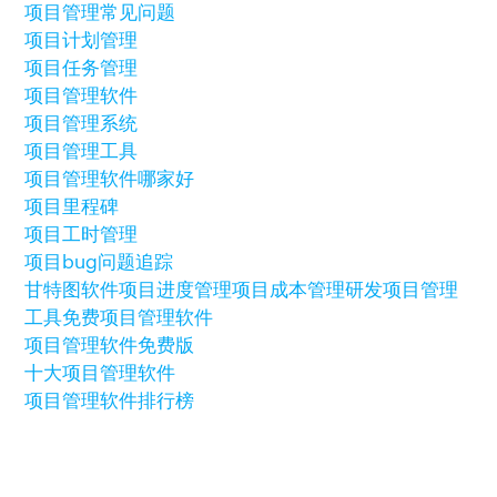
项目管理常见问题
项目计划管理
项目任务管理
项目管理软件
项目管理系统
项目管理工具
项目管理软件哪家好
项目里程碑
项目工时管理
项目bug问题追踪
甘特图软件
项目进度管理
项目成本管理
研发项目管理
工具
免费项目管理软件
项目管理软件免费版
十大项目管理软件
项目管理软件排行榜