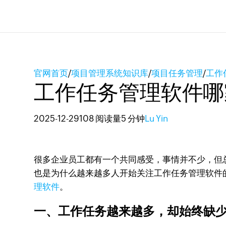
官网首页
/
项目管理系统知识库
/
项目任务管理
/
工作
工作任务管理软件哪
2025-12-29
108 阅读量
5 分钟
Lu Yin
很多企业员工都有一个共同感受，事情并不少，但
也是为什么越来越多人开始关注工作任务管理软件
理软件
。
一、工作任务越来越多，却始终缺