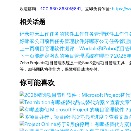
欢迎咨询：
400-660-8680转841
。立即免费体验:
https://w
相关话题
记录每天工作任务的软件
工作任务管理软件
工作任
好
哪家公司项目任务管理软件好
哪家公司任务管理
上一页
项目管理软件测评：Worktile和Zoho项目
下一页
能绑定网盘的项目管理系统有哪些？
2026
Zoho Projects项目管理系统是一款SaaS云端项目管理
等，加强团队协作能力，保障项目成功交付。
你可能喜欢
查看文章
查看文章