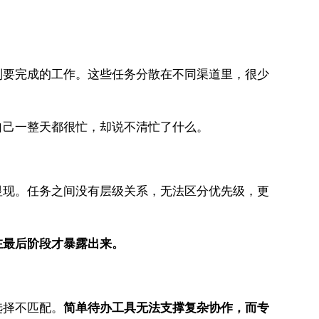
划要完成的工作。这些任务分散在不同渠道里，很少
自己一整天都很忙，却说不清忙了什么。
显现。任务之间没有层级关系，无法区分优先级，更
在最后阶段才暴露出来。
选择不匹配。
简单待办工具无法支撑复杂协作，而专