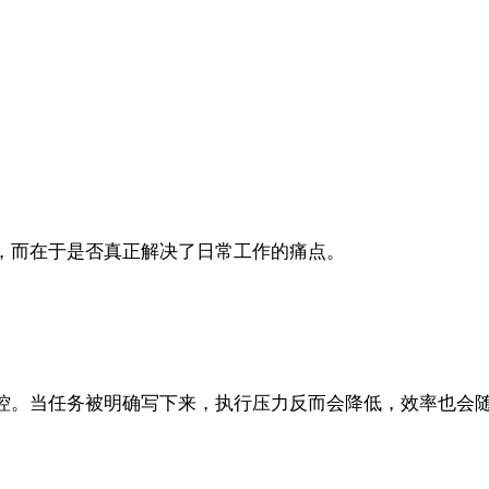
，而在于是否真正解决了日常工作的痛点。
控。当任务被明确写下来，执行压力反而会降低，效率也会