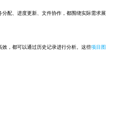
。任务分配、进度更新、文件协作，都围绕实际需求展
式更高效，都可以通过历史记录进行分析。这些
项目图