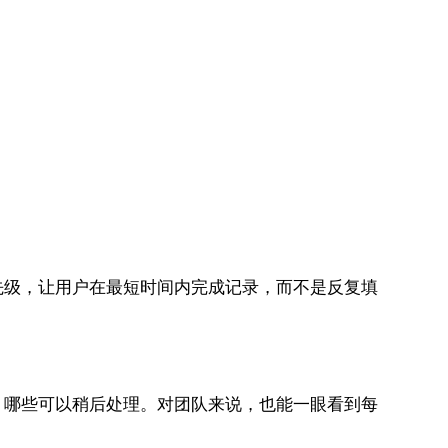
先级，让用户在最短时间内完成记录，而不是反复填
，哪些可以稍后处理。对团队来说，也能一眼看到每