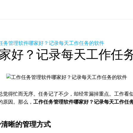
任务管理软件哪家好？记录每天工作任务的软件
家好？记录每天工作任
总觉得忙而无序。任务记了不少，却经常漏掉重点。工作看
的原因。那么，
工作任务管理软件哪家好？记录每天工作任
少清晰的管理方式