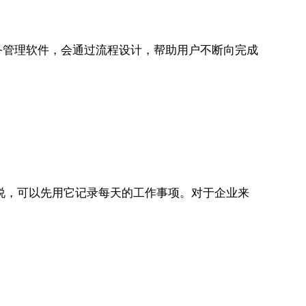
务管理软件，会通过流程设计，帮助用户不断向完成
户来说，可以先用它记录每天的工作事项。对于企业来