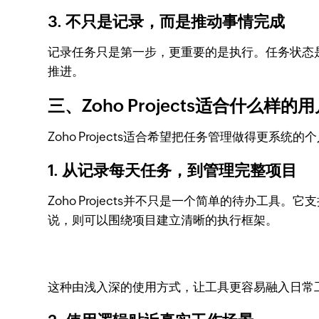
3. 不只是记录，而是推动事情完成
记录任务只是第一步，更重要的是执行。任务状态
推进。
三、Zoho Projects适合什么样的
Zoho Projects适合希望把任务管理做得更系统
1. 从记录每天任务，到管理完整项目
Zoho Projects并不只是一个简单的待办
说，则可以围绕项目建立清晰的执行框架。
这种由浅入深的使用方式，让工具更容易融入日常