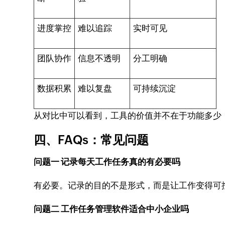
进度掌控
难以追踪
实时可见
团队协作
信息不透明
分工明确
数据积累
难以复盘
可持续沉淀
从对比中可以看到，工具的价值并不在于功能多少
四、FAQs：常见问题
问题一 记录每天工作任务真的有必要吗
有必要。记录的目的不是形式，而是让工作变得可
问题二 工作任务管理软件适合中小企业吗