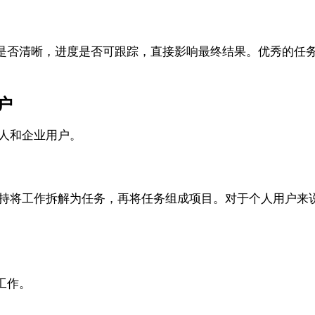
是否清晰，进度是否可跟踪，直接影响最终结果。优秀的任
用户
的个人和企业用户。
工具。它支持将工作拆解为任务，再将任务组成项目。对于个人用
工作。