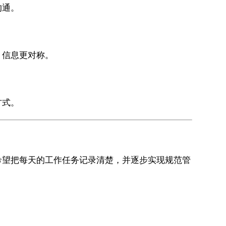
沟通。
，信息更对称。
方式。
希望把每天的工作任务记录清楚，并逐步实现规范管