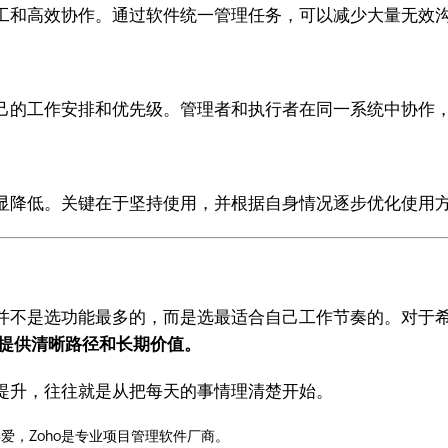
工和高效协作。通过软件统一管理任务，可以减少大量无效
己的工作安排和优先级。管理者和执行者在同一系统中协作
显降低。关键在于坚持使用，并根据自身情况逐步优化使用
并不是选功能最多的，而是选最适合自己工作节奏的。对于
，能够提供清晰路径和长期价值。
提升，往往就是从把每天的事情理清楚开始。
爱，Zoho是专业项目管理软件厂商。