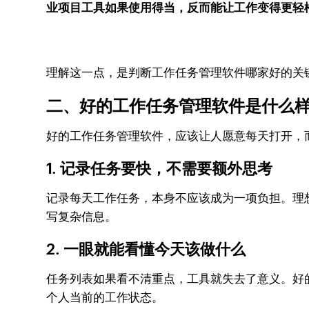
业项目工具如果使用得当，反而能让工作变得更轻
理解这一点，是判断工作任务管理软件哪家好的关
二、好的工作任务管理软件是什么
好的工作任务管理软件，应该让人愿意每天打开，
1. 记录任务要快，不需要额外思考
记录每天工作任务，本身不应该成为一项负担。理
写复杂信息。
2. 一眼就能看懂今天该做什么
任务列表如果看不清重点，工具就失去了意义。好
个人当前的工作状态。