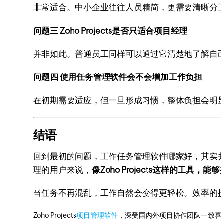
非常适合。中小企业往往人员精简，更需要清晰分
问题三 Zoho Projects是否只适合项目经理
并非如此。普通员工同样可以通过它清楚地了解自
问题四 使用任务管理软件会不会增加工作负担
在初期需要适应，但一旦形成习惯，整体负担会明
结语
回到最初的问题，工作任务管理软件哪家好，其实
理的用户来说，
像Zoho Projects这样的工具
当任务不再混乱，工作自然会变得更轻松。效率的
Zoho Projects
项目管理软件
，深受国内外项目协作团队一致喜