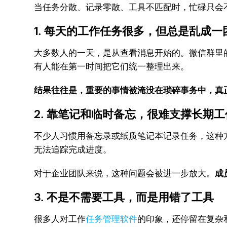
当任务分散、记录零散、工具不匹配时，忙碌只会
1. 每天的工作任务很多，但总是乱成一
大多数人的一天，是从查看消息开始的。微信群里
有人能在第一时间把它们统一整理出来。
结果往往是，重要的事情被淹没在琐碎事务中，真
2. 靠笔记和临时备忘，很难支撑长期工
不少人习惯用备忘录或纸质笔记本记录任务，这种
无法追踪完成进度。
对于企业团队来说，这种问题会被进一步放大。
成
3. 不是不需要工具，而是用错了工具
很多人对工作
任务管理软件
的印象，还停留在复杂