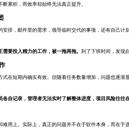
不断累积，而效率却始终无法真正提升。
团
的安排，邮件里的需求，领导临时交代的事项，还有自己计
正需要投入精力的工作，被一拖再拖。
到了下班时间，发现
作
方式在短期内确实有效。但随着任务数量增加，问题也逐渐
员各自记录，管理者无法实时了解整体进度，项目风险往往
和难用上。实际上，真正的问题并不在于软件本身，而在于