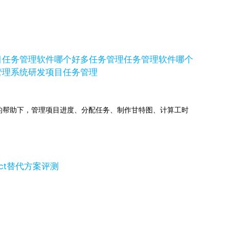
目任务管理软件哪个好
多任务管理
任务管理软件哪个
管理系统
研发项目任务管理
jects的帮助下，管理项目进度、分配任务、制作甘特图、计算工时
ject替代方案评测