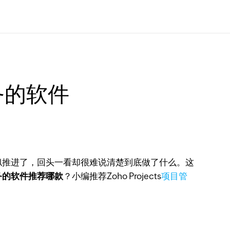
务的软件
似推进了，回头一看却很难说清楚到底做了什么。这
务的软件推荐哪款
？小编推荐Zoho Projects
项目管