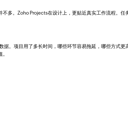
多。Zoho Projects在设计上，更贴近真实工作流程
真实的工作数据。项目用了多长时间，哪些环节容易拖延，哪些方
值。