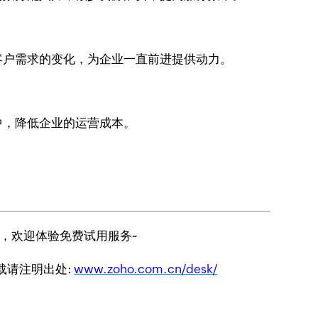
客户需求的变化，为企业一直前进提供动力。
中，降低企业的运营成本。
，欢迎体验免费试用服务~
转载请注明出处:
www.zoho.com.cn/desk/