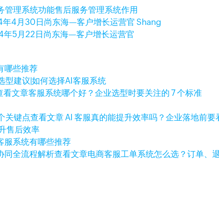
务管理系统功能
售后服务管理系统作用
24年4月30日
尚东海—客户增长运营官 Shang
24年5月22日
尚东海—客户增长运营官
有哪些推荐
选型建议|如何选择AI客服系统
查看文章
客服系统哪个好？企业选型时要关注的 7 个标准
查看文章
AI 客服真的能提升效率吗？企业落地前要看
提升售后效率
客服系统有哪些推荐
查看文章
电商客服工单系统怎么选？订单、