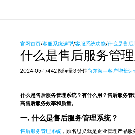
官网首页
/
客服系统选型
/
客服系统功能
/
什么是售后
什么是售后服务管理
2024-05-17
442 阅读量
3 分钟
尚东海—客户增长运
什么是售后服务管理系统？有什么用？售后服务管
高售后服务效率和质量。
一. 什么是售后服务管理系统？
售后服务管理系统
，顾名思义就是企业管理产品服