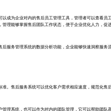
可以成为企业对内的售后员工管理工具，管理者可以查看员
，管理能够掌握售后团队工作状态，便于企业优化人力，促
售后服务管理系统的数据分析功能，企业能够快速洞察服务
标准。售后服务系统可以优化客户需求相应速度，规范化售
户管理系统，也可以作为对内的团队管理，它可以帮助团队