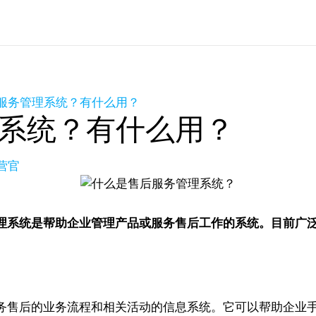
服务管理系统？有什么用？
系统？有什么用？
营官
理系统是帮助企业管理产品或服务售后工作的系统。目前广
务售后的业务流程和相关活动的信息系统。它可以帮助企业