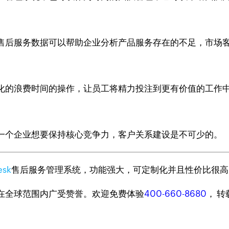
售后服务数据可以帮助企业分析产品服务存在的不足，市场
化的浪费时间的操作，让员工将精力投注到更有价值的工作
一个企业想要保持核心竞争力，客户关系建设是不可少的。
esk
售后服务管理系统，功能强大，可定制化并且性价比很高
台，在全球范围内广受赞誉。欢迎免费体验
400-660-8680
， 