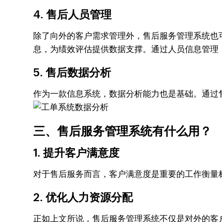
4. 售后人员管理
除了向外的客户需求管理外，售后服务管理系统也
息，为绩效评估提供数据支撑。通过人员信息管理
5. 售后数据分析
作为一款信息系统，数据分析能力也是基础。通过
三、售后服务管理系统有什么用？
1. 提升客户满意度
对于售后服务而言，客户满意度是重要的工作衡量
2. 优化人力资源分配
正如上文所说，售后服务管理系统不仅是对外的客