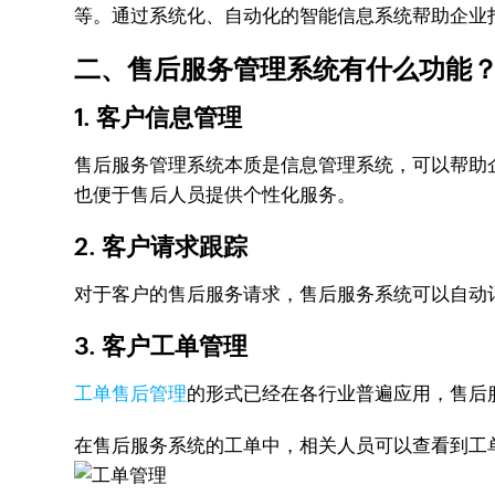
等。通过系统化、自动化的智能信息系统帮助企业
二、售后服务管理系统有什么功能
1. 客户信息管理
售后服务管理系统本质是信息管理系统，可以帮助
也便于售后人员提供个性化服务。
2. 客户请求跟踪
对于客户的售后服务请求，售后服务系统可以自动
3. 客户工单管理
工单售后管理
的形式已经在各行业普遍应用，售后
在售后服务系统的工单中，相关人员可以查看到工