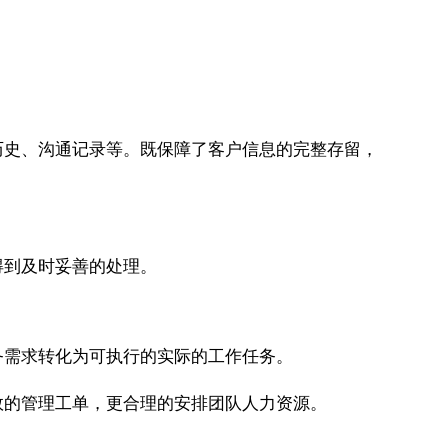
历史、沟通记录等。既保障了客户信息的完整存留，
得到及时妥善的处理。
务需求转化为可执行的实际的工作任务。
效的管理工单，更合理的安排团队人力资源。