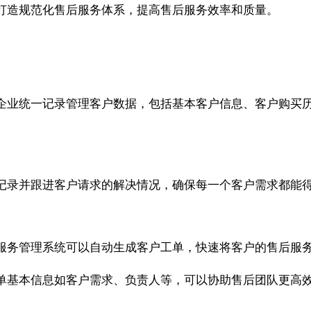
打造规范化售后服务体系，提高售后服务效率和质量。
？
企业统一记录管理客户数据，包括基本客户信息、客户购买
记录并跟进客户请求的解决情况，确保每一个客户需求都能
服务管理系统可以自动生成客户工单，快速将客户的售后服
单基本信息如客户需求、负责人等，可以协助售后团队更高