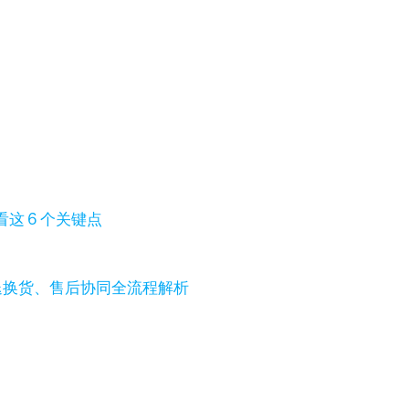
这 6 个关键点
退换货、售后协同全流程解析