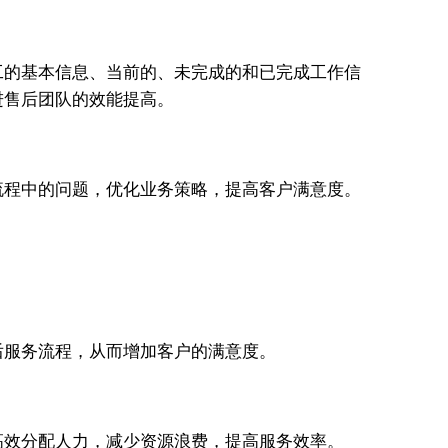
工的基本信息、当前的、未完成的和已完成工作信
进售后团队的效能提高。
流程中的问题，优化业务策略，提高客户满意度。
后服务流程，从而增加客户的满意度。
高效分配人力，减少资源浪费，提高服务效率。