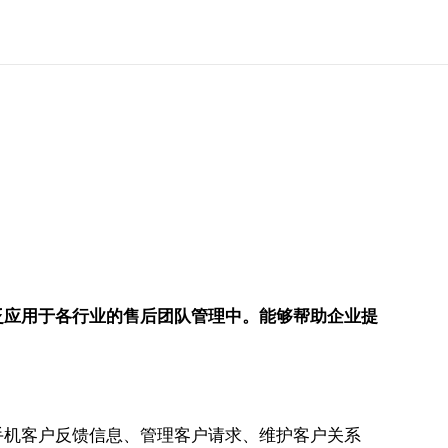
泛应用于各行业的售后团队管理中。能够帮助企业提
手机客户反馈信息、管理客户请求、维护客户关系