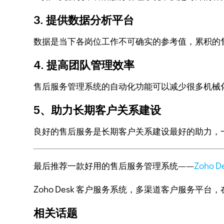
3. 提供数据分析平台
数据是当下各岗位工作不可确实的参考值，累积的
4. 提高团队管理效率
售后服务管理系统的自动化功能可以减少很多机械
5、助力长期客户关系建设
良好的售后服务是长期客户关系建设最好的助力，
最后推荐一款好用的售后服务管理系统——
Zoho D
Zoho Desk 客户服务系统，多渠道客户服务平
相关话题