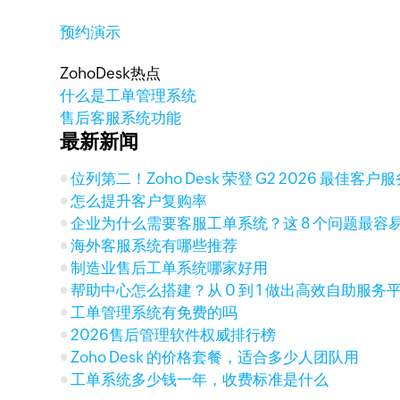
预约演示
ZohoDesk热点
什么是工单管理系统
售后客服系统功能
最新新闻
位列第二！Zoho Desk 荣登 G2 2026 最佳客
怎么提升客户复购率
企业为什么需要客服工单系统？这 8 个问题最容
海外客服系统有哪些推荐
制造业售后工单系统哪家好用
帮助中心怎么搭建？从 0 到 1 做出高效自助服务
工单管理系统有免费的吗
2026售后管理软件权威排行榜
Zoho Desk 的价格套餐，适合多少人团队用
工单系统多少钱一年，收费标准是什么