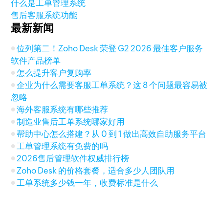
什么是工单管理系统
售后客服系统功能
最新新闻
位列第二！Zoho Desk 荣登 G2 2026 最佳客户服务
软件产品榜单
怎么提升客户复购率
企业为什么需要客服工单系统？这 8 个问题最容易被
忽略
海外客服系统有哪些推荐
制造业售后工单系统哪家好用
帮助中心怎么搭建？从 0 到 1 做出高效自助服务平台
工单管理系统有免费的吗
2026售后管理软件权威排行榜
Zoho Desk 的价格套餐，适合多少人团队用
工单系统多少钱一年，收费标准是什么