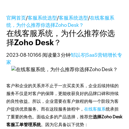
官网首页
/
客服系统选型
/
客服系统选型
/
在线客服系
统，为什么推荐你选择Zoho Desk？
在线客服系统，为什么推荐你选
择Zoho Desk？
2023-08-10
166 阅读量
3 分钟
邹以岑|SaaS营销增长专
家
客户和企业的关系并不止于一次买卖关系，企业后续持续的
服务不仅是对客户的保障，更能收获良好的品牌口碑和持续
的良性收益。所以，企业需要在客户旅程的每一个阶段为客
户提供优质服务。而在这段服务旅程中，
在线客服系
统承担
了重要的角色。面临众多的产品选择，推荐您
选择Zoho Desk
客服工单管理系统
。因为它具备以下优势：