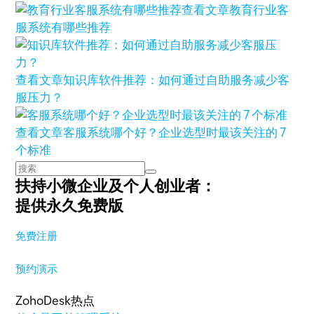
查看文章
教育行业客
服系统有哪些推荐
查看文章
知识库软件推荐：如何通过自助服务减少客
服压力？
查看文章
客服系统哪个好？企业选型时最该关注的 7
个标准
扶持小微企业及个人创业者：
提供永久免费版
免费注册
预约演示
ZohoDesk热点