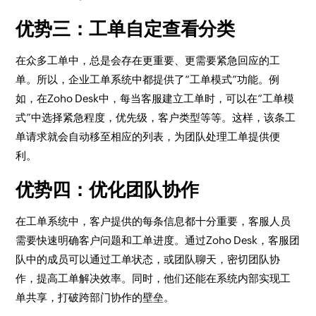
优势三：工单自定查看分类
在众多工单中，总是会存在更重要、更需要紧急回应的工
单。所以，企业工单系统中都提供了“工单模式”功能。例
如，在Zoho Desk中，每当客服建立工单时，可以在“工单模
式”中选择紧急程度，优先级，客户类型等等。这样，该条工
单请求就会自动移至相应的列表，为团队处理工单提供便
利。
优势四：优化团队协作
在工单系统中，客户提供的每条信息都十分重要，客服人员
需要快速明确客户问题和工单进度。通过Zoho Desk，客服团
队中的成员可以通过工单状态，或团队聊天，密切团队协
作，提高工单解决效率。同时，他们还能在系统内部实现工
单共享，打破跨部门协作的壁垒。