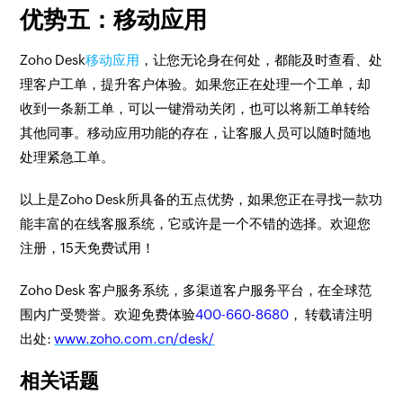
优势五：移动应用
Zoho Desk
移动应用
，让您无论身在何处，都能及时查看、处
理客户工单，提升客户体验。如果您正在处理一个工单，却
收到一条新工单，可以一键滑动关闭，也可以将新工单转给
其他同事。移动应用功能的存在，让客服人员可以随时随地
处理紧急工单。
以上是Zoho Desk所具备的五点优势，如果您正在寻找一款功
能丰富的在线客服系统，它或许是一个不错的选择。欢迎您
注册，15天免费试用！
Zoho Desk 客户服务系统，多渠道客户服务平台，在全球范
围内广受赞誉。欢迎免费体验
400-660-8680
， 转载请注明
出处:
www.zoho.com.cn/desk/
相关话题