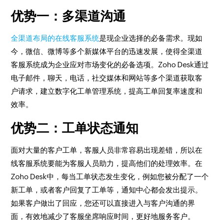
优势一：多渠道沟通
全渠道布局的在线客服系统
是现企业选择的必备需求。现如
今，微信、微博等多个新媒体平台的迅速发展，使得全渠道
客服系统成为企业应对市场变化的必备选项。Zoho Desk通过
电子邮件，聊天，电话，社交媒体和网站等多个渠道获取客
户请求，建立数字化工单管理系统，提高工单回复率速度和
效率。
优势二：工单状态通知
面对大量的客户工单，客服人员非常容易出现差错，所以在
线客服系统要能为客服人员助力，提高他们的处理效率。在
Zoho Desk中，每当工单状态发生变化，例如您被分配了一个
新工单，或者客户回复了工单等，通知中心都会发出提示。
如果客户做出了回应，您还可以直接进入与客户沟通的界
面，有效地减少了客服坐席响应时间，更好地服务客户。