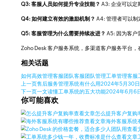
Q3: 客服人员如何提升专业技能？
A3: 企业可
Q4: 如何建立有效的激励机制？
A4: 管理者可
Q5: 客服管理为什么需要持续改进？
A5: 因为
Zoho Desk 客户服务系统，多渠道客户服务平
相关话题
如何高效管理客服团队
客服团队管理
工单管理
客服
上一页
售后服务管理系统有什么用
2024年5月30
下一页
一文读懂工单系统的五大功能
2024年6月6
你可能喜欢
查看文章
怎么提升客户复购
查看文章
海外客服系统
查看
查看文章