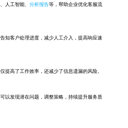
化、人工智能、
分析报告
等，帮助企业优化客服流
件，告知客户处理进度，减少人工介入，提高响应速
这不仅提高了工作效率，还减少了信息遗漏的风险。
企业可以发现潜在问题，调整策略，持续提升服务质