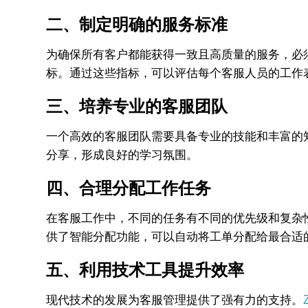
二、制定明确的服务标准
为确保所有客户都能获得一致且高质量的服务，必
标。通过这些指标，可以评估每个客服人员的工作
三、培养专业的客服团队
一个高效的客服团队需要具备专业的技能和丰富的
分享，形成良好的学习氛围。
四、合理分配工作任务
在客服工作中，不同的任务有不同的优先级和复杂性
供了智能分配功能，可以自动将工单分配给最合适
五、利用技术工具提升效率
现代技术的发展为客服管理提供了强有力的支持。