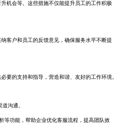
晋升机会等。这些措施不仅能提升员工的工作积极
采纳客户和员工的反馈意见，确保服务水平不断提
供必要的支持和指导，营造和谐、友好的工作环境。
种渠道沟通。
数据分析等功能，帮助企业优化客服流程，提高团队效