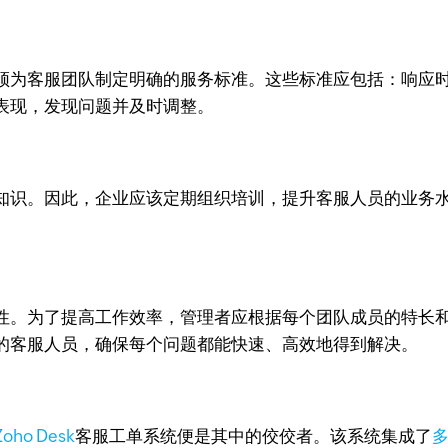
须为客服团队制定明确的服务标准。这些标准应包括：响应
表现，发现问题并及时调整。
知识。因此，企业应该定期组织培训，提升客服人员的业务
。为了提高工作效率，管理者应根据每个团队成员的特长和经验
的客服人员，确保每个问题都能快速、高效地得到解决。
Zoho Desk
客服工单系统便是其中的佼佼者。该系统集成了