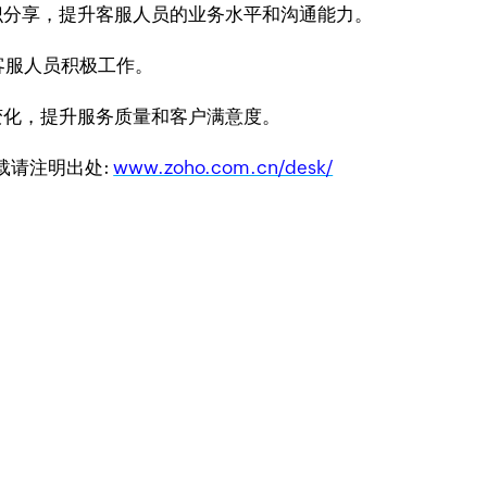
知识分享，提升客服人员的业务水平和沟通能力。
客服人员积极工作。
变化，提升服务质量和客户满意度。
转载请注明出处:
www.zoho.com.cn/desk/