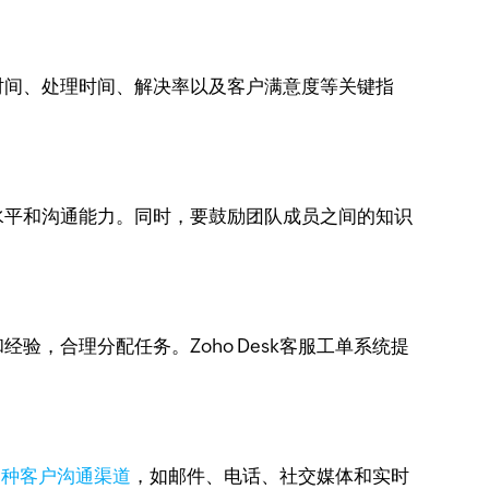
时间、处理时间、解决率以及客户满意度等关键指
水平和沟通能力。同时，要鼓励团队成员之间的知识
，合理分配任务。Zoho Desk客服工单系统提
多种客户沟通渠道
，如邮件、电话、社交媒体和实时