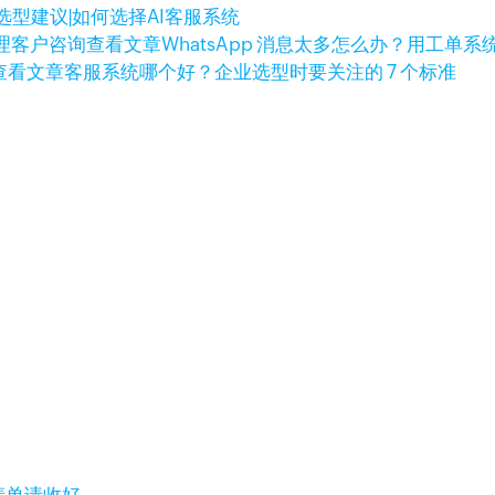
选型建议|如何选择AI客服系统
查看文章
WhatsApp 消息太多怎么办？用工单
查看文章
客服系统哪个好？企业选型时要关注的 7 个标准