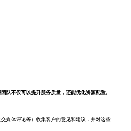
服团队不仅可以提升服务质量，还能优化资源配置。
社交媒体评论等）收集客户的意见和建议，并对这些