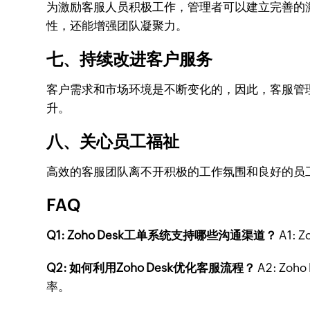
为激励客服人员积极工作，管理者可以建立完善的
性，还能增强团队凝聚力。
七、持续改进客户服务
客户需求和市场环境是不断变化的，因此，客服管
升。
八、关心员工福祉
高效的客服团队离不开积极的工作氛围和良好的员
FAQ
Q1: Zoho Desk工单系统支持哪些沟通渠道？
A1:
Q2: 如何利用Zoho Desk优化客服流程？
A2: Z
率。