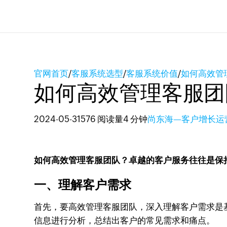
官网首页
/
客服系统选型
/
客服系统价值
/
如何高效管
如何高效管理客服团
2024-05-31
576 阅读量
4 分钟
尚东海—客户增长运
如何高效管理客服团队？卓越的客户服务往往是保
一、理解客户需求
首先，要高效管理客服团队，深入理解客户需求是
信息进行分析，总结出客户的常见需求和痛点。