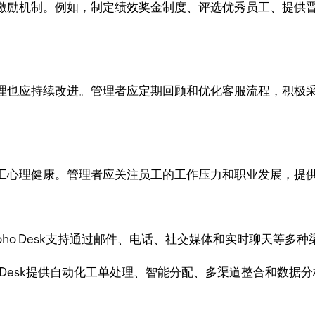
激励机制。例如，制定绩效奖金制度、评选优秀员工、提供
理也应持续改进。管理者应定期回顾和优化客服流程，积极
工心理健康。管理者应关注员工的工作压力和职业发展，提
 Zoho Desk支持通过邮件、电话、社交媒体和实时聊天等多
oho Desk提供自动化工单处理、智能分配、多渠道整合和