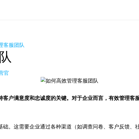
理客服团队
队
营官
持客户满意度和忠诚度的关键。对于企业而言，有效管理客
基础。这需要企业通过各种渠道（如调查问卷、客户反馈、