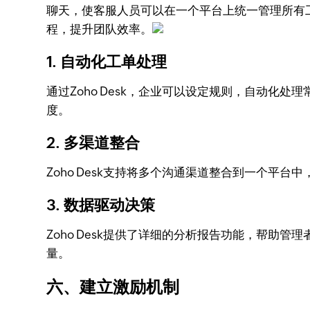
聊天，使客服人员可以在一个平台上统一管理所有工单
程，提升团队效率。
1. 自动化工单处理
通过Zoho Desk，企业可以设定规则，自动
度。
2. 多渠道整合
Zoho Desk支持将多个沟通渠道整合到一个
3. 数据驱动决策
Zoho Desk提供了详细的分析报告功能，帮
量。
六、建立激励机制