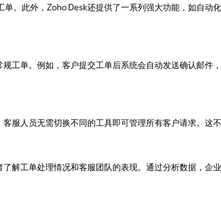
。此外，Zoho Desk还提供了一系列强大功能，如自动
化处理常规工单。例如，客户提交工单后系统会自动发送确认邮
平台中，客服人员无需切换不同的工具即可管理所有客户请求。
助管理者了解工单处理情况和客服团队的表现。通过分析数据，