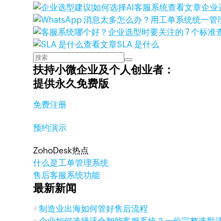
查看文章
企业
查看文章
SLA 是什么
扶持小微企业及个人创业者：
提供永久免费版
免费注册
预约演示
ZohoDesk热点
什么是工单管理系统
售后客服系统功能
最新新闻
制造业出海如何管好售后流程