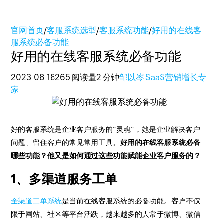
官网首页
/
客服系统选型
/
客服系统功能
/
好用的在线客
服系统必备功能
好用的在线客服系统必备功能
2023-08-18
265 阅读量
2 分钟
邹以岑|SaaS营销增长专
家
好的客服系统是企业客户服务的“灵魂”，她是企业解决客户
问题、留住客户的常见常用工具。
好用的在线客服系统必备
哪些功能？他又是如何通过这些功能赋能企业客户服务的？
1、多渠道服务工单
全渠道工单系统
是当前在线客服系统的必备功能。客户不仅
限于网站、社区等平台活跃，越来越多的人常于微博、微信