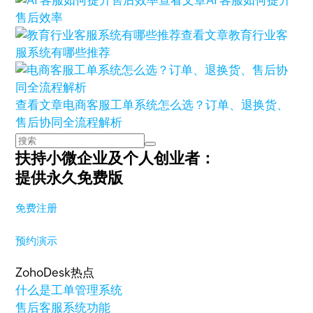
查看文章
AI 客服如何提升
售后效率
查看文章
教育行业客
服系统有哪些推荐
查看文章
电商客服工单系统怎么选？订单、退换货、
售后协同全流程解析
扶持小微企业及个人创业者：
提供永久免费版
免费注册
预约演示
ZohoDesk热点
什么是工单管理系统
售后客服系统功能