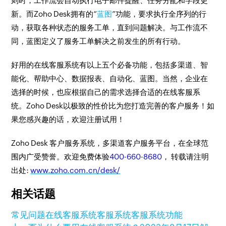
则时，工作流会自动执行电子邮件提醒、任务分配和字段更
新。而Zoho Desk拥有的“
蓝图
”功能，要求执行全序列的行
动，获取各种状态的服务工单，直到问题解决。与工作流不
同，蓝图定义了服务工单解决之前发生的所有行动。
好用的在线客服系统有以上五个必备功能，包括多渠道、智
能化、帮助中心、数据报表、自动化、蓝图。当然，企业在
选择的时候，也应根据自己的需求选择合适的在线客服系
统。Zoho Desk以极致的性价比为您打造完善的客户服务！如
果您感兴趣的话，欢迎注册试用！
Zoho Desk 客户服务系统，多渠道客户服务平台，在全球范
围内广受赞誉。欢迎免费体验
400-660-8680
， 转载请注明
出处:
www.zoho.com.cn/desk/
相关话题
常见问题
在线客服系统
客服系统
客服系统功能