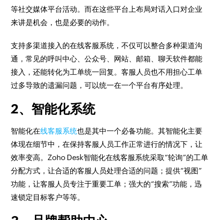
等社交媒体平台活动。而在这些平台上布局对话入口对企业
来讲是机会，也是必要的动作。
支持多渠道接入的在线客服系统，不仅可以整合多种渠道沟
通，常见的呼叫中心、公众号、网站、邮箱、聊天软件都能
接入，还能转化为工单统一回复。客服人员也不用担心工单
过多导致的遗漏问题，可以统一在一个平台有序处理。
2、智能化系统
智能化在
线客服系统
也是其中一个必备功能。其智能化主要
体现在细节中，在保持客服人员工作正常进行的情况下，让
效率变高。Zoho Desk智能化在线客服系统采取“轮询”的工单
分配方式，让合适的客服人员处理合适的问题；提供“视图”
功能，让客服人员专注于重要工单；强大的“搜索”功能，迅
速锁定目标客户等等。