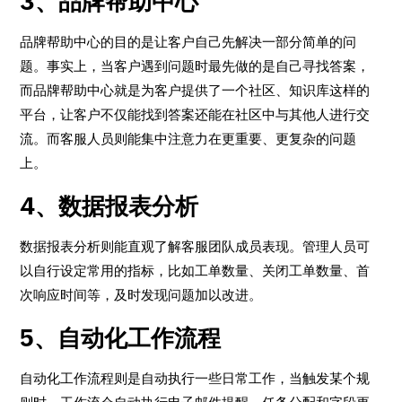
3、品牌帮助中心
品牌帮助中心的目的是让客户自己先解决一部分简单的问
题。事实上，当客户遇到问题时最先做的是自己寻找答案，
而品牌帮助中心就是为客户提供了一个社区、知识库这样的
平台，让客户不仅能找到答案还能在社区中与其他人进行交
流。而客服人员则能集中注意力在更重要、更复杂的问题
上。
4、数据报表分析
数据报表分析则能直观了解客服团队成员表现。管理人员可
以自行设定常用的指标，比如工单数量、关闭工单数量、首
次响应时间等，及时发现问题加以改进。
5、自动化工作流程
自动化工作流程则是自动执行一些日常工作，当触发某个规