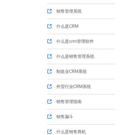
销售管理系统
什么是CRM
什么是crm管理软件
什么是销售管理系统
制造业CRM系统
外贸行业CRM系统
销售管理指南
销售漏斗
什么是销售商机