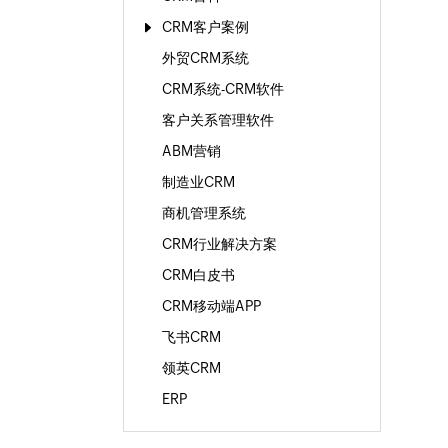
CRM客户案例
外贸CRM系统
CRM系统-CRM软件
客户关系管理软件
ABM营销
制造业CRM
商机管理系统
CRM行业解决方案
CRM白皮书
CRM移动端APP
飞书CRM
领英CRM
ERP