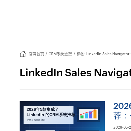
官网首页
/
CRM系统选型
/
标签: LinkedIn Sales Navigator
LinkedIn Sales Navig
202
荐：
2026-05-