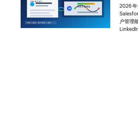
2026 
Salesf
户管理能
Linke