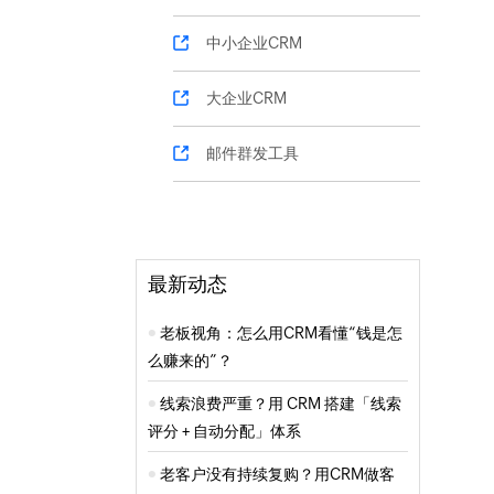
中小企业CRM
大企业CRM
邮件群发工具
最新动态
老板视角：怎么用CRM看懂“钱是怎
么赚来的”？
线索浪费严重？用 CRM 搭建「线索
评分 + 自动分配」体系
老客户没有持续复购？用CRM做客