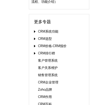
流程、功能介绍）
更多专题
CRM系统功能
CRM选型
CRM价格-CRM报价
CRM排行榜
客户管理系统
客户关系维护
销售管理系统
CRM企业管理
Zoho品牌
CRM作用
CRM百科