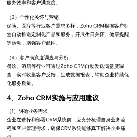
服务效率和客户满意度。
（3）个性化关怀与营销
保险、医疗等行业客户需求多样，Zoho CRM根据客户标
签自动推送定制化产品和服务，开展生日关怀、健康提醒
等活动，增强客户黏性。
（4）客户满意度调查与分析
餐饮、酒店等行业可通过Zoho CRM自动发送满意度调
查，实时收集客户反馈，生成数据报表，辅助企业持续优
化服务质量。
4、Zoho CRM实施与应用建议
（1）明确业务需求
企业在选择和部署CRM系统前，应充分梳理自身业务流
程和客户管理需求，确保CRM系统能够真正解决企业痛
点。