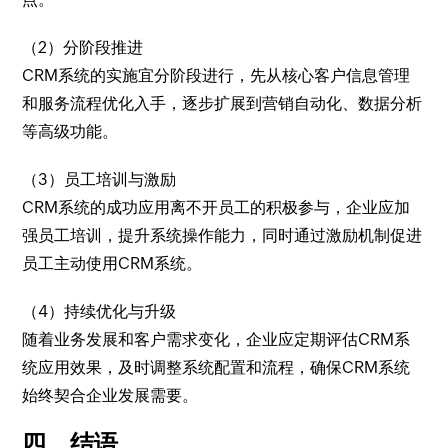
（2）分阶段推进
CRM系统的实施宜分阶段进行，先从核心客户信息管理
和服务流程优化入手，逐步扩展到营销自动化、数据分析
等高级功能。
（3）员工培训与激励
CRM系统的成功应用离不开员工的积极参与，企业应加
强员工培训，提升系统操作能力，同时通过激励机制促进
员工主动使用CRM系统。
（4）持续优化与升级
随着业务发展和客户需求变化，企业应定期评估CRM系
统应用效果，及时调整系统配置和流程，确保CRM系统
始终契合企业发展需要。
四、结语