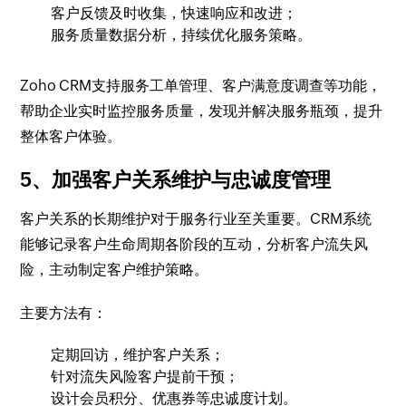
客户反馈及时收集，快速响应和改进；
服务质量数据分析，持续优化服务策略。
Zoho CRM支持服务工单管理、客户满意度调查等功能，
帮助企业实时监控服务质量，发现并解决服务瓶颈，提升
整体客户体验。
5、加强客户关系维护与忠诚度管理
客户关系的长期维护对于服务行业至关重要。CRM系统
能够记录客户生命周期各阶段的互动，分析客户流失风
险，主动制定客户维护策略。
主要方法有：
定期回访，维护客户关系；
针对流失风险客户提前干预；
设计会员积分、优惠券等忠诚度计划。