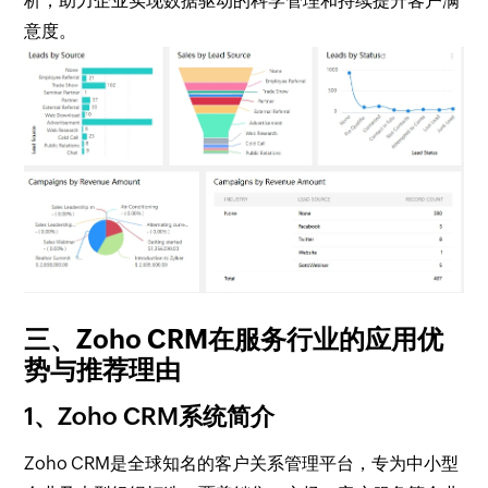
析，助力企业实现数据驱动的科学管理和持续提升客户满
意度。
三、Zoho CRM在服务行业的应用优
势与推荐理由
1、Zoho CRM系统简介
Zoho CRM是全球知名的客户关系管理平台，专为中小型