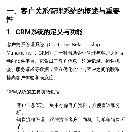
一、客户关系管理系统的概述与重要
性
1、CRM系统的定义与功能
客户关系管理系统（Customer Relationship
Management, CRM）是一种帮助企业管理与客户之间互
动的软件平台。它集成了客户信息、沟通记录、销售机
会、服务请求等数据，旨在优化企业与客户之间的联系，
提高客户体验和满意度。
CRM系统的主要功能包括：
客户信息管理：集中存储客户资料，方便查询和分
析。
销售流程管理：跟踪潜在客户、商机、订单等销售环
节。