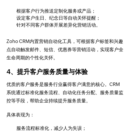
根据客户行为推送定制化服务或产品；
设定客户生日、纪念日等自动关怀提醒；
针对不同客户群体开展差异化营销活动。
Zoho CRM内置营销自动化工具，可根据客户标签和兴趣
点自动触发邮件、短信、优惠券等营销活动，实现客户全
生命周期的个性化关怀。
4、提升客户服务质量与体验
优质的客户服务是服务行业赢得客户满意的核心。CRM
系统通过标准化服务流程、自动化任务分配、服务质量监
控等手段，帮助企业持续提升服务质量。
具体表现为：
服务流程标准化，减少人为失误；