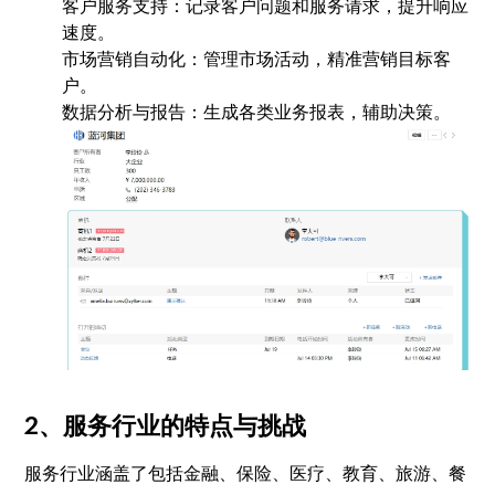
客户服务支持：记录客户问题和服务请求，提升响应
速度。
市场营销自动化：管理市场活动，精准营销目标客
户。
数据分析与报告：生成各类业务报表，辅助决策。
2、服务行业的特点与挑战
服务行业涵盖了包括金融、保险、医疗、教育、旅游、餐