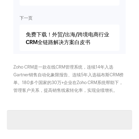
下一页
免费下载！外贸/出海/跨境电商行业
CRM全链路解决方案白皮书
Zoho CRM是一款在线CRM管理系统，连续14年入选
Gartner销售自动化象限报告、连续5年入选福布斯CRM榜
单。180多个国家的30万+企业在Zoho CRM系统帮助下，
管理客户关系，提高销售线索转化率，实现业绩增长。