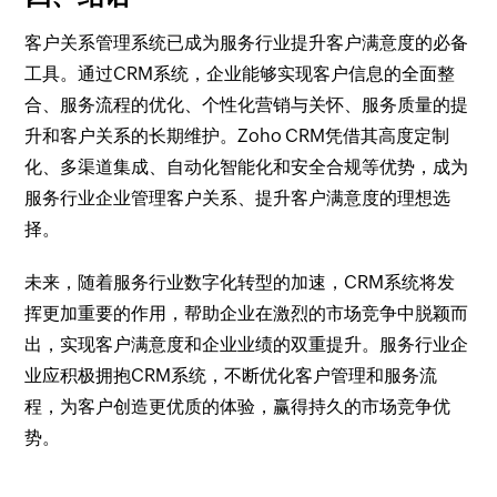
客户关系管理系统已成为服务行业提升客户满意度的必备
工具。通过CRM系统，企业能够实现客户信息的全面整
合、服务流程的优化、个性化营销与关怀、服务质量的提
升和客户关系的长期维护。Zoho CRM凭借其高度定制
化、多渠道集成、自动化智能化和安全合规等优势，成为
服务行业企业管理客户关系、提升客户满意度的理想选
择。
未来，随着服务行业数字化转型的加速，CRM系统将发
挥更加重要的作用，帮助企业在激烈的市场竞争中脱颖而
出，实现客户满意度和企业业绩的双重提升。服务行业企
业应积极拥抱CRM系统，不断优化客户管理和服务流
程，为客户创造更优质的体验，赢得持久的市场竞争优
势。