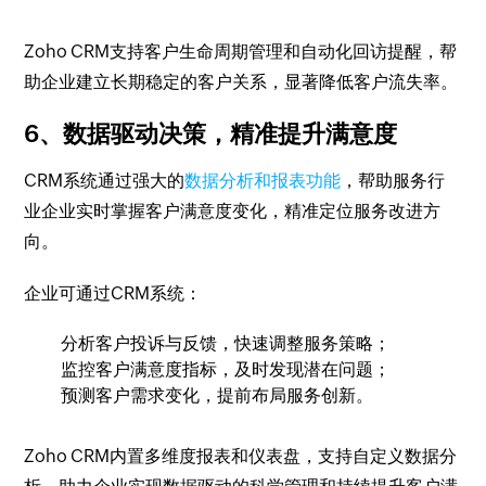
Zoho CRM支持客户生命周期管理和自动化回访提醒，帮
助企业建立长期稳定的客户关系，显著降低客户流失率。
6、数据驱动决策，精准提升满意度
CRM系统通过强大的
数据分析和报表功能
，帮助服务行
业企业实时掌握客户满意度变化，精准定位服务改进方
向。
企业可通过CRM系统：
分析客户投诉与反馈，快速调整服务策略；
监控客户满意度指标，及时发现潜在问题；
预测客户需求变化，提前布局服务创新。
Zoho CRM内置多维度报表和仪表盘，支持自定义数据分