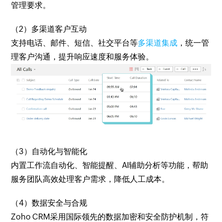
管理要求。
（2）多渠道客户互动
支持电话、邮件、短信、社交平台等
多渠道集成
，统一管
理客户沟通，提升响应速度和服务体验。
（3）自动化与智能化
内置工作流自动化、智能提醒、AI辅助分析等功能，帮助
服务团队高效处理客户需求，降低人工成本。
（4）数据安全与合规
Zoho CRM采用国际领先的数据加密和安全防护机制，符