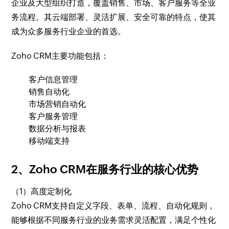
企业及大型组织打造，覆盖销售、市场、客户服务等全业
务流程。其云端部署、灵活扩展、安全可靠的特点，使其
成为众多服务行业企业的首选。
Zoho CRM主要功能包括：
客户信息管理
销售自动化
市场营销自动化
客户服务管理
数据分析与报表
移动端支持
2、Zoho CRM在服务行业的核心优势
（1）高度定制化
Zoho CRM支持自定义字段、表单、流程、自动化规则，
能够根据不同服务行业的业务需求灵活配置，满足个性化