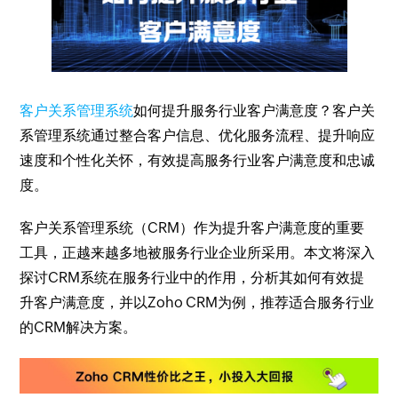
客户关系管理系统
如何提升服务行业客户满意度？客户关
系管理系统通过整合客户信息、优化服务流程、提升响应
速度和个性化关怀，有效提高服务行业客户满意度和忠诚
度。
客户关系管理系统（CRM）作为提升客户满意度的重要
工具，正越来越多地被服务行业企业所采用。本文将深入
探讨CRM系统在服务行业中的作用，分析其如何有效提
升客户满意度，并以Zoho CRM为例，推荐适合服务行业
的CRM解决方案。