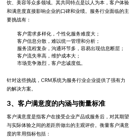
饮、美容等众多领域。其共同特点是以人为本，客户体验
和满意度直接影响企业的口碑和业绩。服务行业面临的主
要挑战有：
客户需求多样化，个性化服务难度大；
客户信息分散，难以统一管理和分析；
服务流程复杂，沟通环节多，容易出现信息断层；
客户流失率高，维护成本大；
市场竞争激烈，客户忠诚度低。
针对这些挑战，CRM系统为服务行业企业提供了强有力
的解决方案。
3、客户满意度的内涵与衡量标准
客户满意度是指客户在接受企业产品或服务后，对其期望
与实际体验之间的差距所做出的主观评价。衡量客户满意
度的常用指标包括：