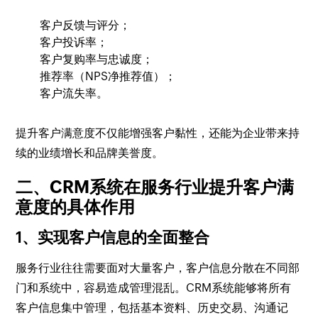
客户反馈与评分；
客户投诉率；
客户复购率与忠诚度；
推荐率（NPS净推荐值）；
客户流失率。
提升客户满意度不仅能增强客户黏性，还能为企业带来持
续的业绩增长和品牌美誉度。
二、CRM系统在服务行业提升客户满
意度的具体作用
1、实现客户信息的全面整合
服务行业往往需要面对大量客户，客户信息分散在不同部
门和系统中，容易造成管理混乱。CRM系统能够将所有
客户信息集中管理，包括基本资料、历史交易、沟通记