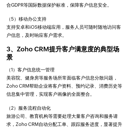
合GDPR等国际数据保护标准，保障客户信息安全。
（5）移动办公支持
支持安卓和iOS移动端应用，服务人员可随时随地访问客
户信息，及时响应客户需求。
3、Zoho CRM提升客户满意度的典型场
景
（1）客户信息统一管理
美容院、健身房等服务场所常面临客户信息分散问题，
Zoho CRM帮助企业将客户资料、预约记录、消费历史等
信息集中管理，实现客户画像的全面整合。
（2）服务流程自动化
旅游公司、教育机构等需要处理大量客户咨询和服务请
求，Zoho CRM自动分配工单、跟踪服务进度，显著提升