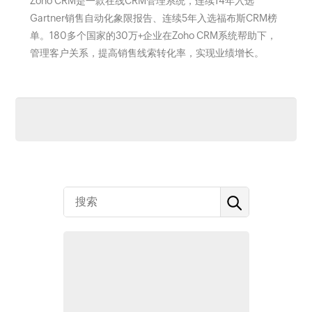
Zoho CRM是一款在线CRM管理系统，连续14年入选
Gartner销售自动化象限报告、连续5年入选福布斯CRM榜
单。180多个国家的30万+企业在Zoho CRM系统帮助下，
管理客户关系，提高销售线索转化率，实现业绩增长。