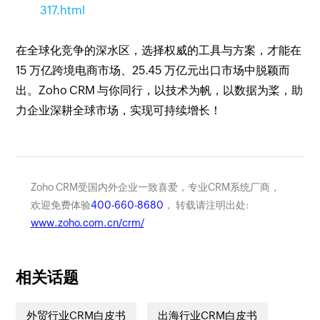
317.html
在全球化竞争的深水区，选择权威的工具与方案，才能在
15 万亿跨境电商市场、25.45 万亿元出口市场中脱颖而
出。Zoho CRM 与你同行，以技术为帆，以数据为桨，助
力企业深耕全球市场，实现可持续增长！
Zoho CRM受国内外企业一致喜爱，专业CRM系统厂商，
欢迎免费体验
400-660-8680
， 转载请注明出处:
www.zoho.com.cn/crm/
相关话题
外贸行业CRM白皮书
出海行业CRM白皮书