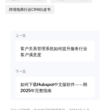
跨境电商行业CRM白皮书
上一页
客户关系管理系统如何提升服务行业
客户满意度
下一页
如何下载Hubspot中文版软件——附
2025年完整指南