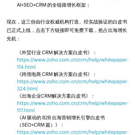
AI+SEO+CRM 的全链路增长框架；
现在，这三份由行业权威机构打造、经实战验证的白皮书
已正式上线，点击下方链接即可免费下载，抢占出海增长
先机：
《外贸行业 CRM 解决方案白皮书》：
https://www.zoho.com.cn/crm/help/whitepaper-
114.html
《跨境电商 CRM 解决方案白皮书》：
https://www.zoho.com.cn/crm/help/whitepaper-
324.html
《出海企业CRM解决方案白皮书》：
https://www.zoho.com.cn/crm/help/whitepaper-
117.html
《AI 驱动的 B2B 出海营销增长引擎白皮书
（SEO+CRM 篇）》：
https://www.zoho.com.cn/crm/help/whitepaper-